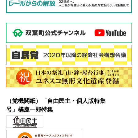
（党機関紙）「自由民主・個人版特集
号」橘慶一郎特集