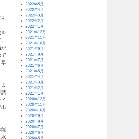
2022年5月
2022年4月
2022年3月
院も
2022年2月
４
2022年1月
2021年12月
法を
2021年11月
で、
2021年10月
議が
2021年9月
2021年8月
ので
2021年7月
、早
2021年6月
2021年5月
2021年4月
2021年3月
しま
2021年2月
が調
2021年1月
2020年12月
レイ
2020年11月
が出
2020年10月
2020年9月
2020年8月
2020年7月
の能
2020年6月
射水
2020年5月