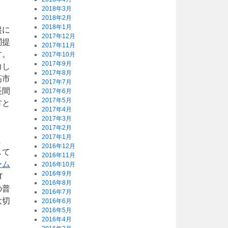
2018年3月
2018年2月
2018年1月
盤に
2017年12月
閣提
2017年11月
す。
2017年10月
2017年9月
力し
2017年8月
高市
2017年7月
長間
2017年6月
2017年5月
方と
2017年4月
。
2017年3月
2017年2月
2017年1月
ま
2016年12月
して
2016年11月
ーム
2016年10月
2016年9月
Ｔ
2016年8月
の普
2016年7月
大切
2016年6月
2016年5月
2016年4月