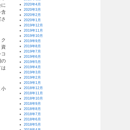
2020年4月
会に
2020年3月
を含
2020年2月
室さ
2020年1月
2019年12月
2019年11月
2019年10月
。ク
2019年9月
2019年8月
。資
2019年7月
シコ
2019年6月
期の
2019年5月
2019年4月
ては
2019年3月
2019年2月
2019年1月
2018年12月
と小
2018年11月
2018年10月
2018年9月
2018年8月
2018年7月
2018年6月
2018年5月
2018年4月