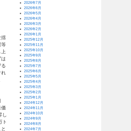
2026年7月
2026年6月
2026年5月
2026年4月
2026年3月
2026年2月
2026年1月
な揺
2025年12月
屋等
2025年11月
2025年10月
し上
2025年9月
ずは
2025年8月
守る
2025年7月
2025年6月
けれ
2025年5月
ま
2025年4月
。
2025年3月
2025年2月
2025年1月
日
2024年12月
米価
2024年11月
2024年10月
昇し
2024年9月
万ト
2024年8月
こと
2024年7月