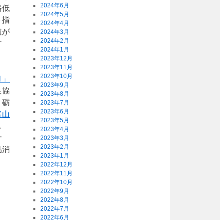
2024年6月
格低
2024年5月
ト指
2024年4月
道が
2024年3月
2024年2月
す
2024年1月
2023年12月
2023年11月
2023年10月
Ⅲ」
2023年9月
良協
2023年8月
、砺
2023年7月
2023年6月
富山
2023年5月
し
2023年4月
サ
2023年3月
2023年2月
品消
2023年1月
2022年12月
2022年11月
2022年10月
2022年9月
2022年8月
2022年7月
2022年6月