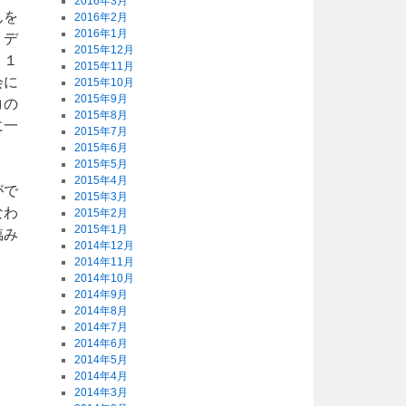
2016年3月
んを
2016年2月
2016年1月
・デ
2015年12月
。１
2015年11月
会に
2015年10月
2015年9月
コの
2015年8月
に一
2015年7月
2015年6月
2015年5月
2015年4月
がで
2015年3月
なわ
2015年2月
2015年1月
臨み
2014年12月
2014年11月
2014年10月
2014年9月
2014年8月
2014年7月
2014年6月
2014年5月
2014年4月
2014年3月