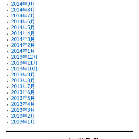
2014年9月
2014年8月
2014年7月
2014年6月
2014年5月
2014年4月
2014年3月
2014年2月
2014年1月
2013年12月
2013年11月
2013年10月
2013年9月
2013年8月
2013年7月
2013年6月
2013年5月
2013年4月
2013年3月
2013年2月
2013年1月