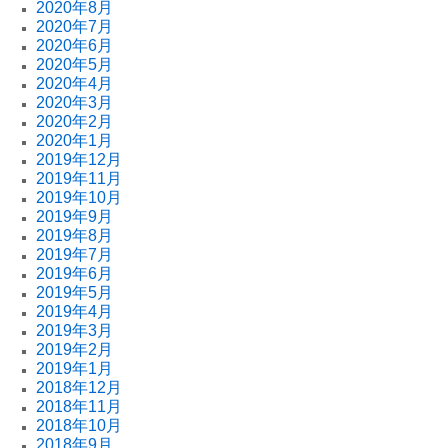
2020年8月
2020年7月
2020年6月
2020年5月
2020年4月
2020年3月
2020年2月
2020年1月
2019年12月
2019年11月
2019年10月
2019年9月
2019年8月
2019年7月
2019年6月
2019年5月
2019年4月
2019年3月
2019年2月
2019年1月
2018年12月
2018年11月
2018年10月
2018年9月