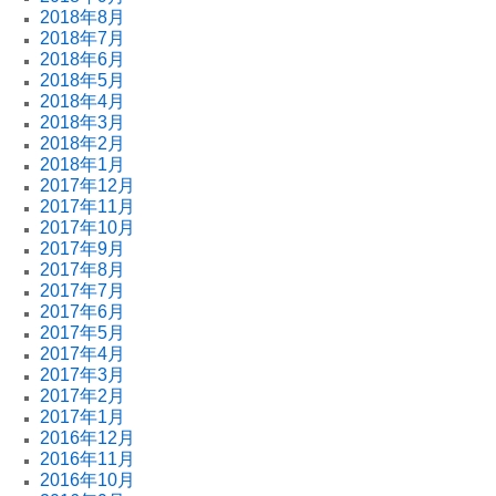
2018年8月
2018年7月
2018年6月
2018年5月
2018年4月
2018年3月
2018年2月
2018年1月
2017年12月
2017年11月
2017年10月
2017年9月
2017年8月
2017年7月
2017年6月
2017年5月
2017年4月
2017年3月
2017年2月
2017年1月
2016年12月
2016年11月
2016年10月