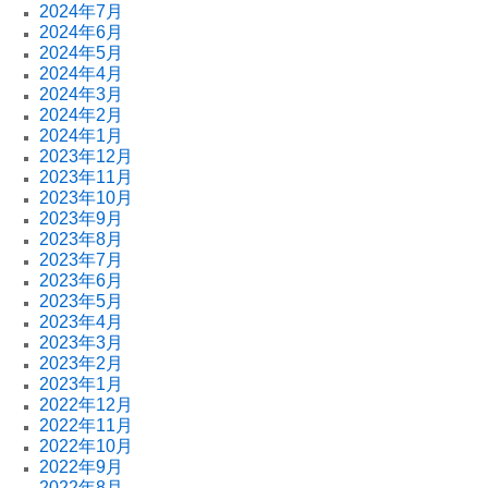
2024年7月
2024年6月
2024年5月
2024年4月
2024年3月
2024年2月
2024年1月
2023年12月
2023年11月
2023年10月
2023年9月
2023年8月
2023年7月
2023年6月
2023年5月
2023年4月
2023年3月
2023年2月
2023年1月
2022年12月
2022年11月
2022年10月
2022年9月
2022年8月