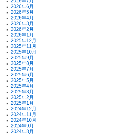
2026年7月
2026年6月
2026年5月
2026年4月
2026年3月
2026年2月
2026年1月
2025年12月
2025年11月
2025年10月
2025年9月
2025年8月
2025年7月
2025年6月
2025年5月
2025年4月
2025年3月
2025年2月
2025年1月
2024年12月
2024年11月
2024年10月
2024年9月
2024年8月