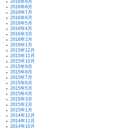
2016年9月
2016年8月
2016年7月
2016年6月
2016年5月
2016年4月
2016年3月
2016年2月
2016年1月
2015年12月
2015年11月
2015年10月
2015年9月
2015年8月
2015年7月
2015年6月
2015年5月
2015年4月
2015年3月
2015年2月
2015年1月
2014年12月
2014年11月
2014年10月