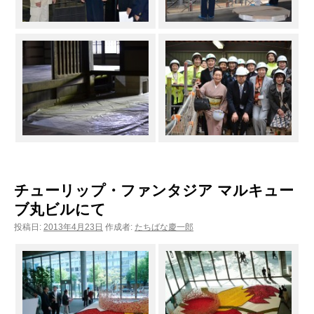
チューリップ・ファンタジア マルキュー
ブ丸ビルにて
投稿日:
2013年4月23日
作成者:
たちばな慶一郎