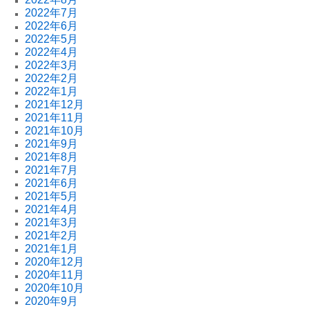
2022年7月
2022年6月
2022年5月
2022年4月
2022年3月
2022年2月
2022年1月
2021年12月
2021年11月
2021年10月
2021年9月
2021年8月
2021年7月
2021年6月
2021年5月
2021年4月
2021年3月
2021年2月
2021年1月
2020年12月
2020年11月
2020年10月
2020年9月