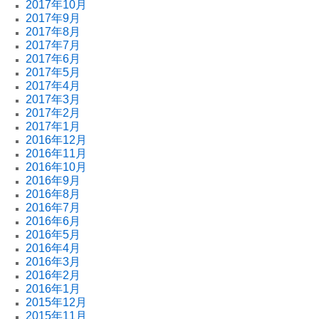
2017年10月
2017年9月
2017年8月
2017年7月
2017年6月
2017年5月
2017年4月
2017年3月
2017年2月
2017年1月
2016年12月
2016年11月
2016年10月
2016年9月
2016年8月
2016年7月
2016年6月
2016年5月
2016年4月
2016年3月
2016年2月
2016年1月
2015年12月
2015年11月