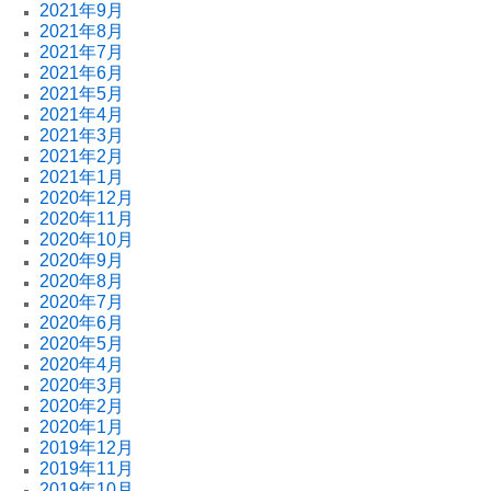
2021年9月
2021年8月
2021年7月
2021年6月
2021年5月
2021年4月
2021年3月
2021年2月
2021年1月
2020年12月
2020年11月
2020年10月
2020年9月
2020年8月
2020年7月
2020年6月
2020年5月
2020年4月
2020年3月
2020年2月
2020年1月
2019年12月
2019年11月
2019年10月