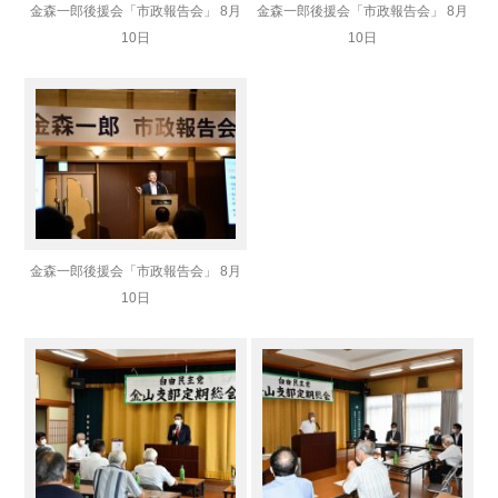
金森一郎後援会「市政報告会」 8月
金森一郎後援会「市政報告会」 8月
10日
10日
金森一郎後援会「市政報告会」 8月
10日