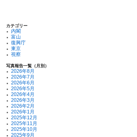
カテゴリー
内閣
富山
復興庁
東京
視察
写真報告一覧（月別）
2026年8月
2026年7月
2026年6月
2026年5月
2026年4月
2026年3月
2026年2月
2026年1月
2025年12月
2025年11月
2025年10月
2025年9月