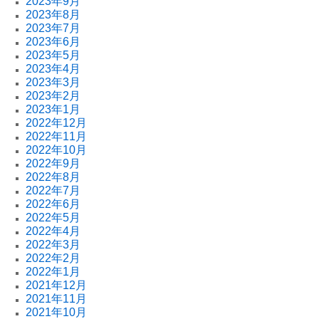
2023年9月
2023年8月
2023年7月
2023年6月
2023年5月
2023年4月
2023年3月
2023年2月
2023年1月
2022年12月
2022年11月
2022年10月
2022年9月
2022年8月
2022年7月
2022年6月
2022年5月
2022年4月
2022年3月
2022年2月
2022年1月
2021年12月
2021年11月
2021年10月