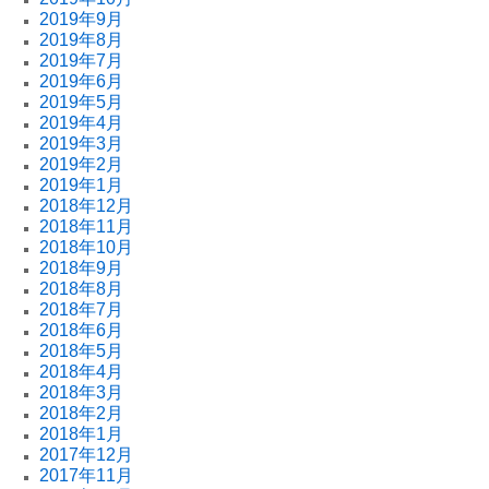
2019年9月
2019年8月
2019年7月
2019年6月
2019年5月
2019年4月
2019年3月
2019年2月
2019年1月
2018年12月
2018年11月
2018年10月
2018年9月
2018年8月
2018年7月
2018年6月
2018年5月
2018年4月
2018年3月
2018年2月
2018年1月
2017年12月
2017年11月