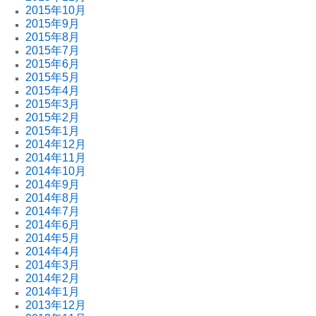
2015年10月
2015年9月
2015年8月
2015年7月
2015年6月
2015年5月
2015年4月
2015年3月
2015年2月
2015年1月
2014年12月
2014年11月
2014年10月
2014年9月
2014年8月
2014年7月
2014年6月
2014年5月
2014年4月
2014年3月
2014年2月
2014年1月
2013年12月