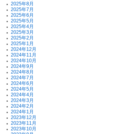
2025年8月
2025年7月
2025年6月
2025年5月
2025年4月
2025年3月
2025年2月
2025年1月
2024年12月
2024年11月
2024年10月
2024年9月
2024年8月
2024年7月
2024年6月
2024年5月
2024年4月
2024年3月
2024年2月
2024年1月
2023年12月
2023年11月
2023年10月