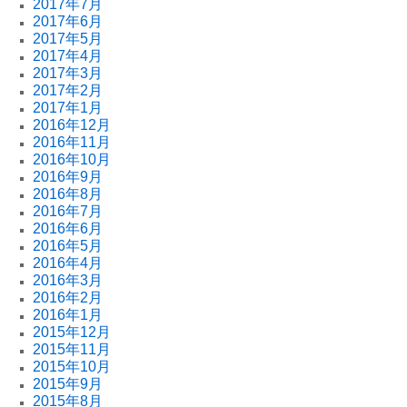
2017年7月
2017年6月
2017年5月
2017年4月
2017年3月
2017年2月
2017年1月
2016年12月
2016年11月
2016年10月
2016年9月
2016年8月
2016年7月
2016年6月
2016年5月
2016年4月
2016年3月
2016年2月
2016年1月
2015年12月
2015年11月
2015年10月
2015年9月
2015年8月