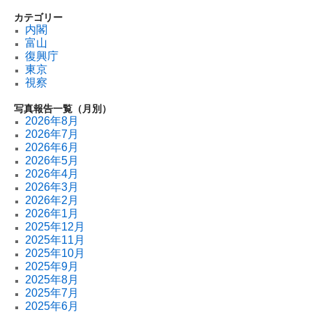
カテゴリー
内閣
富山
復興庁
東京
視察
写真報告一覧（月別）
2026年8月
2026年7月
2026年6月
2026年5月
2026年4月
2026年3月
2026年2月
2026年1月
2025年12月
2025年11月
2025年10月
2025年9月
2025年8月
2025年7月
2025年6月