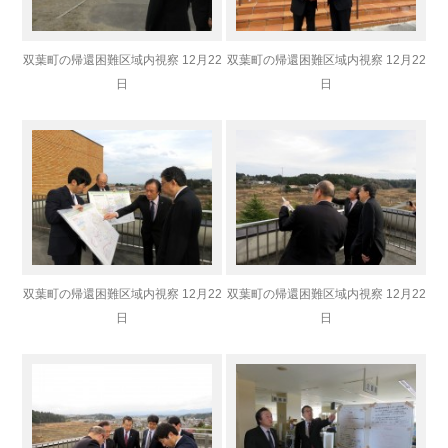
双葉町の帰還困難区域内視察 12月22
双葉町の帰還困難区域内視察 12月22
日
日
双葉町の帰還困難区域内視察 12月22
双葉町の帰還困難区域内視察 12月22
日
日