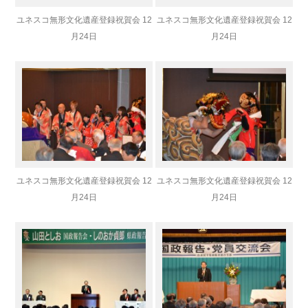
ユネスコ無形文化遺産登録祝賀会 12
ユネスコ無形文化遺産登録祝賀会 12
月24日
月24日
ユネスコ無形文化遺産登録祝賀会 12
ユネスコ無形文化遺産登録祝賀会 12
月24日
月24日