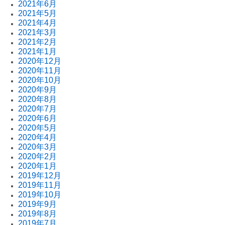
2021年6月
2021年5月
2021年4月
2021年3月
2021年2月
2021年1月
2020年12月
2020年11月
2020年10月
2020年9月
2020年8月
2020年7月
2020年6月
2020年5月
2020年4月
2020年3月
2020年2月
2020年1月
2019年12月
2019年11月
2019年10月
2019年9月
2019年8月
2019年7月