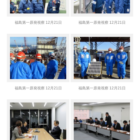
福島第一原発視察 12月21日
福島第一原発視察 12月21日
福島第一原発視察 12月21日
福島第一原発視察 12月21日