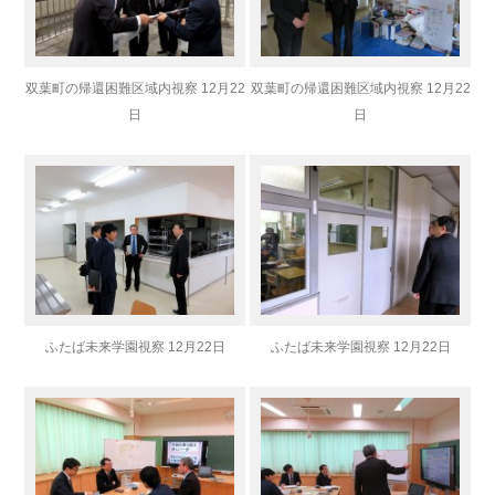
双葉町の帰還困難区域内視察 12月22
双葉町の帰還困難区域内視察 12月22
日
日
ふたば未来学園視察 12月22日
ふたば未来学園視察 12月22日