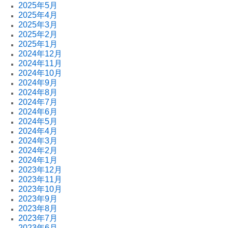
2025年5月
2025年4月
2025年3月
2025年2月
2025年1月
2024年12月
2024年11月
2024年10月
2024年9月
2024年8月
2024年7月
2024年6月
2024年5月
2024年4月
2024年3月
2024年2月
2024年1月
2023年12月
2023年11月
2023年10月
2023年9月
2023年8月
2023年7月
2023年6月