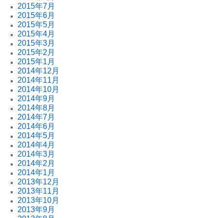
2015年7月
2015年6月
2015年5月
2015年4月
2015年3月
2015年2月
2015年1月
2014年12月
2014年11月
2014年10月
2014年9月
2014年8月
2014年7月
2014年6月
2014年5月
2014年4月
2014年3月
2014年2月
2014年1月
2013年12月
2013年11月
2013年10月
2013年9月