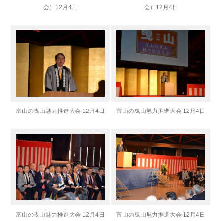
会）
12月4日
会）
12月4日
富山の曳山魅力推進大会 12月4日
富山の曳山魅力推進大会 12月4日
富山の曳山魅力推進大会 12月4日
富山の曳山魅力推進大会 12月4日