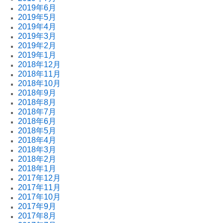
2019年6月
2019年5月
2019年4月
2019年3月
2019年2月
2019年1月
2018年12月
2018年11月
2018年10月
2018年9月
2018年8月
2018年7月
2018年6月
2018年5月
2018年4月
2018年3月
2018年2月
2018年1月
2017年12月
2017年11月
2017年10月
2017年9月
2017年8月