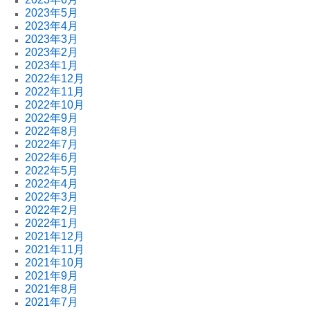
2023年5月
2023年4月
2023年3月
2023年2月
2023年1月
2022年12月
2022年11月
2022年10月
2022年9月
2022年8月
2022年7月
2022年6月
2022年5月
2022年4月
2022年3月
2022年2月
2022年1月
2021年12月
2021年11月
2021年10月
2021年9月
2021年8月
2021年7月