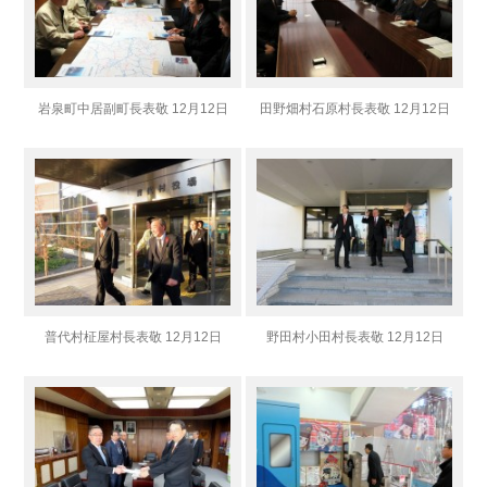
岩泉町中居副町長表敬 12月12日
田野畑村石原村長表敬 12月12日
普代村柾屋村長表敬 12月12日
野田村小田村長表敬 12月12日