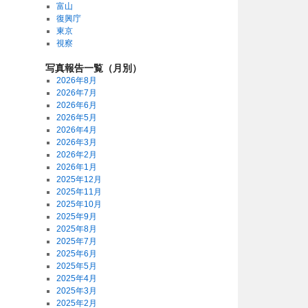
富山
復興庁
東京
視察
写真報告一覧（月別）
2026年8月
2026年7月
2026年6月
2026年5月
2026年4月
2026年3月
2026年2月
2026年1月
2025年12月
2025年11月
2025年10月
2025年9月
2025年8月
2025年7月
2025年6月
2025年5月
2025年4月
2025年3月
2025年2月