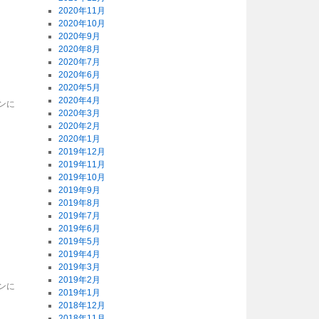
2020年11月
2020年10月
2020年9月
2020年8月
2020年7月
2020年6月
2020年5月
2020年4月
ンに
2020年3月
2020年2月
2020年1月
2019年12月
2019年11月
2019年10月
2019年9月
2019年8月
2019年7月
2019年6月
2019年5月
2019年4月
2019年3月
2019年2月
ンに
2019年1月
2018年12月
2018年11月