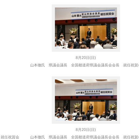
8月20日(日)
山本徹氏 県議会議長 全国都道府県議会議長会会長 就任祝賀
8月20日(日)
 就任祝賀会
山本徹氏 県議会議長 全国都道府県議会議長会会長 就任祝賀