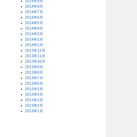
2014年9月
2014年8月
2014年7月
2014年6月
2014年5月
2014年4月
2014年3月
2014年2月
2014年1月
2013年12月
2013年11月
2013年10月
2013年9月
2013年8月
2013年7月
2013年6月
2013年5月
2013年4月
2013年3月
2013年2月
2013年1月