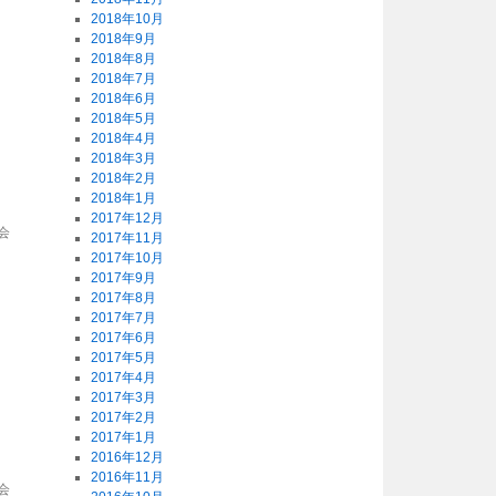
2018年10月
2018年9月
2018年8月
2018年7月
2018年6月
2018年5月
2018年4月
2018年3月
2018年2月
2018年1月
2017年12月
会
2017年11月
2017年10月
2017年9月
2017年8月
2017年7月
2017年6月
2017年5月
2017年4月
2017年3月
2017年2月
2017年1月
2016年12月
2016年11月
会