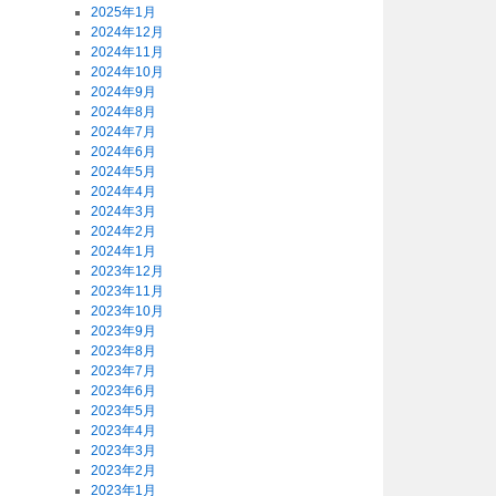
2025年1月
2024年12月
2024年11月
2024年10月
2024年9月
2024年8月
2024年7月
2024年6月
2024年5月
2024年4月
2024年3月
2024年2月
2024年1月
2023年12月
2023年11月
2023年10月
2023年9月
2023年8月
2023年7月
2023年6月
2023年5月
2023年4月
2023年3月
2023年2月
2023年1月