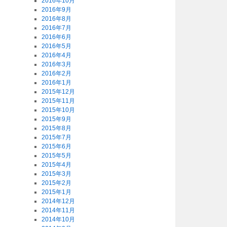
2016年10月
2016年9月
2016年8月
2016年7月
2016年6月
2016年5月
2016年4月
2016年3月
2016年2月
2016年1月
2015年12月
2015年11月
2015年10月
2015年9月
2015年8月
2015年7月
2015年6月
2015年5月
2015年4月
2015年3月
2015年2月
2015年1月
2014年12月
2014年11月
2014年10月