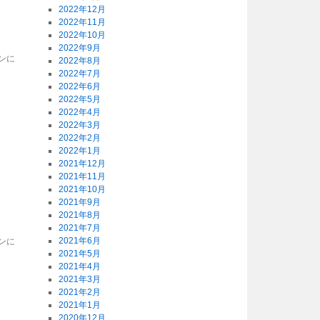
2022年12月
2022年11月
2022年10月
2022年9月
ンに
2022年8月
2022年7月
2022年6月
2022年5月
2022年4月
2022年3月
2022年2月
2022年1月
2021年12月
2021年11月
2021年10月
2021年9月
2021年8月
2021年7月
2021年6月
ンに
2021年5月
2021年4月
2021年3月
2021年2月
2021年1月
2020年12月