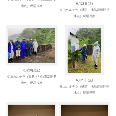
6月28日(金)
地点）現場視察
立山カルデラ（砂防・地熱資源開発
地点）現場視察
6月28日(金)
立山カルデラ（砂防・地熱資源開発
6月28日(金)
地点）現場視察
立山カルデラ（砂防・地熱資源開発
地点）現場視察