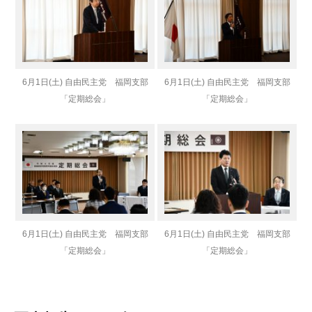
6月1日(土) 自由民主党 福岡支部
6月1日(土) 自由民主党 福岡支部
「定期総会」
「定期総会」
6月1日(土) 自由民主党 福岡支部
6月1日(土) 自由民主党 福岡支部
「定期総会」
「定期総会」