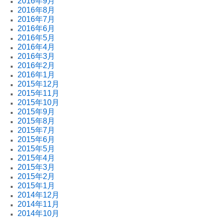
2016年9月
2016年8月
2016年7月
2016年6月
2016年5月
2016年4月
2016年3月
2016年2月
2016年1月
2015年12月
2015年11月
2015年10月
2015年9月
2015年8月
2015年7月
2015年6月
2015年5月
2015年4月
2015年3月
2015年2月
2015年1月
2014年12月
2014年11月
2014年10月