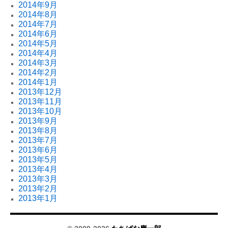
2014年9月
2014年8月
2014年7月
2014年6月
2014年5月
2014年4月
2014年3月
2014年2月
2014年1月
2013年12月
2013年11月
2013年10月
2013年9月
2013年8月
2013年7月
2013年6月
2013年5月
2013年4月
2013年3月
2013年2月
2013年1月