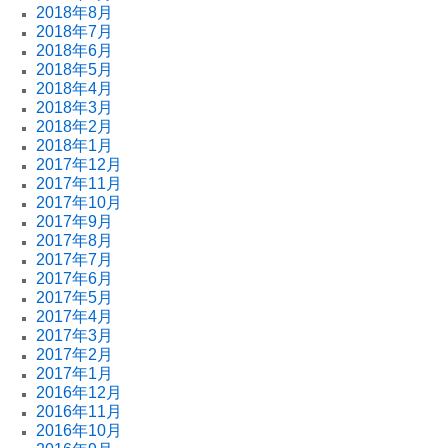
2018年8月
2018年7月
2018年6月
2018年5月
2018年4月
2018年3月
2018年2月
2018年1月
2017年12月
2017年11月
2017年10月
2017年9月
2017年8月
2017年7月
2017年6月
2017年5月
2017年4月
2017年3月
2017年2月
2017年1月
2016年12月
2016年11月
2016年10月