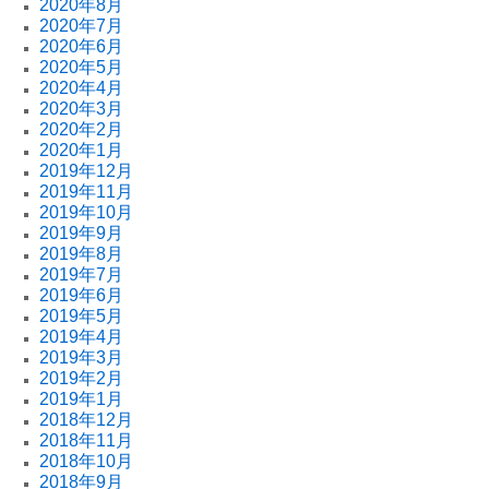
2020年8月
2020年7月
2020年6月
2020年5月
2020年4月
2020年3月
2020年2月
2020年1月
2019年12月
2019年11月
2019年10月
2019年9月
2019年8月
2019年7月
2019年6月
2019年5月
2019年4月
2019年3月
2019年2月
2019年1月
2018年12月
2018年11月
2018年10月
2018年9月