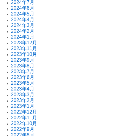
2024年7月
2024年6月
2024年5月
2024年4月
2024年3月
2024年2月
2024年1月
2023年12月
2023年11月
2023年10月
2023年9月
2023年8月
2023年7月
2023年6月
2023年5月
2023年4月
2023年3月
2023年2月
2023年1月
2022年12月
2022年11月
2022年10月
2022年9月
2022年8月