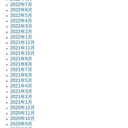
2022年7月
2022年6月
2022年5月
2022年4月
2022年3月
2022年2月
2022年1月
2021年12月
2021年11月
2021年10月
2021年9月
2021年8月
2021年7月
2021年6月
2021年5月
2021年4月
2021年3月
2021年2月
2021年1月
2020年12月
2020年11月
2020年10月
2020年9月