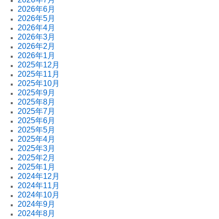
2026年6月
2026年5月
2026年4月
2026年3月
2026年2月
2026年1月
2025年12月
2025年11月
2025年10月
2025年9月
2025年8月
2025年7月
2025年6月
2025年5月
2025年4月
2025年3月
2025年2月
2025年1月
2024年12月
2024年11月
2024年10月
2024年9月
2024年8月