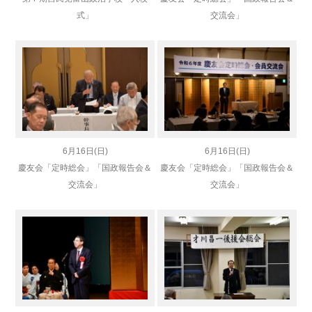
式」
交流会」
6月16日(日)
6月16日(日)
慶友会「定時総会」「国政報告会＆
慶友会「定時総会」「国政報告会＆
交流会」
交流会」