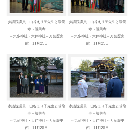
参議院議員 山谷えり子先生と瑞龍
参議院議員 山谷えり子先生と瑞龍
寺～勝興寺
寺～勝興寺
～気多神社・大伴神社～万葉歴史
～気多神社・大伴神社～万葉歴史
館 11月25日
館 11月25日
参議院議員 山谷えり子先生と瑞龍
参議院議員 山谷えり子先生と瑞龍
寺～勝興寺
寺～勝興寺
～気多神社・大伴神社～万葉歴史
～気多神社・大伴神社～万葉歴史
館 11月25日
館 11月25日