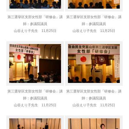
第三選挙区支部女性部「研修会」講
第三選挙区支部女性部「研修会」講
師：参議院議員
師：参議院議員
山谷えり子先生 11月25日
山谷えり子先生 11月25日
第三選挙区支部女性部「研修会」講
第三選挙区支部女性部「研修会」講
師：参議院議員
師：参議院議員
山谷えり子先生 11月25日
山谷えり子先生 11月25日