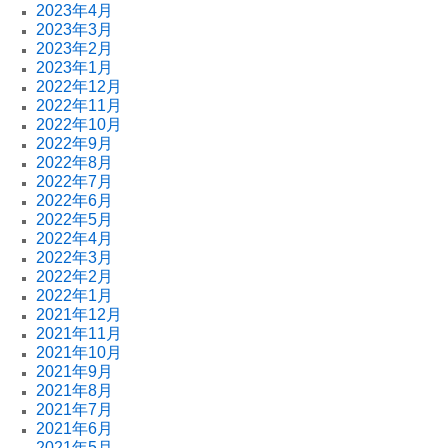
2023年4月
2023年3月
2023年2月
2023年1月
2022年12月
2022年11月
2022年10月
2022年9月
2022年8月
2022年7月
2022年6月
2022年5月
2022年4月
2022年3月
2022年2月
2022年1月
2021年12月
2021年11月
2021年10月
2021年9月
2021年8月
2021年7月
2021年6月
2021年5月