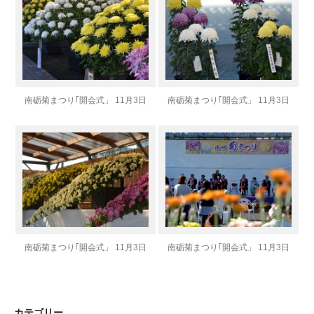
南砺菊まつり｢開会式」 11月3日
南砺菊まつり｢開会式」 11月3日
南砺菊まつり｢開会式」 11月3日
南砺菊まつり｢開会式」 11月3日
カテゴリー