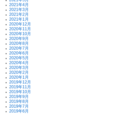
2021年4月
2021年3月
2021年2月
2021年1月
2020年12月
2020年11月
2020年10月
2020年9月
2020年8月
2020年7月
2020年6月
2020年5月
2020年4月
2020年3月
2020年2月
2020年1月
2019年12月
2019年11月
2019年10月
2019年9月
2019年8月
2019年7月
2019年6月