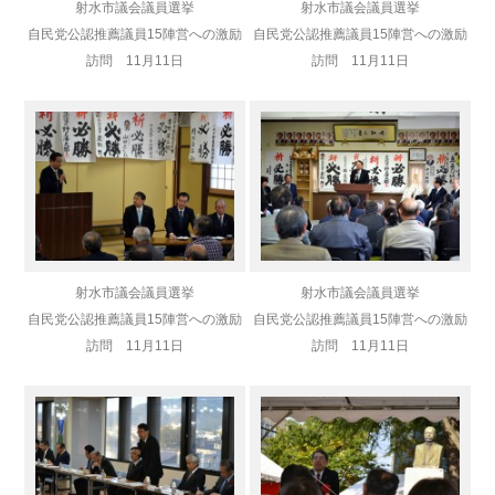
射水市議会議員選挙
射水市議会議員選挙
自民党公認推薦議員
15陣営への激励
自民党公認推薦議員
15陣営への激励
訪問 11月11日
訪問 11月11日
射水市議会議員選挙
射水市議会議員選挙
自民党公認推薦議員
15陣営への激励
自民党公認推薦議員
15陣営への激励
訪問 11月11日
訪問 11月11日