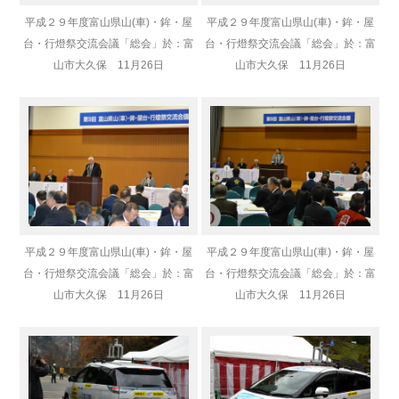
平成２９年度富山県山(車)・鉾・屋
平成２９年度富山県山(車)・鉾・屋
台・行燈祭交流会議「総会」於：富
台・行燈祭交流会議「総会」於：富
山市大久保 11月26日
山市大久保 11月26日
平成２９年度富山県山(車)・鉾・屋
平成２９年度富山県山(車)・鉾・屋
台・行燈祭交流会議「総会」於：富
台・行燈祭交流会議「総会」於：富
山市大久保 11月26日
山市大久保 11月26日