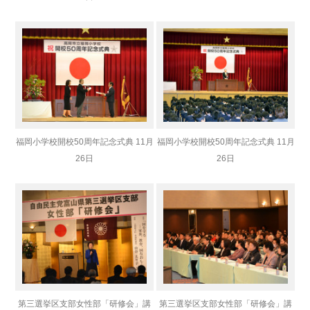
福岡小学校開校50周年記念式典 11月
福岡小学校開校50周年記念式典 11月
26日
26日
第三選挙区支部女性部「研修会」講
第三選挙区支部女性部「研修会」講