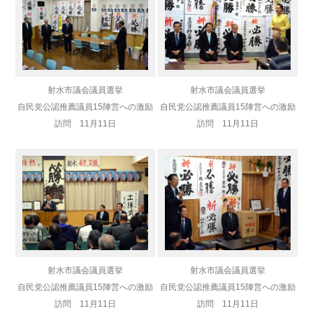
射水市議会議員選挙
射水市議会議員選挙
自民党公認推薦議員
15陣営への激励
自民党公認推薦議員
15陣営への激励
訪問 11月11日
訪問 11月11日
射水市議会議員選挙
射水市議会議員選挙
自民党公認推薦議員
15陣営への激励
自民党公認推薦議員
15陣営への激励
訪問 11月11日
訪問 11月11日