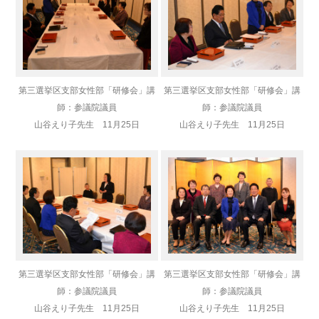
第三選挙区支部女性部「研修会」講
第三選挙区支部女性部「研修会」講
師：参議院議員
師：参議院議員
山谷えり子先生 11月25日
山谷えり子先生 11月25日
第三選挙区支部女性部「研修会」講
第三選挙区支部女性部「研修会」講
師：参議院議員
師：参議院議員
山谷えり子先生 11月25日
山谷えり子先生 11月25日