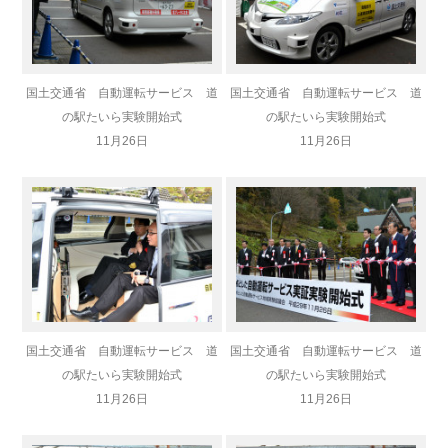
国土交通省 自動運転サービス 道
国土交通省 自動運転サービス 道
の駅たいら実験開始式
の駅たいら実験開始式
11月26日
11月26日
国土交通省 自動運転サービス 道
国土交通省 自動運転サービス 道
の駅たいら実験開始式
の駅たいら実験開始式
11月26日
11月26日