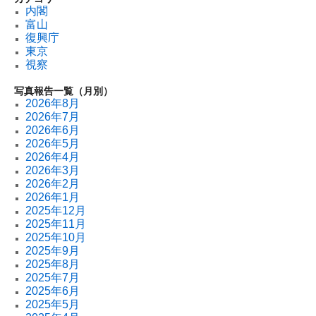
内閣
富山
復興庁
東京
視察
写真報告一覧（月別）
2026年8月
2026年7月
2026年6月
2026年5月
2026年4月
2026年3月
2026年2月
2026年1月
2025年12月
2025年11月
2025年10月
2025年9月
2025年8月
2025年7月
2025年6月
2025年5月