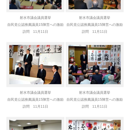
射水市議会議員選挙
射水市議会議員選挙
自民党公認推薦議員
15陣営への激励
自民党公認推薦議員
15陣営への激励
訪問 11月11日
訪問 11月11日
射水市議会議員選挙
射水市議会議員選挙
自民党公認推薦議員
15陣営への激励
自民党公認推薦議員
15陣営への激励
訪問 11月11日
訪問 11月11日