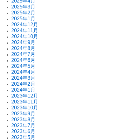
2025年4月
2025年3月
2025年2月
2025年1月
2024年12月
2024年11月
2024年10月
2024年9月
2024年8月
2024年7月
2024年6月
2024年5月
2024年4月
2024年3月
2024年2月
2024年1月
2023年12月
2023年11月
2023年10月
2023年9月
2023年8月
2023年7月
2023年6月
2023年5月