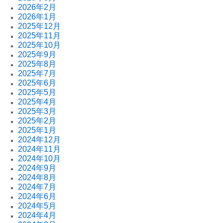
2026年2月
2026年1月
2025年12月
2025年11月
2025年10月
2025年9月
2025年8月
2025年7月
2025年6月
2025年5月
2025年4月
2025年3月
2025年2月
2025年1月
2024年12月
2024年11月
2024年10月
2024年9月
2024年8月
2024年7月
2024年6月
2024年5月
2024年4月