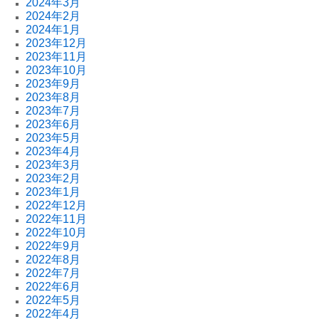
2024年3月
2024年2月
2024年1月
2023年12月
2023年11月
2023年10月
2023年9月
2023年8月
2023年7月
2023年6月
2023年5月
2023年4月
2023年3月
2023年2月
2023年1月
2022年12月
2022年11月
2022年10月
2022年9月
2022年8月
2022年7月
2022年6月
2022年5月
2022年4月