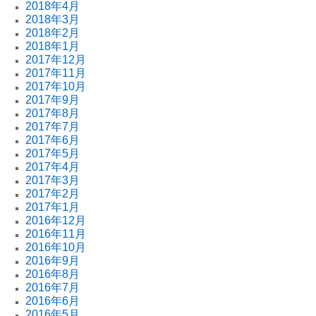
2018年4月
2018年3月
2018年2月
2018年1月
2017年12月
2017年11月
2017年10月
2017年9月
2017年8月
2017年7月
2017年6月
2017年5月
2017年4月
2017年3月
2017年2月
2017年1月
2016年12月
2016年11月
2016年10月
2016年9月
2016年8月
2016年7月
2016年6月
2016年5月