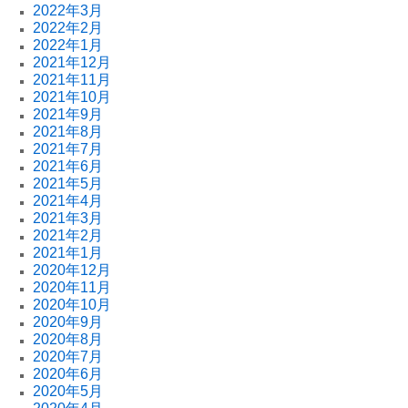
2022年3月
2022年2月
2022年1月
2021年12月
2021年11月
2021年10月
2021年9月
2021年8月
2021年7月
2021年6月
2021年5月
2021年4月
2021年3月
2021年2月
2021年1月
2020年12月
2020年11月
2020年10月
2020年9月
2020年8月
2020年7月
2020年6月
2020年5月