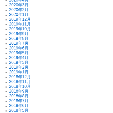
2020年4月
2020年3月
2020年2月
2020年1月
2019年12月
2019年11月
2019年10月
2019年9月
2019年8月
2019年7月
2019年6月
2019年5月
2019年4月
2019年3月
2019年2月
2019年1月
2018年12月
2018年11月
2018年10月
2018年9月
2018年8月
2018年7月
2018年6月
2018年5月