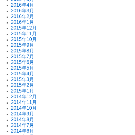
2016年4月
2016年3月
2016年2月
2016年1月
2015年12月
2015年11月
2015年10月
2015年9月
2015年8月
2015年7月
2015年6月
2015年5月
2015年4月
2015年3月
2015年2月
2015年1月
2014年12月
2014年11月
2014年10月
2014年9月
2014年8月
2014年7月
2014年6月