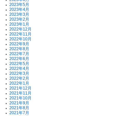
2023年5月
2023年4月
2023年3月
2023年2月
2023年1月
2022年12月
2022年11月
2022年10月
2022年9月
2022年8月
2022年7月
2022年6月
2022年5月
2022年4月
2022年3月
2022年2月
2022年1月
2021年12月
2021年11月
2021年10月
2021年9月
2021年8月
2021年7月