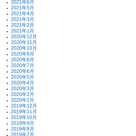
2021年6月
2021年5月
2021年4月
2021年3月
2021年2月
2021年1月
2020年12月
2020年11月
2020年10月
2020年9月
2020年8月
2020年7月
2020年6月
2020年5月
2020年4月
2020年3月
2020年2月
2020年1月
2019年12月
2019年11月
2019年10月
2019年9月
2019年8月
2019年7月