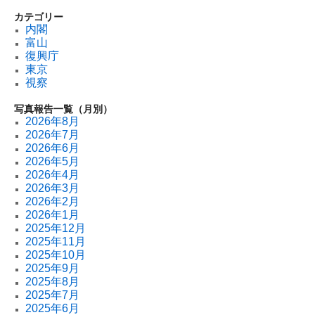
カテゴリー
内閣
富山
復興庁
東京
視察
写真報告一覧（月別）
2026年8月
2026年7月
2026年6月
2026年5月
2026年4月
2026年3月
2026年2月
2026年1月
2025年12月
2025年11月
2025年10月
2025年9月
2025年8月
2025年7月
2025年6月