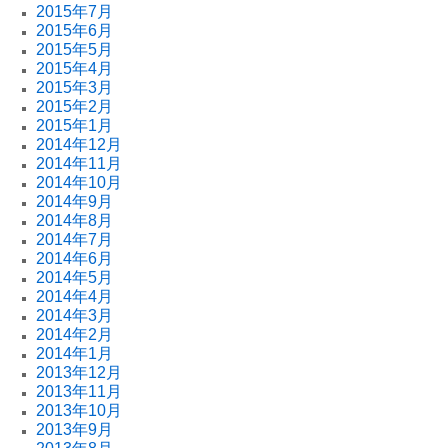
2015年7月
2015年6月
2015年5月
2015年4月
2015年3月
2015年2月
2015年1月
2014年12月
2014年11月
2014年10月
2014年9月
2014年8月
2014年7月
2014年6月
2014年5月
2014年4月
2014年3月
2014年2月
2014年1月
2013年12月
2013年11月
2013年10月
2013年9月