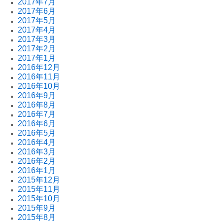
2017年7月
2017年6月
2017年5月
2017年4月
2017年3月
2017年2月
2017年1月
2016年12月
2016年11月
2016年10月
2016年9月
2016年8月
2016年7月
2016年6月
2016年5月
2016年4月
2016年3月
2016年2月
2016年1月
2015年12月
2015年11月
2015年10月
2015年9月
2015年8月