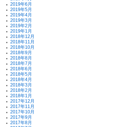
2019年6月
2019年5月
2019年4月
2019年3月
2019年2月
2019年1月
2018年12月
2018年11月
2018年10月
2018年9月
2018年8月
2018年7月
2018年6月
2018年5月
2018年4月
2018年3月
2018年2月
2018年1月
2017年12月
2017年11月
2017年10月
2017年9月
2017年8月