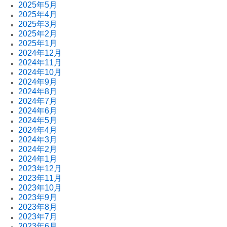
2025年5月
2025年4月
2025年3月
2025年2月
2025年1月
2024年12月
2024年11月
2024年10月
2024年9月
2024年8月
2024年7月
2024年6月
2024年5月
2024年4月
2024年3月
2024年2月
2024年1月
2023年12月
2023年11月
2023年10月
2023年9月
2023年8月
2023年7月
2023年6月