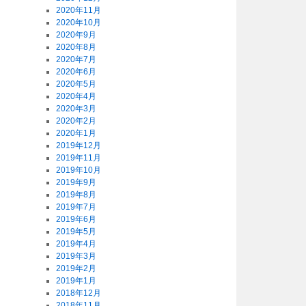
2020年11月
2020年10月
2020年9月
2020年8月
2020年7月
2020年6月
2020年5月
2020年4月
2020年3月
2020年2月
2020年1月
2019年12月
2019年11月
2019年10月
2019年9月
2019年8月
2019年7月
2019年6月
2019年5月
2019年4月
2019年3月
2019年2月
2019年1月
2018年12月
2018年11月