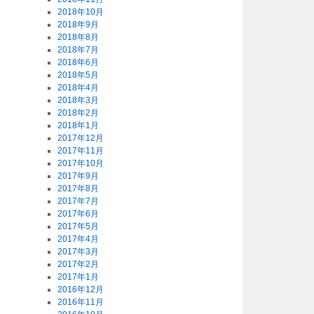
2018年10月
2018年9月
2018年8月
2018年7月
2018年6月
2018年5月
2018年4月
2018年3月
2018年2月
2018年1月
2017年12月
2017年11月
2017年10月
2017年9月
2017年8月
2017年7月
2017年6月
2017年5月
2017年4月
2017年3月
2017年2月
2017年1月
2016年12月
2016年11月