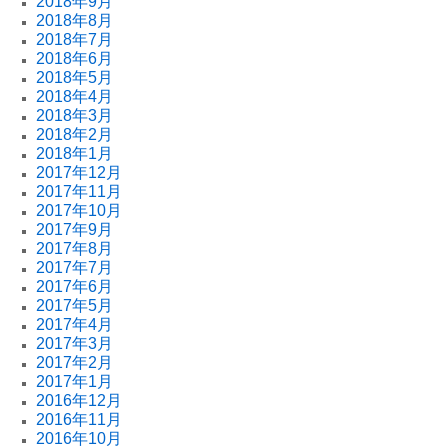
2018年9月
2018年8月
2018年7月
2018年6月
2018年5月
2018年4月
2018年3月
2018年2月
2018年1月
2017年12月
2017年11月
2017年10月
2017年9月
2017年8月
2017年7月
2017年6月
2017年5月
2017年4月
2017年3月
2017年2月
2017年1月
2016年12月
2016年11月
2016年10月