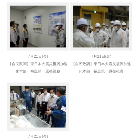
7月21日(金)
7月21日(金)
【自民政調】東日本大震災復興加速
【自民政調】東日本大震災復興加速
化本部 福島第一原発視察
化本部 福島第一原発視察
7月21日(金)