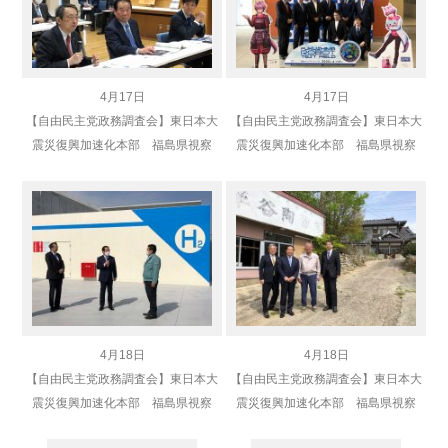
4月17日
4月17日
【自由民主党政務調査会】東日本大
【自由民主党政務調査会】東日本大
震災復興加速化本部 福島県視察
震災復興加速化本部 福島県視察
4月18日
4月18日
【自由民主党政務調査会】東日本大
【自由民主党政務調査会】東日本大
震災復興加速化本部 福島県視察
震災復興加速化本部 福島県視察