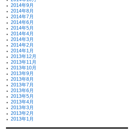
2014年9月
2014年8月
2014年7月
2014年6月
2014年5月
2014年4月
2014年3月
2014年2月
2014年1月
2013年12月
2013年11月
2013年10月
2013年9月
2013年8月
2013年7月
2013年6月
2013年5月
2013年4月
2013年3月
2013年2月
2013年1月