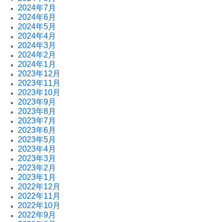
2024年7月
2024年6月
2024年5月
2024年4月
2024年3月
2024年2月
2024年1月
2023年12月
2023年11月
2023年10月
2023年9月
2023年8月
2023年7月
2023年6月
2023年5月
2023年4月
2023年3月
2023年2月
2023年1月
2022年12月
2022年11月
2022年10月
2022年9月