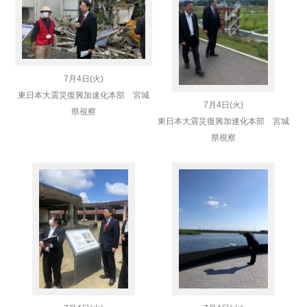
7月4日(火)
東日本大震災復興加速化本部 宮城
7月4日(火)
県視察
東日本大震災復興加速化本部 宮城
県視察