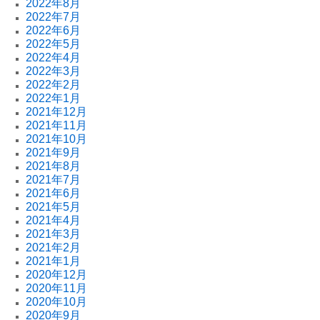
2022年8月
2022年7月
2022年6月
2022年5月
2022年4月
2022年3月
2022年2月
2022年1月
2021年12月
2021年11月
2021年10月
2021年9月
2021年8月
2021年7月
2021年6月
2021年5月
2021年4月
2021年3月
2021年2月
2021年1月
2020年12月
2020年11月
2020年10月
2020年9月