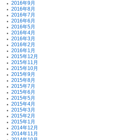
2016年9月
2016年8月
2016年7月
2016年6月
2016年5月
2016年4月
2016年3月
2016年2月
2016年1月
2015年12月
2015年11月
2015年10月
2015年9月
2015年8月
2015年7月
2015年6月
2015年5月
2015年4月
2015年3月
2015年2月
2015年1月
2014年12月
2014年11月
2014年10月