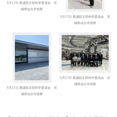
5月17日 衆議院文部科学委員会 宮
城県仙台市視察
5月17日 衆議院文部科学委員会 宮
城県仙台市視察
5月17日 衆議院文部科学委員会 宮
城県仙台市視察
5月17日 衆議院文部科学委員会 宮
城県仙台市視察