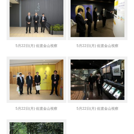
5月22日(月) 佐渡金山視察
5月22日(月) 佐渡金山視察
5月22日(月) 佐渡金山視察
5月22日(月) 佐渡金山視察