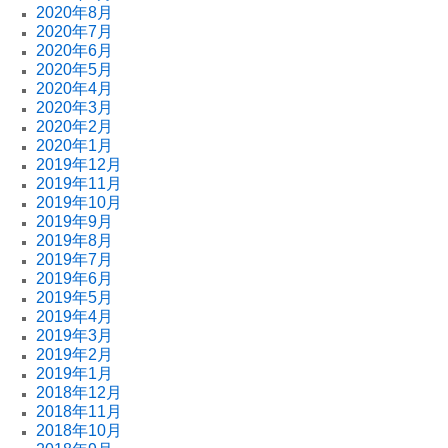
2020年8月
2020年7月
2020年6月
2020年5月
2020年4月
2020年3月
2020年2月
2020年1月
2019年12月
2019年11月
2019年10月
2019年9月
2019年8月
2019年7月
2019年6月
2019年5月
2019年4月
2019年3月
2019年2月
2019年1月
2018年12月
2018年11月
2018年10月