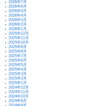
2026年7月
2026年6月
2026年5月
2026年4月
2026年3月
2026年2月
2026年1月
2025年12月
2025年11月
2025年10月
2025年9月
2025年8月
2025年7月
2025年6月
2025年5月
2025年4月
2025年3月
2025年2月
2025年1月
2024年12月
2024年11月
2024年10月
2024年9月
2024年8月