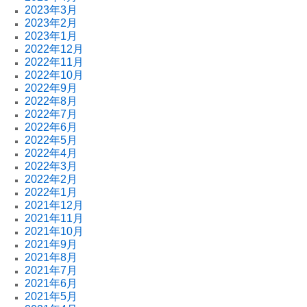
2023年3月
2023年2月
2023年1月
2022年12月
2022年11月
2022年10月
2022年9月
2022年8月
2022年7月
2022年6月
2022年5月
2022年4月
2022年3月
2022年2月
2022年1月
2021年12月
2021年11月
2021年10月
2021年9月
2021年8月
2021年7月
2021年6月
2021年5月