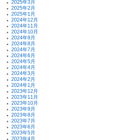
2025年3月
2025年2月
2025年1月
2024年12月
2024年11月
2024年10月
2024年9月
2024年8月
2024年7月
2024年6月
2024年5月
2024年4月
2024年3月
2024年2月
2024年1月
2023年12月
2023年11月
2023年10月
2023年9月
2023年8月
2023年7月
2023年6月
2023年5月
2023年4月