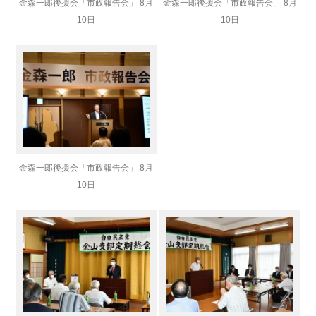
金森一郎後援会「市政報告会」 8月
金森一郎後援会「市政報告会」 8月
10日
10日
金森一郎後援会「市政報告会」 8月
10日