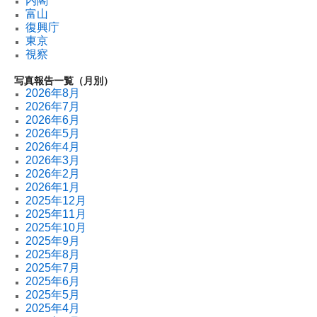
内閣
富山
復興庁
東京
視察
写真報告一覧（月別）
2026年8月
2026年7月
2026年6月
2026年5月
2026年4月
2026年3月
2026年2月
2026年1月
2025年12月
2025年11月
2025年10月
2025年9月
2025年8月
2025年7月
2025年6月
2025年5月
2025年4月