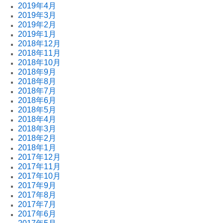
2019年4月
2019年3月
2019年2月
2019年1月
2018年12月
2018年11月
2018年10月
2018年9月
2018年8月
2018年7月
2018年6月
2018年5月
2018年4月
2018年3月
2018年2月
2018年1月
2017年12月
2017年11月
2017年10月
2017年9月
2017年8月
2017年7月
2017年6月