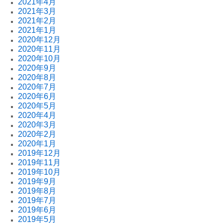
2021年4月
2021年3月
2021年2月
2021年1月
2020年12月
2020年11月
2020年10月
2020年9月
2020年8月
2020年7月
2020年6月
2020年5月
2020年4月
2020年3月
2020年2月
2020年1月
2019年12月
2019年11月
2019年10月
2019年9月
2019年8月
2019年7月
2019年6月
2019年5月