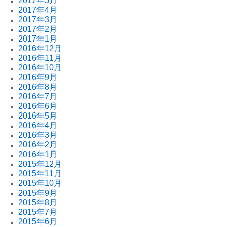
2017年5月
2017年4月
2017年3月
2017年2月
2017年1月
2016年12月
2016年11月
2016年10月
2016年9月
2016年8月
2016年7月
2016年6月
2016年5月
2016年4月
2016年3月
2016年2月
2016年1月
2015年12月
2015年11月
2015年10月
2015年9月
2015年8月
2015年7月
2015年6月