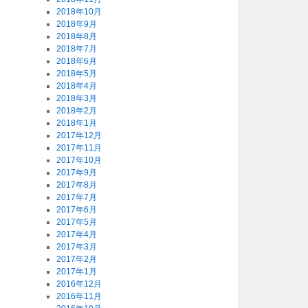
2018年10月
2018年9月
2018年8月
2018年7月
2018年6月
2018年5月
2018年4月
2018年3月
2018年2月
2018年1月
2017年12月
2017年11月
2017年10月
2017年9月
2017年8月
2017年7月
2017年6月
2017年5月
2017年4月
2017年3月
2017年2月
2017年1月
2016年12月
2016年11月