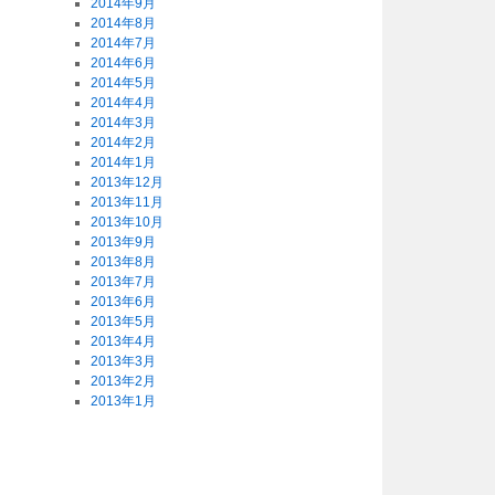
2014年9月
2014年8月
2014年7月
2014年6月
2014年5月
2014年4月
2014年3月
2014年2月
2014年1月
2013年12月
2013年11月
2013年10月
2013年9月
2013年8月
2013年7月
2013年6月
2013年5月
2013年4月
2013年3月
2013年2月
2013年1月