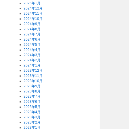
2025年1月
2024年12月
2024年11月
2024年10月
2024年9月
2024年8月
2024年7月
2024年6月
2024年5月
2024年4月
2024年3月
2024年2月
2024年1月
2023年12月
2023年11月
2023年10月
2023年9月
2023年8月
2023年7月
2023年6月
2023年5月
2023年4月
2023年3月
2023年2月
2023年1月