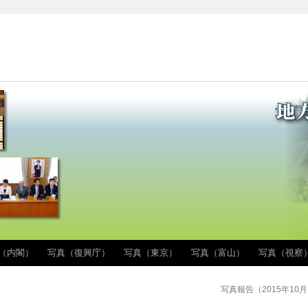
（内閣）
写真（復興庁）
写真（東京）
写真（富山）
写真（視察
写真報告（2015年10