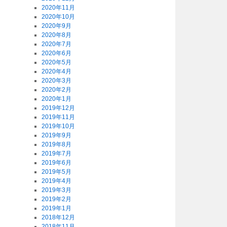
2020年11月
2020年10月
2020年9月
2020年8月
2020年7月
2020年6月
2020年5月
2020年4月
2020年3月
2020年2月
2020年1月
2019年12月
2019年11月
2019年10月
2019年9月
2019年8月
2019年7月
2019年6月
2019年5月
2019年4月
2019年3月
2019年2月
2019年1月
2018年12月
2018年11月