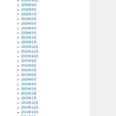
2016年10月
2016年9月
2016年8月
2016年7月
2016年6月
2016年5月
2016年4月
2016年3月
2016年2月
2016年1月
2015年12月
2015年11月
2015年10月
2015年9月
2015年8月
2015年7月
2015年6月
2015年5月
2015年4月
2015年3月
2015年2月
2015年1月
2014年12月
2014年11月
2014年10月