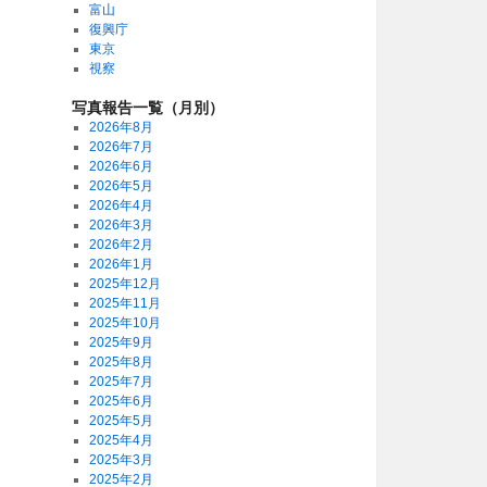
富山
復興庁
東京
視察
写真報告一覧（月別）
2026年8月
2026年7月
2026年6月
2026年5月
2026年4月
2026年3月
2026年2月
2026年1月
2025年12月
2025年11月
2025年10月
2025年9月
2025年8月
2025年7月
2025年6月
2025年5月
2025年4月
2025年3月
2025年2月