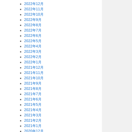
2022年12月
2022年11月
2022年10月
2022年9月
2022年8月
2022年7月
2022年6月
2022年5月
2022年4月
2022年3月
2022年2月
2022年1月
2021年12月
2021年11月
2021年10月
2021年9月
2021年8月
2021年7月
2021年6月
2021年5月
2021年4月
2021年3月
2021年2月
2021年1月
2020年12月