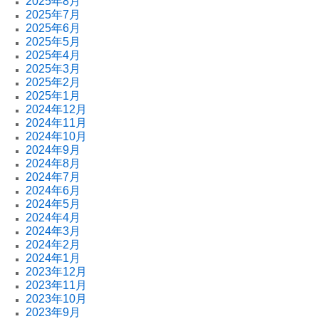
2025年8月
2025年7月
2025年6月
2025年5月
2025年4月
2025年3月
2025年2月
2025年1月
2024年12月
2024年11月
2024年10月
2024年9月
2024年8月
2024年7月
2024年6月
2024年5月
2024年4月
2024年3月
2024年2月
2024年1月
2023年12月
2023年11月
2023年10月
2023年9月