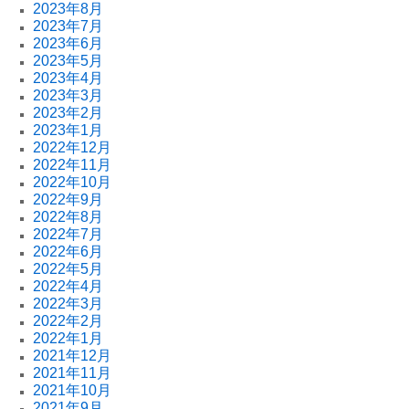
2023年8月
2023年7月
2023年6月
2023年5月
2023年4月
2023年3月
2023年2月
2023年1月
2022年12月
2022年11月
2022年10月
2022年9月
2022年8月
2022年7月
2022年6月
2022年5月
2022年4月
2022年3月
2022年2月
2022年1月
2021年12月
2021年11月
2021年10月
2021年9月