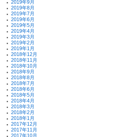
2019年9月
2019年8月
2019年7月
2019年6月
2019年5月
2019年4月
2019年3月
2019年2月
2019年1月
2018年12月
2018年11月
2018年10月
2018年9月
2018年8月
2018年7月
2018年6月
2018年5月
2018年4月
2018年3月
2018年2月
2018年1月
2017年12月
2017年11月
2017年10月