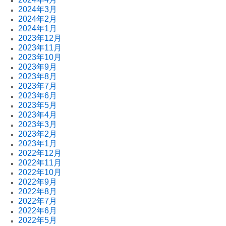
2024年3月
2024年2月
2024年1月
2023年12月
2023年11月
2023年10月
2023年9月
2023年8月
2023年7月
2023年6月
2023年5月
2023年4月
2023年3月
2023年2月
2023年1月
2022年12月
2022年11月
2022年10月
2022年9月
2022年8月
2022年7月
2022年6月
2022年5月