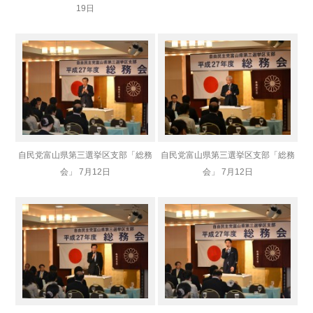
19日
自民党富山県第三選挙区支部「総務
自民党富山県第三選挙区支部「総務
会」 7月12日
会」 7月12日