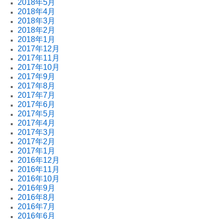
2018年5月
2018年4月
2018年3月
2018年2月
2018年1月
2017年12月
2017年11月
2017年10月
2017年9月
2017年8月
2017年7月
2017年6月
2017年5月
2017年4月
2017年3月
2017年2月
2017年1月
2016年12月
2016年11月
2016年10月
2016年9月
2016年8月
2016年7月
2016年6月