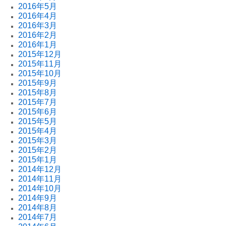
2016年5月
2016年4月
2016年3月
2016年2月
2016年1月
2015年12月
2015年11月
2015年10月
2015年9月
2015年8月
2015年7月
2015年6月
2015年5月
2015年4月
2015年3月
2015年2月
2015年1月
2014年12月
2014年11月
2014年10月
2014年9月
2014年8月
2014年7月