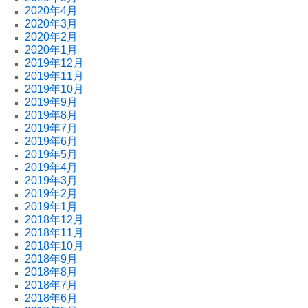
2020年4月
2020年3月
2020年2月
2020年1月
2019年12月
2019年11月
2019年10月
2019年9月
2019年8月
2019年7月
2019年6月
2019年5月
2019年4月
2019年3月
2019年2月
2019年1月
2018年12月
2018年11月
2018年10月
2018年9月
2018年8月
2018年7月
2018年6月