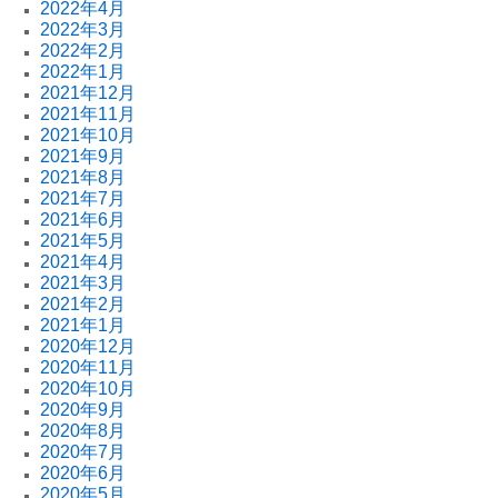
2022年4月
2022年3月
2022年2月
2022年1月
2021年12月
2021年11月
2021年10月
2021年9月
2021年8月
2021年7月
2021年6月
2021年5月
2021年4月
2021年3月
2021年2月
2021年1月
2020年12月
2020年11月
2020年10月
2020年9月
2020年8月
2020年7月
2020年6月
2020年5月