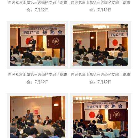
自民党富山県第三選挙区支部「総務
自民党富山県第三選挙区支部「総務
会」 7月12日
会」 7月12日
自民党富山県第三選挙区支部「総務
自民党富山県第三選挙区支部「総務
会」 7月12日
会」 7月12日