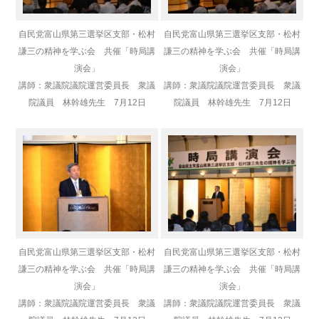
自民党富山県第三選挙区支部・松村
自民党富山県第三選挙区支部・松村
謙三の精神を学ぶ会 共催「時局講
謙三の精神を学ぶ会 共催「時局講
演会」
演会」
講師：衆議院議院運営委員長 衆議
講師：衆議院議院運営委員長 衆議
院議員 林幹雄先生 7月12日
院議員 林幹雄先生 7月12日
自民党富山県第三選挙区支部・松村
自民党富山県第三選挙区支部・松村
謙三の精神を学ぶ会 共催「時局講
謙三の精神を学ぶ会 共催「時局講
演会」
演会」
講師：衆議院議院運営委員長 衆議
講師：衆議院議院運営委員長 衆議