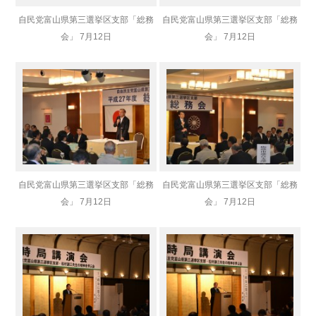
自民党富山県第三選挙区支部「総務
自民党富山県第三選挙区支部「総務
会」 7月12日
会」 7月12日
自民党富山県第三選挙区支部「総務
自民党富山県第三選挙区支部「総務
会」 7月12日
会」 7月12日