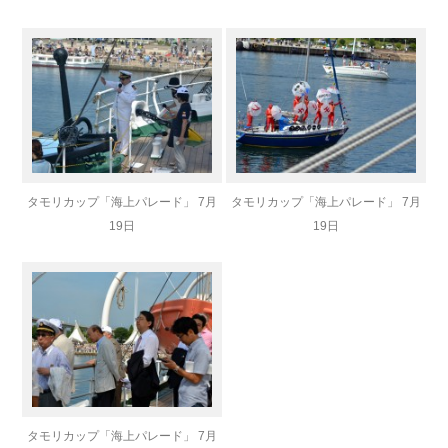
タモリカップ「海上パレード」 7月
タモリカップ「海上パレード」 7月
19日
19日
タモリカップ「海上パレード」 7月