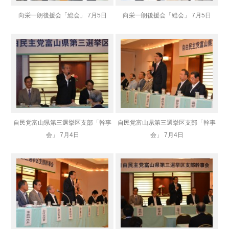
向栄一朗後援会「総会」 7月5日
向栄一朗後援会「総会」 7月5日
自民党富山県第三選挙区支部「幹事
自民党富山県第三選挙区支部「幹事
会」 7月4日
会」 7月4日