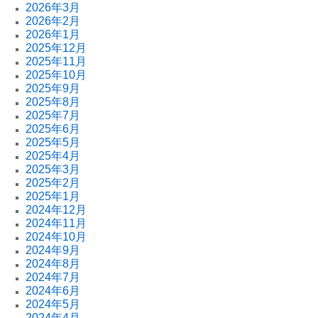
2026年3月
2026年2月
2026年1月
2025年12月
2025年11月
2025年10月
2025年9月
2025年8月
2025年7月
2025年6月
2025年5月
2025年4月
2025年3月
2025年2月
2025年1月
2024年12月
2024年11月
2024年10月
2024年9月
2024年8月
2024年7月
2024年6月
2024年5月
2024年4月