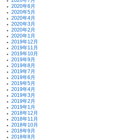
2020年7月
2020年6月
2020年5月
2020年4月
2020年3月
2020年2月
2020年1月
2019年12月
2019年11月
2019年10月
2019年9月
2019年8月
2019年7月
2019年6月
2019年5月
2019年4月
2019年3月
2019年2月
2019年1月
2018年12月
2018年11月
2018年10月
2018年9月
2018年8月