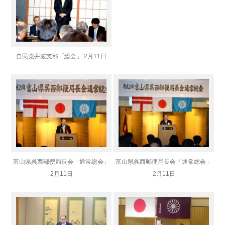
自民党井波支部「総会」 2月11日
富山県呉西郵便局長会「通常総会」
富山県呉西郵便局長会「通常総会」
2月11日
2月11日