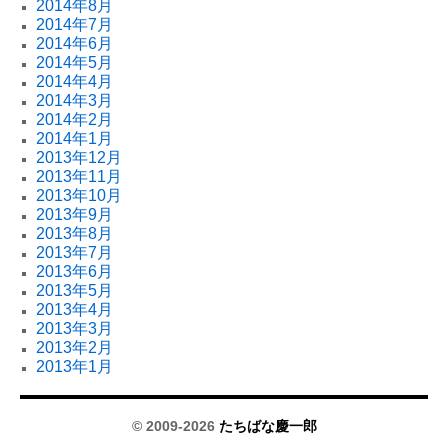
2014年8月
2014年7月
2014年6月
2014年5月
2014年4月
2014年3月
2014年2月
2014年1月
2013年12月
2013年11月
2013年10月
2013年9月
2013年8月
2013年7月
2013年6月
2013年5月
2013年4月
2013年3月
2013年2月
2013年1月
© 2009-2026
たちばな慶一郎