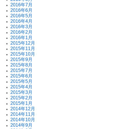
2016年7月
2016年6月
2016年5月
2016年4月
2016年3月
2016年2月
2016年1月
2015年12月
2015年11月
2015年10月
2015年9月
2015年8月
2015年7月
2015年6月
2015年5月
2015年4月
2015年3月
2015年2月
2015年1月
2014年12月
2014年11月
2014年10月
2014年9月