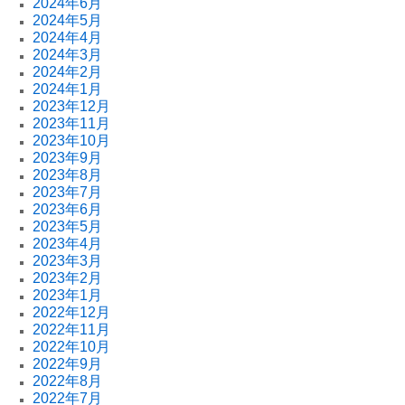
2024年6月
2024年5月
2024年4月
2024年3月
2024年2月
2024年1月
2023年12月
2023年11月
2023年10月
2023年9月
2023年8月
2023年7月
2023年6月
2023年5月
2023年4月
2023年3月
2023年2月
2023年1月
2022年12月
2022年11月
2022年10月
2022年9月
2022年8月
2022年7月