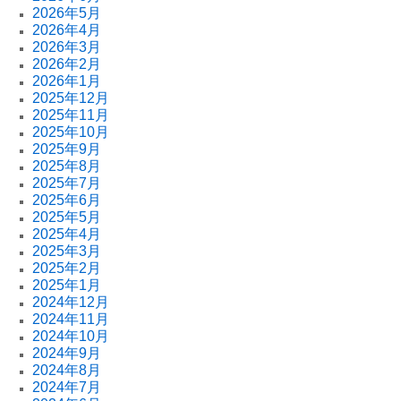
2026年5月
2026年4月
2026年3月
2026年2月
2026年1月
2025年12月
2025年11月
2025年10月
2025年9月
2025年8月
2025年7月
2025年6月
2025年5月
2025年4月
2025年3月
2025年2月
2025年1月
2024年12月
2024年11月
2024年10月
2024年9月
2024年8月
2024年7月