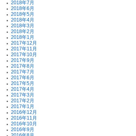
2018年7月
2018年6月
2018年5月
2018年4月
2018年3月
2018年2月
2018年1月
2017年12月
2017年11月
2017年10月
2017年9月
2017年8月
2017年7月
2017年6月
2017年5月
2017年4月
2017年3月
2017年2月
2017年1月
2016年12月
2016年11月
2016年10月
2016年9月
2016年8月