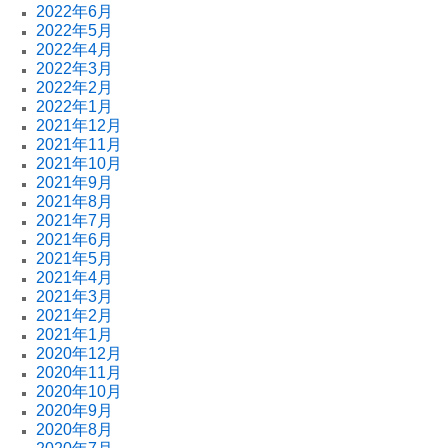
2022年6月
2022年5月
2022年4月
2022年3月
2022年2月
2022年1月
2021年12月
2021年11月
2021年10月
2021年9月
2021年8月
2021年7月
2021年6月
2021年5月
2021年4月
2021年3月
2021年2月
2021年1月
2020年12月
2020年11月
2020年10月
2020年9月
2020年8月