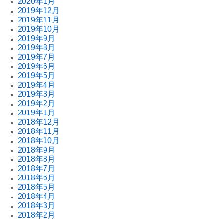
2020年1月
2019年12月
2019年11月
2019年10月
2019年9月
2019年8月
2019年7月
2019年6月
2019年5月
2019年4月
2019年3月
2019年2月
2019年1月
2018年12月
2018年11月
2018年10月
2018年9月
2018年8月
2018年7月
2018年6月
2018年5月
2018年4月
2018年3月
2018年2月