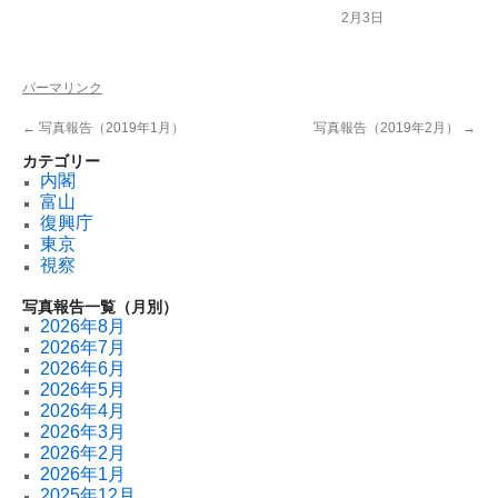
2月3日
パーマリンク
←
写真報告（2019年1月）
写真報告（2019年2月）
→
カテゴリー
内閣
富山
復興庁
東京
視察
写真報告一覧（月別）
2026年8月
2026年7月
2026年6月
2026年5月
2026年4月
2026年3月
2026年2月
2026年1月
2025年12月