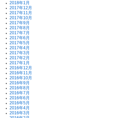
2018年1月
2017年12月
2017年11月
2017年10月
2017年9月
2017年8月
2017年7月
2017年6月
2017年5月
2017年4月
2017年3月
2017年2月
2017年1月
2016年12月
2016年11月
2016年10月
2016年9月
2016年8月
2016年7月
2016年6月
2016年5月
2016年4月
2016年3月
2016年2月