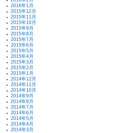
2016年1月
2015年12月
2015年11月
2015年10月
2015年9月
2015年8月
2015年7月
2015年6月
2015年5月
2015年4月
2015年3月
2015年2月
2015年1月
2014年12月
2014年11月
2014年10月
2014年9月
2014年8月
2014年7月
2014年6月
2014年5月
2014年4月
2014年3月