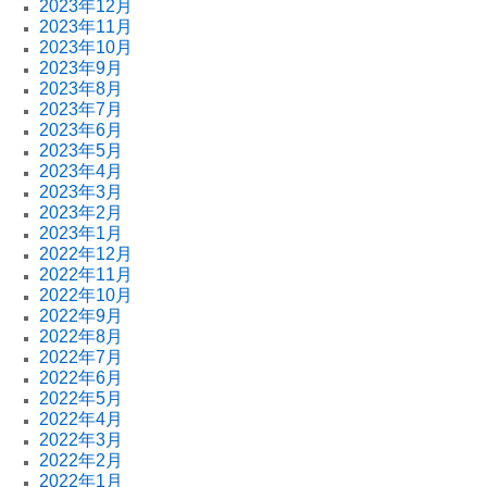
2023年12月
2023年11月
2023年10月
2023年9月
2023年8月
2023年7月
2023年6月
2023年5月
2023年4月
2023年3月
2023年2月
2023年1月
2022年12月
2022年11月
2022年10月
2022年9月
2022年8月
2022年7月
2022年6月
2022年5月
2022年4月
2022年3月
2022年2月
2022年1月