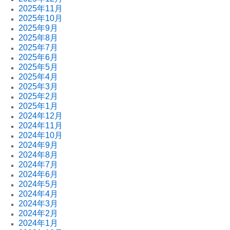
2025年11月
2025年10月
2025年9月
2025年8月
2025年7月
2025年6月
2025年5月
2025年4月
2025年3月
2025年2月
2025年1月
2024年12月
2024年11月
2024年10月
2024年9月
2024年8月
2024年7月
2024年6月
2024年5月
2024年4月
2024年3月
2024年2月
2024年1月