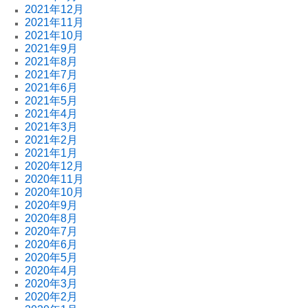
2021年12月
2021年11月
2021年10月
2021年9月
2021年8月
2021年7月
2021年6月
2021年5月
2021年4月
2021年3月
2021年2月
2021年1月
2020年12月
2020年11月
2020年10月
2020年9月
2020年8月
2020年7月
2020年6月
2020年5月
2020年4月
2020年3月
2020年2月