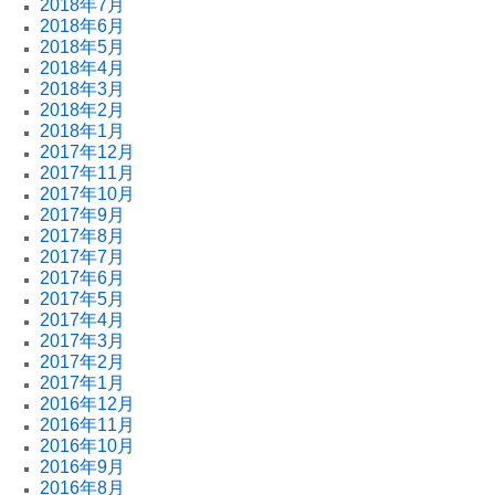
2018年7月
2018年6月
2018年5月
2018年4月
2018年3月
2018年2月
2018年1月
2017年12月
2017年11月
2017年10月
2017年9月
2017年8月
2017年7月
2017年6月
2017年5月
2017年4月
2017年3月
2017年2月
2017年1月
2016年12月
2016年11月
2016年10月
2016年9月
2016年8月