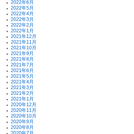
2022年6月
2022年5月
2022年4月
2022年3月
2022年2月
2022年1月
2021年12月
2021年11月
2021年10月
2021年9月
2021年8月
2021年7月
2021年6月
2021年5月
2021年4月
2021年3月
2021年2月
2021年1月
2020年12月
2020年11月
2020年10月
2020年9月
2020年8月
2020年7月