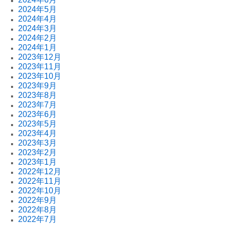
2024年5月
2024年4月
2024年3月
2024年2月
2024年1月
2023年12月
2023年11月
2023年10月
2023年9月
2023年8月
2023年7月
2023年6月
2023年5月
2023年4月
2023年3月
2023年2月
2023年1月
2022年12月
2022年11月
2022年10月
2022年9月
2022年8月
2022年7月