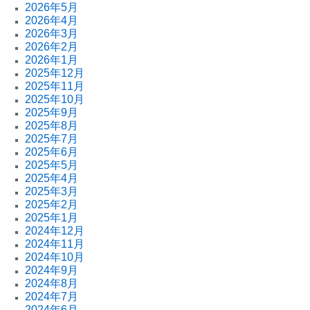
2026年5月
2026年4月
2026年3月
2026年2月
2026年1月
2025年12月
2025年11月
2025年10月
2025年9月
2025年8月
2025年7月
2025年6月
2025年5月
2025年4月
2025年3月
2025年2月
2025年1月
2024年12月
2024年11月
2024年10月
2024年9月
2024年8月
2024年7月
2024年6月