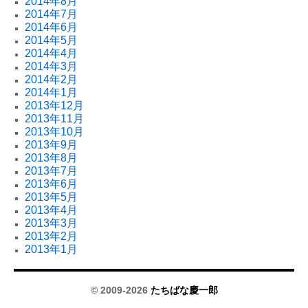
2014年8月
2014年7月
2014年6月
2014年5月
2014年4月
2014年3月
2014年2月
2014年1月
2013年12月
2013年11月
2013年10月
2013年9月
2013年8月
2013年7月
2013年6月
2013年5月
2013年4月
2013年3月
2013年2月
2013年1月
© 2009-2026
たちばな慶一郎