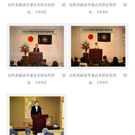
自民党砺波市連合支部女性部 「総
自民党砺波市連合支部女性部 「総
会」 3月9日
会」 3月9日
自民党砺波市連合支部女性部 「総
自民党砺波市連合支部女性部 「総
会」 3月9日
会」 3月9日