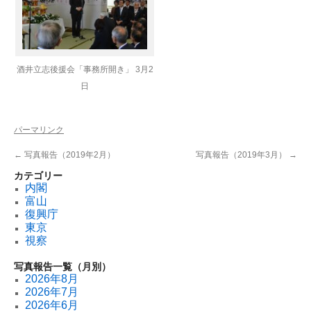
酒井立志後援会「事務所開き」 3月2
日
パーマリンク
←
写真報告（2019年2月）
写真報告（2019年3月）
→
カテゴリー
内閣
富山
復興庁
東京
視察
写真報告一覧（月別）
2026年8月
2026年7月
2026年6月