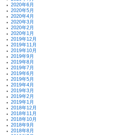
2020年6月
2020年5月
2020年4月
2020年3月
2020年2月
2020年1月
2019年12月
2019年11月
2019年10月
2019年9月
2019年8月
2019年7月
2019年6月
2019年5月
2019年4月
2019年3月
2019年2月
2019年1月
2018年12月
2018年11月
2018年10月
2018年9月
2018年8月