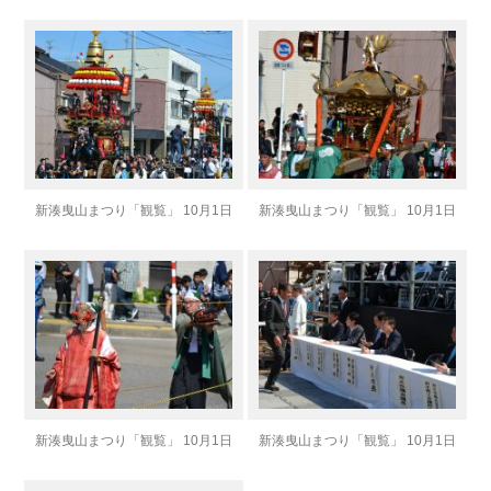
新湊曳山まつり「観覧」 10月1日
新湊曳山まつり「観覧」 10月1日
新湊曳山まつり「観覧」 10月1日
新湊曳山まつり「観覧」 10月1日