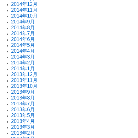
2014年12月
2014年11月
2014年10月
2014年9月
2014年8月
2014年7月
2014年6月
2014年5月
2014年4月
2014年3月
2014年2月
2014年1月
2013年12月
2013年11月
2013年10月
2013年9月
2013年8月
2013年7月
2013年6月
2013年5月
2013年4月
2013年3月
2013年2月