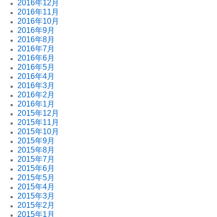
2016年12月
2016年11月
2016年10月
2016年9月
2016年8月
2016年7月
2016年6月
2016年5月
2016年4月
2016年3月
2016年2月
2016年1月
2015年12月
2015年11月
2015年10月
2015年9月
2015年8月
2015年7月
2015年6月
2015年5月
2015年4月
2015年3月
2015年2月
2015年1月