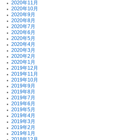
2020年11月
2020年10月
2020年9月
2020年8月
2020年7月
2020年6月
2020年5月
2020年4月
2020年3月
2020年2月
2020年1月
2019年12月
2019年11月
2019年10月
2019年9月
2019年8月
2019年7月
2019年6月
2019年5月
2019年4月
2019年3月
2019年2月
2019年1月
2018年12月