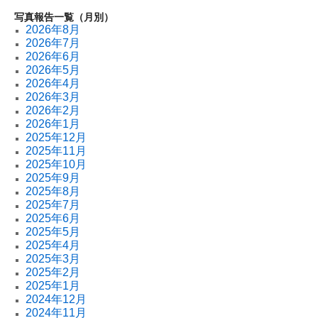
写真報告一覧（月別）
2026年8月
2026年7月
2026年6月
2026年5月
2026年4月
2026年3月
2026年2月
2026年1月
2025年12月
2025年11月
2025年10月
2025年9月
2025年8月
2025年7月
2025年6月
2025年5月
2025年4月
2025年3月
2025年2月
2025年1月
2024年12月
2024年11月