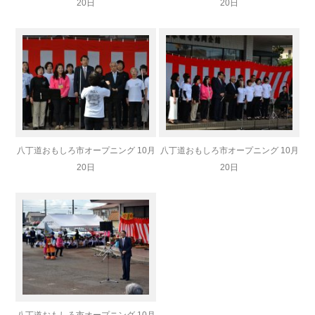
20日
20日
八丁道おもしろ市オープニング 10月
八丁道おもしろ市オープニング 10月
20日
20日
八丁道おもしろ市オープニング 10月