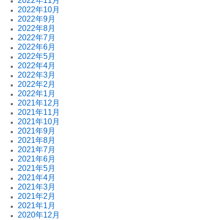
2022年11月
2022年10月
2022年9月
2022年8月
2022年7月
2022年6月
2022年5月
2022年4月
2022年3月
2022年2月
2022年1月
2021年12月
2021年11月
2021年10月
2021年9月
2021年8月
2021年7月
2021年6月
2021年5月
2021年4月
2021年3月
2021年2月
2021年1月
2020年12月