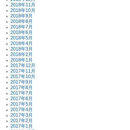
2018年11月
2018年10月
2018年9月
2018年8月
2018年7月
2018年6月
2018年5月
2018年4月
2018年3月
2018年2月
2018年1月
2017年12月
2017年11月
2017年10月
2017年9月
2017年8月
2017年7月
2017年6月
2017年5月
2017年4月
2017年3月
2017年2月
2017年1月