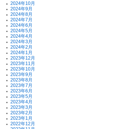
2024年10月
2024年9月
2024年8月
2024年7月
2024年6月
2024年5月
2024年4月
2024年3月
2024年2月
2024年1月
2023年12月
2023年11月
2023年10月
2023年9月
2023年8月
2023年7月
2023年6月
2023年5月
2023年4月
2023年3月
2023年2月
2023年1月
2022年12月