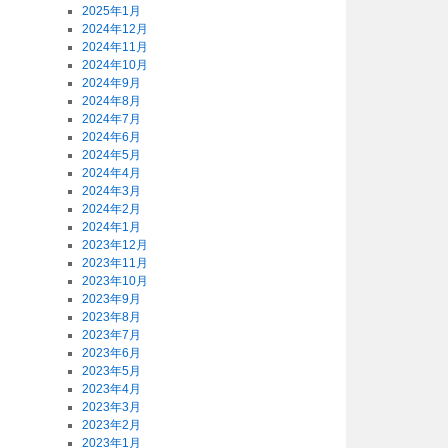
2025年1月
2024年12月
2024年11月
2024年10月
2024年9月
2024年8月
2024年7月
2024年6月
2024年5月
2024年4月
2024年3月
2024年2月
2024年1月
2023年12月
2023年11月
2023年10月
2023年9月
2023年8月
2023年7月
2023年6月
2023年5月
2023年4月
2023年3月
2023年2月
2023年1月