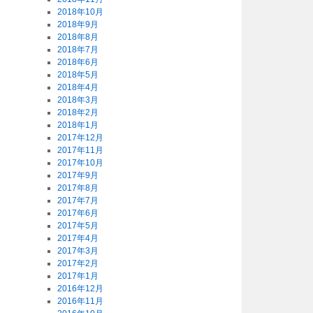
2018年10月
2018年9月
2018年8月
2018年7月
2018年6月
2018年5月
2018年4月
2018年3月
2018年2月
2018年1月
2017年12月
2017年11月
2017年10月
2017年9月
2017年8月
2017年7月
2017年6月
2017年5月
2017年4月
2017年3月
2017年2月
2017年1月
2016年12月
2016年11月