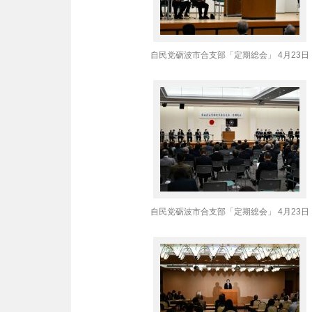
自民党砺波市合支部「定期総会」 4月23日
自民党砺波市合支部「定期総会」 4月23日