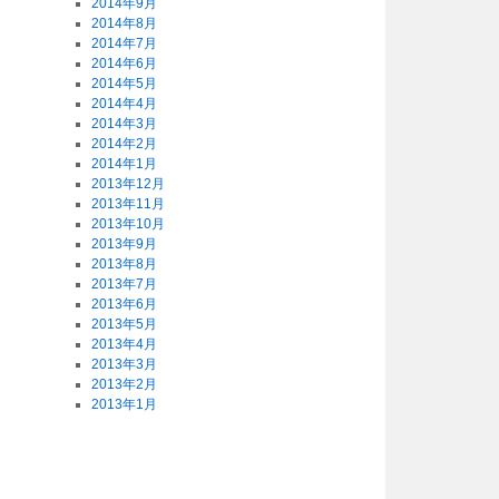
2014年9月
2014年8月
2014年7月
2014年6月
2014年5月
2014年4月
2014年3月
2014年2月
2014年1月
2013年12月
2013年11月
2013年10月
2013年9月
2013年8月
2013年7月
2013年6月
2013年5月
2013年4月
2013年3月
2013年2月
2013年1月