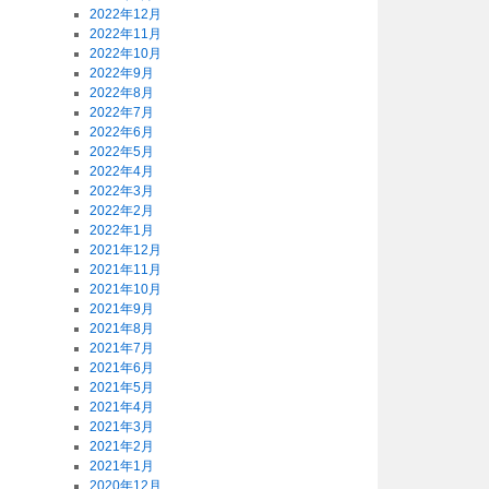
2022年12月
2022年11月
2022年10月
2022年9月
2022年8月
2022年7月
2022年6月
2022年5月
2022年4月
2022年3月
2022年2月
2022年1月
2021年12月
2021年11月
2021年10月
2021年9月
2021年8月
2021年7月
2021年6月
2021年5月
2021年4月
2021年3月
2021年2月
2021年1月
2020年12月