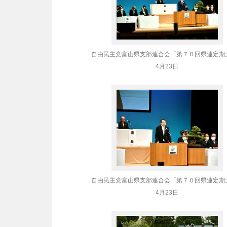
自由民主党富山県支部連合会「第７０回県連定期
4月23日
自由民主党富山県支部連合会「第７０回県連定期
4月23日