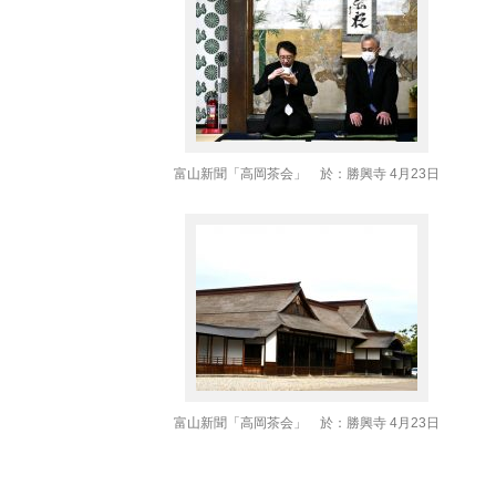
富山新聞「高岡茶会」 於：勝興寺 4月23日
日
富山新聞「高岡茶会」 於：勝興寺 4月23日