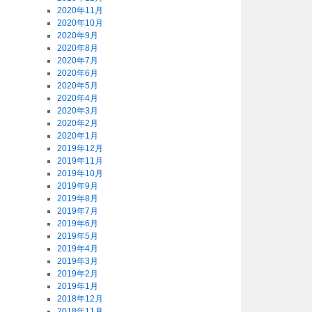
2020年11月
2020年10月
2020年9月
2020年8月
2020年7月
2020年6月
2020年5月
2020年4月
2020年3月
2020年2月
2020年1月
2019年12月
2019年11月
2019年10月
2019年9月
2019年8月
2019年7月
2019年6月
2019年5月
2019年4月
2019年3月
2019年2月
2019年1月
2018年12月
2018年11月