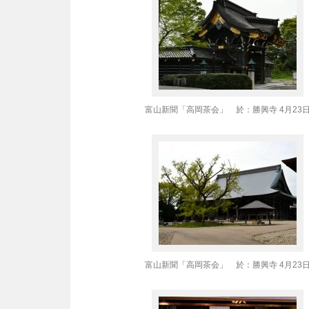
富山新聞「高岡茶会」 於：勝興寺 4月23
富山新聞「高岡茶会」 於：勝興寺 4月23