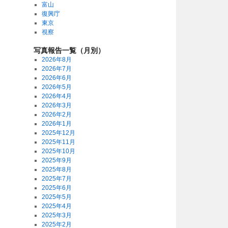
富山
復興庁
東京
視察
写真報告一覧（月別）
2026年8月
2026年7月
2026年6月
2026年5月
2026年4月
2026年3月
2026年2月
2026年1月
2025年12月
2025年11月
2025年10月
2025年9月
2025年8月
2025年7月
2025年6月
2025年5月
2025年4月
2025年3月
2025年2月