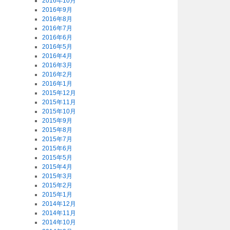
2016年10月
2016年9月
2016年8月
2016年7月
2016年6月
2016年5月
2016年4月
2016年3月
2016年2月
2016年1月
2015年12月
2015年11月
2015年10月
2015年9月
2015年8月
2015年7月
2015年6月
2015年5月
2015年4月
2015年3月
2015年2月
2015年1月
2014年12月
2014年11月
2014年10月