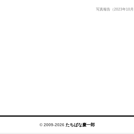
写真報告（2023年10
© 2009-2026
たちばな慶一郎