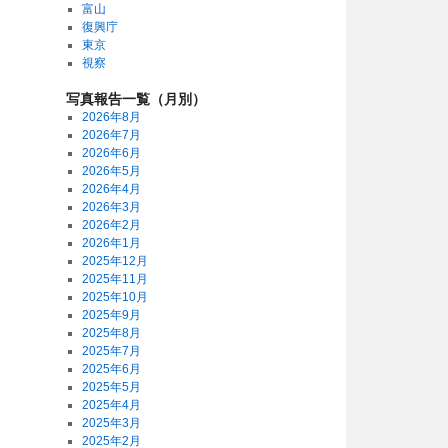
富山
復興庁
東京
視察
写真報告一覧（月別）
2026年8月
2026年7月
2026年6月
2026年5月
2026年4月
2026年3月
2026年2月
2026年1月
2025年12月
2025年11月
2025年10月
2025年9月
2025年8月
2025年7月
2025年6月
2025年5月
2025年4月
2025年3月
2025年2月