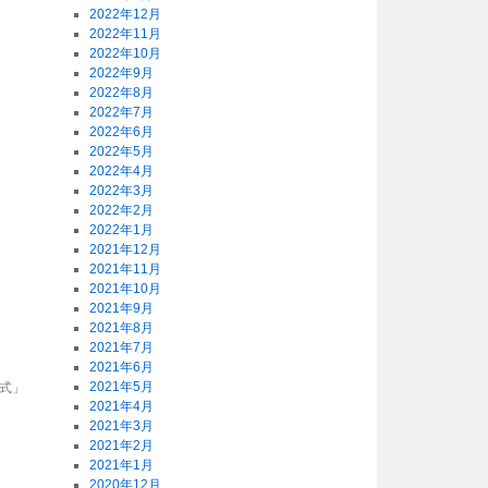
2022年12月
2022年11月
2022年10月
2022年9月
2022年8月
2022年7月
2022年6月
2022年5月
2022年4月
2022年3月
2022年2月
2022年1月
2021年12月
2021年11月
2021年10月
2021年9月
2021年8月
2021年7月
2021年6月
2021年5月
式」
2021年4月
2021年3月
2021年2月
2021年1月
2020年12月