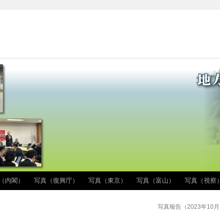
（内閣）
写真（復興庁）
写真（東京）
写真（富山）
写真（視察
写真報告（2023年10