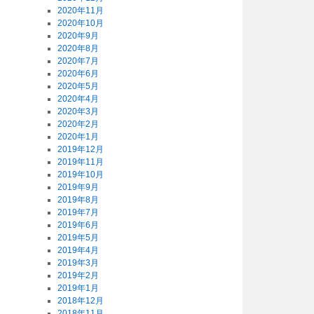
2020年11月
2020年10月
2020年9月
2020年8月
2020年7月
2020年6月
2020年5月
2020年4月
2020年3月
2020年2月
2020年1月
2019年12月
2019年11月
2019年10月
2019年9月
2019年8月
2019年7月
2019年6月
2019年5月
2019年4月
2019年3月
2019年2月
2019年1月
2018年12月
2018年11月