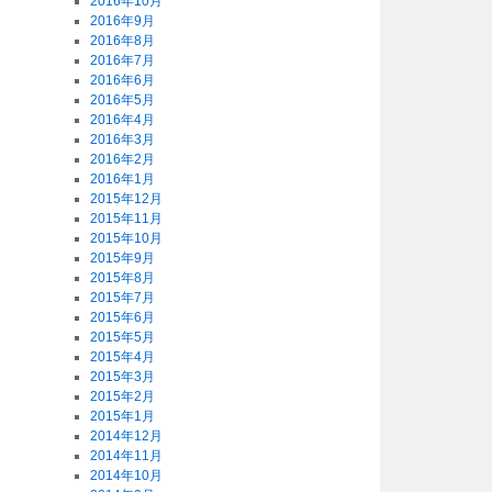
2016年10月
2016年9月
2016年8月
2016年7月
2016年6月
2016年5月
2016年4月
2016年3月
2016年2月
2016年1月
2015年12月
2015年11月
2015年10月
2015年9月
2015年8月
2015年7月
2015年6月
2015年5月
2015年4月
2015年3月
2015年2月
2015年1月
2014年12月
2014年11月
2014年10月