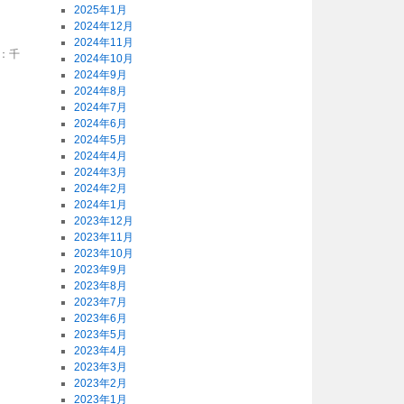
2025年1月
2024年12月
2024年11月
：千
2024年10月
2024年9月
2024年8月
2024年7月
2024年6月
2024年5月
2024年4月
2024年3月
2024年2月
2024年1月
2023年12月
2023年11月
2023年10月
2023年9月
2023年8月
2023年7月
2023年6月
2023年5月
2023年4月
2023年3月
2023年2月
2023年1月