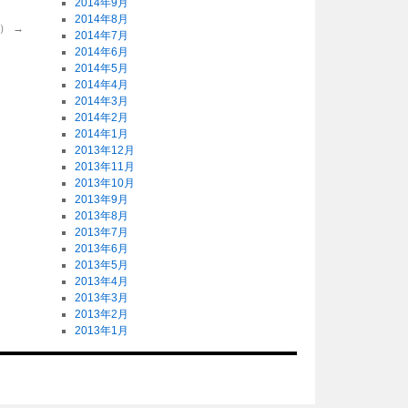
2014年9月
2014年8月
月）
→
2014年7月
2014年6月
2014年5月
2014年4月
2014年3月
2014年2月
2014年1月
2013年12月
2013年11月
2013年10月
2013年9月
2013年8月
2013年7月
2013年6月
2013年5月
2013年4月
2013年3月
2013年2月
2013年1月