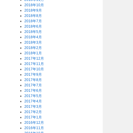
2018年10月
2018年9月
2018年8月
2018年7月
2018年6月
2018年5月
2018年4月
2018年3月
2018年2月
2018年1月
2017年12月
2017年11月
2017年10月
2017年9月
2017年8月
2017年7月
2017年6月
2017年5月
2017年4月
2017年3月
2017年2月
2017年1月
2016年12月
2016年11月