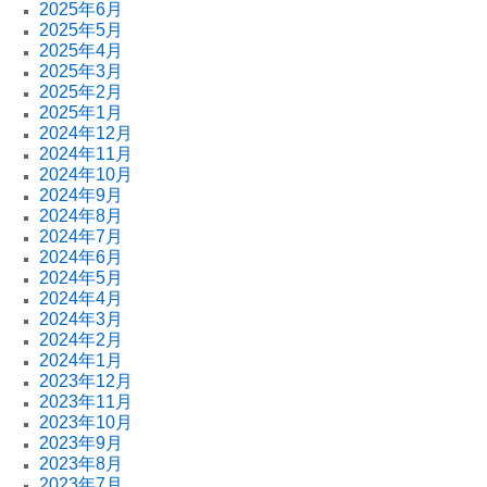
2025年6月
2025年5月
2025年4月
2025年3月
2025年2月
2025年1月
2024年12月
2024年11月
2024年10月
2024年9月
2024年8月
2024年7月
2024年6月
2024年5月
2024年4月
2024年3月
2024年2月
2024年1月
2023年12月
2023年11月
2023年10月
2023年9月
2023年8月
2023年7月