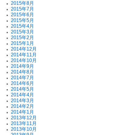
2015年8月
2015年7月
2015年6月
2015年5月
2015年4月
2015年3月
2015年2月
2015年1月
2014年12月
2014年11月
2014年10月
2014年9月
2014年8月
2014年7月
2014年6月
2014年5月
2014年4月
2014年3月
2014年2月
2014年1月
2013年12月
2013年11月
2013年10月
2013年9月