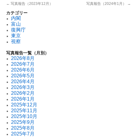
←
写真報告（2023年12月）
写真報告（2024年1月）
→
カテゴリー
内閣
富山
復興庁
東京
視察
写真報告一覧（月別）
2026年8月
2026年7月
2026年6月
2026年5月
2026年4月
2026年3月
2026年2月
2026年1月
2025年12月
2025年11月
2025年10月
2025年9月
2025年8月
2025年7月