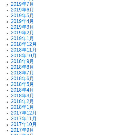
2019年7月
2019年6月
2019年5月
2019年4月
2019年3月
2019年2月
2019年1月
2018年12月
2018年11月
2018年10月
2018年9月
2018年8月
2018年7月
2018年6月
2018年5月
2018年4月
2018年3月
2018年2月
2018年1月
2017年12月
2017年11月
2017年10月
2017年9月