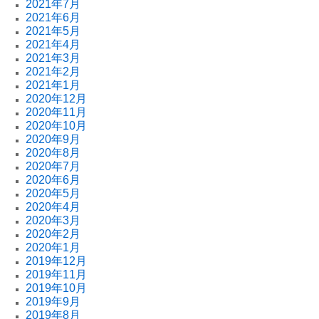
2021年7月
2021年6月
2021年5月
2021年4月
2021年3月
2021年2月
2021年1月
2020年12月
2020年11月
2020年10月
2020年9月
2020年8月
2020年7月
2020年6月
2020年5月
2020年4月
2020年3月
2020年2月
2020年1月
2019年12月
2019年11月
2019年10月
2019年9月
2019年8月