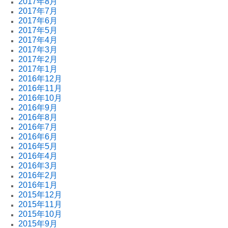
2017年8月
2017年7月
2017年6月
2017年5月
2017年4月
2017年3月
2017年2月
2017年1月
2016年12月
2016年11月
2016年10月
2016年9月
2016年8月
2016年7月
2016年6月
2016年5月
2016年4月
2016年3月
2016年2月
2016年1月
2015年12月
2015年11月
2015年10月
2015年9月