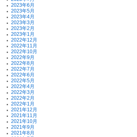
2023年6月
2023年5月
2023年4月
2023年3月
2023年2月
2023年1月
2022年12月
2022年11月
2022年10月
2022年9月
2022年8月
2022年7月
2022年6月
2022年5月
2022年4月
2022年3月
2022年2月
2022年1月
2021年12月
2021年11月
2021年10月
2021年9月
2021年8月