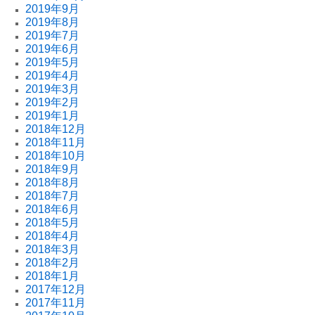
2019年9月
2019年8月
2019年7月
2019年6月
2019年5月
2019年4月
2019年3月
2019年2月
2019年1月
2018年12月
2018年11月
2018年10月
2018年9月
2018年8月
2018年7月
2018年6月
2018年5月
2018年4月
2018年3月
2018年2月
2018年1月
2017年12月
2017年11月