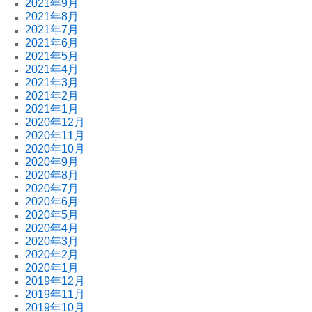
2021年9月
2021年8月
2021年7月
2021年6月
2021年5月
2021年4月
2021年3月
2021年2月
2021年1月
2020年12月
2020年11月
2020年10月
2020年9月
2020年8月
2020年7月
2020年6月
2020年5月
2020年4月
2020年3月
2020年2月
2020年1月
2019年12月
2019年11月
2019年10月