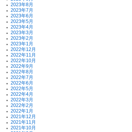
2023年8月
2023年7月
2023年6月
2023年5月
2023年4月
2023年3月
2023年2月
2023年1月
2022年12月
2022年11月
2022年10月
2022年9月
2022年8月
2022年7月
2022年6月
2022年5月
2022年4月
2022年3月
2022年2月
2022年1月
2021年12月
2021年11月
2021年10月