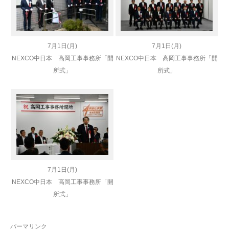
7月1日(月)
7月1日(月)
NEXCO中日本 高岡工事事務所「開
NEXCO中日本 高岡工事事務所「開
所式」
所式」
7月1日(月)
NEXCO中日本 高岡工事事務所「開
所式」
パーマリンク