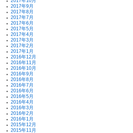
2017年10月
2017年9月
2017年8月
2017年7月
2017年6月
2017年5月
2017年4月
2017年3月
2017年2月
2017年1月
2016年12月
2016年11月
2016年10月
2016年9月
2016年8月
2016年7月
2016年6月
2016年5月
2016年4月
2016年3月
2016年2月
2016年1月
2015年12月
2015年11月