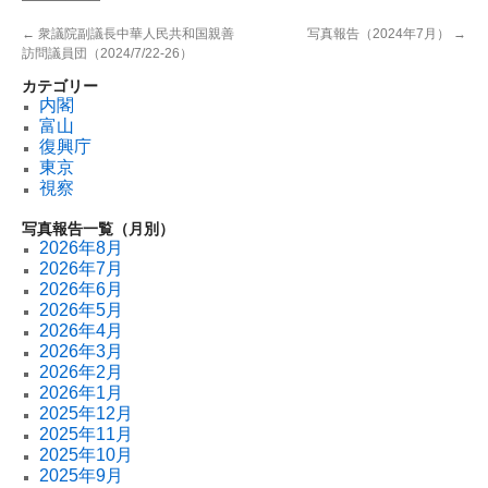
←
衆議院副議長中華人民共和国親善
写真報告（2024年7月）
→
訪問議員団（2024/7/22-26）
カテゴリー
内閣
富山
復興庁
東京
視察
写真報告一覧（月別）
2026年8月
2026年7月
2026年6月
2026年5月
2026年4月
2026年3月
2026年2月
2026年1月
2025年12月
2025年11月
2025年10月
2025年9月