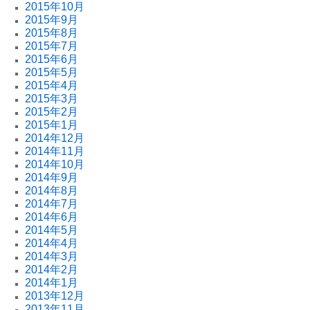
2015年10月
2015年9月
2015年8月
2015年7月
2015年6月
2015年5月
2015年4月
2015年3月
2015年2月
2015年1月
2014年12月
2014年11月
2014年10月
2014年9月
2014年8月
2014年7月
2014年6月
2014年5月
2014年4月
2014年3月
2014年2月
2014年1月
2013年12月
2013年11月