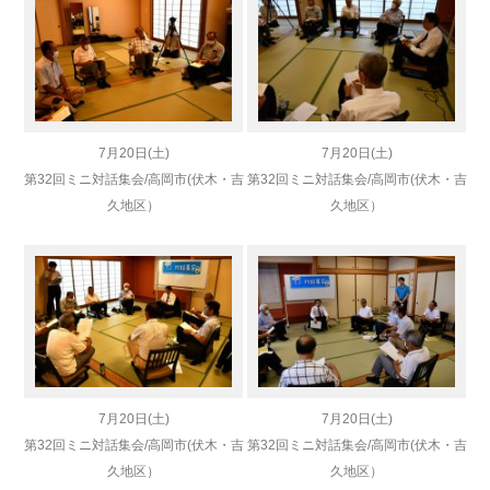
7月20日(土)
7月20日(土)
第32回ミニ対話集会/高岡市(伏木・吉
第32回ミニ対話集会/高岡市(伏木・吉
久地区）
久地区）
7月20日(土)
7月20日(土)
第32回ミニ対話集会/高岡市(伏木・吉
第32回ミニ対話集会/高岡市(伏木・吉
久地区）
久地区）