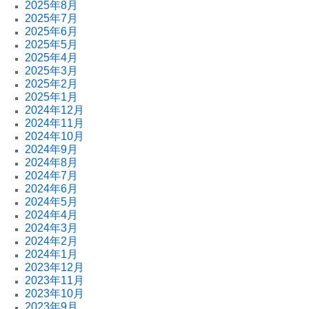
2025年8月
2025年7月
2025年6月
2025年5月
2025年4月
2025年3月
2025年2月
2025年1月
2024年12月
2024年11月
2024年10月
2024年9月
2024年8月
2024年7月
2024年6月
2024年5月
2024年4月
2024年3月
2024年2月
2024年1月
2023年12月
2023年11月
2023年10月
2023年9月