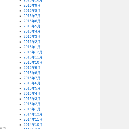
2016年10月
2016年9月
2016年8月
2016年7月
2016年6月
2016年5月
2016年4月
2016年3月
2016年2月
2016年1月
2015年12月
2015年11月
2015年10月
2015年9月
2015年8月
2015年7月
2015年6月
2015年5月
2015年4月
2015年3月
2015年2月
2015年1月
2014年12月
2014年11月
2014年10月
局講