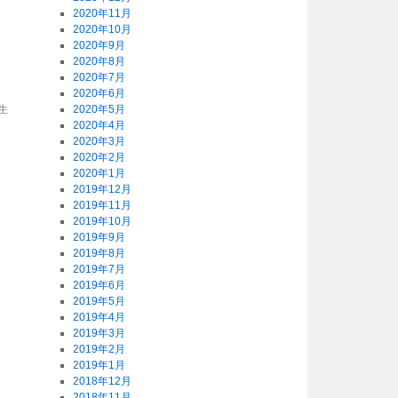
2020年11月
2020年10月
2020年9月
2020年8月
2020年7月
2020年6月
生
2020年5月
2020年4月
2020年3月
2020年2月
2020年1月
2019年12月
2019年11月
2019年10月
2019年9月
2019年8月
2019年7月
2019年6月
2019年5月
2019年4月
2019年3月
2019年2月
2019年1月
2018年12月
2018年11月