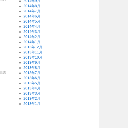
2014年9月
2014年8月
2014年7月
2014年6月
2014年5月
2014年4月
2014年3月
2014年2月
2014年1月
2013年12月
2013年11月
2013年10月
2013年9月
2013年8月
局講
2013年7月
2013年6月
2013年5月
2013年4月
2013年3月
2013年2月
2013年1月