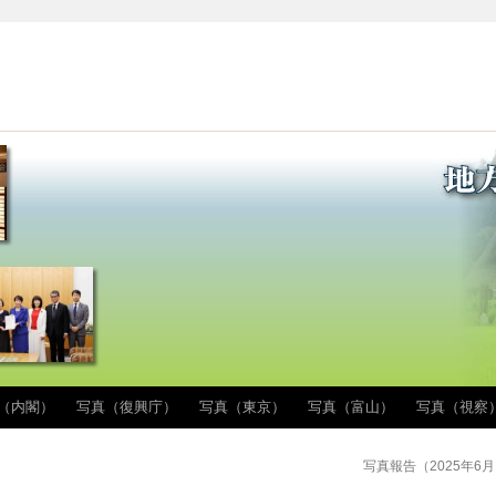
（内閣）
写真（復興庁）
写真（東京）
写真（富山）
写真（視察
写真報告（2025年6