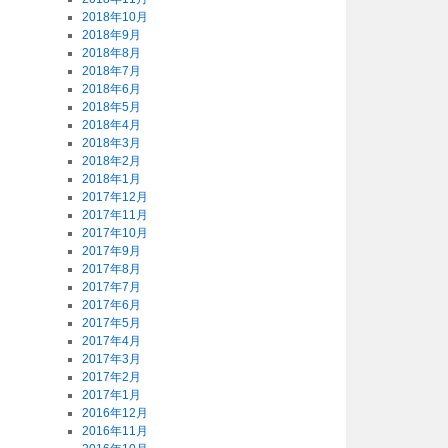
2018年10月
2018年9月
2018年8月
2018年7月
2018年6月
2018年5月
2018年4月
2018年3月
2018年2月
2018年1月
2017年12月
2017年11月
2017年10月
2017年9月
2017年8月
2017年7月
2017年6月
2017年5月
2017年4月
2017年3月
2017年2月
2017年1月
2016年12月
2016年11月