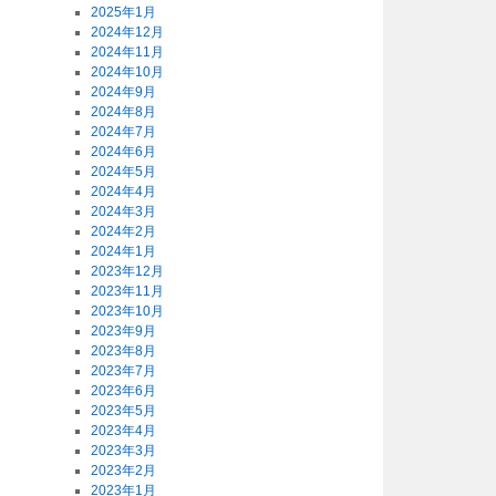
2025年1月
2024年12月
2024年11月
2024年10月
2024年9月
2024年8月
2024年7月
2024年6月
2024年5月
2024年4月
2024年3月
2024年2月
2024年1月
2023年12月
2023年11月
2023年10月
2023年9月
2023年8月
2023年7月
2023年6月
2023年5月
2023年4月
2023年3月
2023年2月
2023年1月