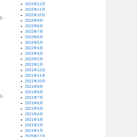
2022年12月
2022年11月
2022年10月
長・
2022年9月
2022年8月
2022年7月
2022年6月
2022年5月
2022年4月
2022年3月
2022年2月
2022年1月
2021年12月
2021年11月
2021年10月
2021年9月
2021年8月
長・
2021年7月
2021年6月
2021年5月
2021年4月
2021年3月
2021年2月
2021年1月
2020年12月