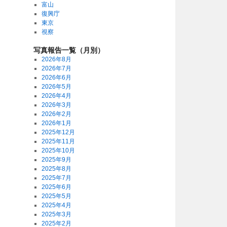
富山
復興庁
東京
視察
写真報告一覧（月別）
2026年8月
2026年7月
2026年6月
2026年5月
2026年4月
2026年3月
2026年2月
2026年1月
2025年12月
2025年11月
2025年10月
2025年9月
2025年8月
2025年7月
2025年6月
2025年5月
2025年4月
2025年3月
2025年2月