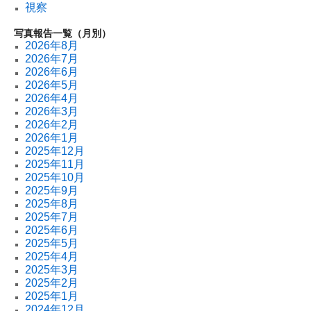
視察
写真報告一覧（月別）
2026年8月
2026年7月
2026年6月
2026年5月
2026年4月
2026年3月
2026年2月
2026年1月
2025年12月
2025年11月
2025年10月
2025年9月
2025年8月
2025年7月
2025年6月
2025年5月
2025年4月
2025年3月
2025年2月
2025年1月
2024年12月