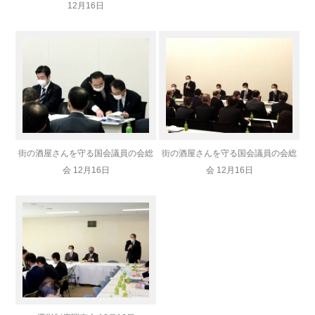
12月16日
街の酒屋さんを守る国会議員の会総
街の酒屋さんを守る国会議員の会総
会 12月16日
会 12月16日