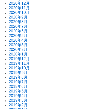
2020年12月
2020年11月
2020年10月
2020年9月
2020年8月
2020年7月
2020年6月
2020年5月
2020年4月
2020年3月
2020年2月
2020年1月
2019年12月
2019年11月
2019年10月
2019年9月
2019年8月
2019年7月
2019年6月
2019年5月
2019年4月
2019年3月
2019年2月