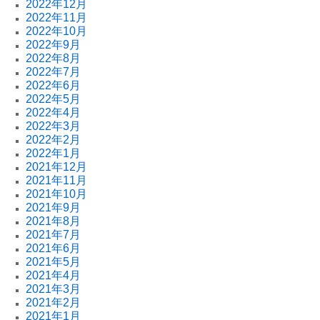
2022年12月
2022年11月
2022年10月
2022年9月
2022年8月
2022年7月
2022年6月
2022年5月
2022年4月
2022年3月
2022年2月
2022年1月
2021年12月
2021年11月
2021年10月
2021年9月
2021年8月
2021年7月
2021年6月
2021年5月
2021年4月
2021年3月
2021年2月
2021年1月