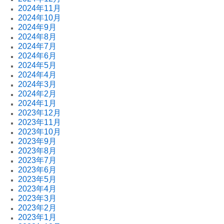
2024年11月
2024年10月
2024年9月
2024年8月
2024年7月
2024年6月
2024年5月
2024年4月
2024年3月
2024年2月
2024年1月
2023年12月
2023年11月
2023年10月
2023年9月
2023年8月
2023年7月
2023年6月
2023年5月
2023年4月
2023年3月
2023年2月
2023年1月