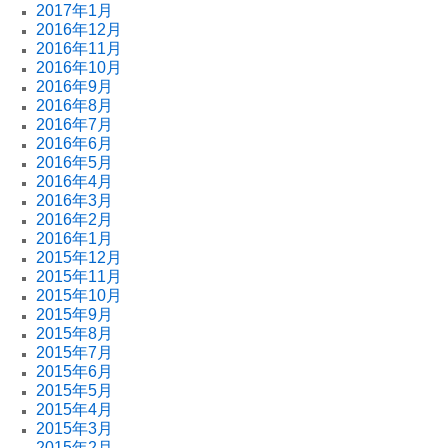
2017年1月
2016年12月
2016年11月
2016年10月
2016年9月
2016年8月
2016年7月
2016年6月
2016年5月
2016年4月
2016年3月
2016年2月
2016年1月
2015年12月
2015年11月
2015年10月
2015年9月
2015年8月
2015年7月
2015年6月
2015年5月
2015年4月
2015年3月
2015年2月