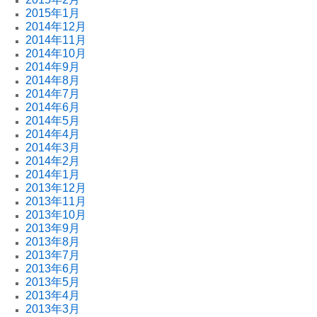
2015年1月
2014年12月
2014年11月
2014年10月
2014年9月
2014年8月
2014年7月
2014年6月
2014年5月
2014年4月
2014年3月
2014年2月
2014年1月
2013年12月
2013年11月
2013年10月
2013年9月
2013年8月
2013年7月
2013年6月
2013年5月
2013年4月
2013年3月