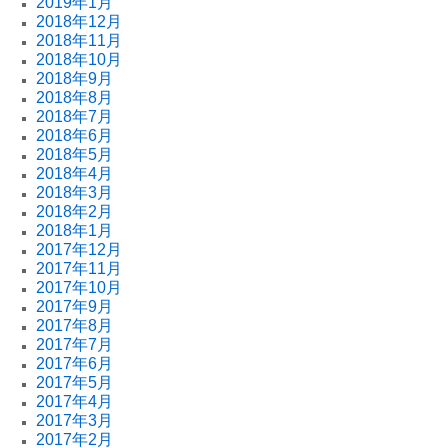
2019年1月
2018年12月
2018年11月
2018年10月
2018年9月
2018年8月
2018年7月
2018年6月
2018年5月
2018年4月
2018年3月
2018年2月
2018年1月
2017年12月
2017年11月
2017年10月
2017年9月
2017年8月
2017年7月
2017年6月
2017年5月
2017年4月
2017年3月
2017年2月