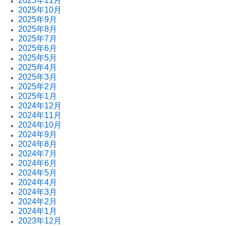
2025年11月
2025年10月
2025年9月
2025年8月
2025年7月
2025年6月
2025年5月
2025年4月
2025年3月
2025年2月
2025年1月
2024年12月
2024年11月
2024年10月
2024年9月
2024年8月
2024年7月
2024年6月
2024年5月
2024年4月
2024年3月
2024年2月
2024年1月
2023年12月