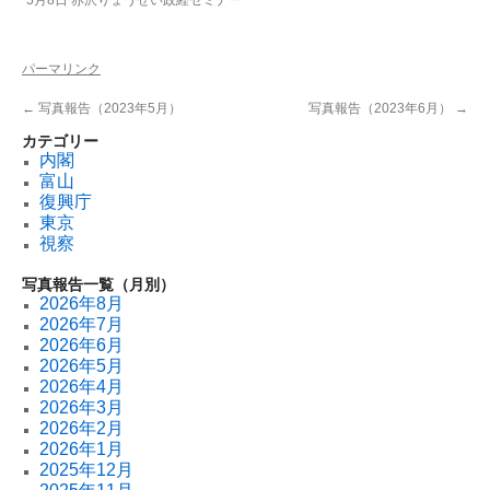
パーマリンク
←
写真報告（2023年5月）
写真報告（2023年6月）
→
カテゴリー
内閣
富山
復興庁
東京
視察
写真報告一覧（月別）
2026年8月
2026年7月
2026年6月
2026年5月
2026年4月
2026年3月
2026年2月
2026年1月
2025年12月