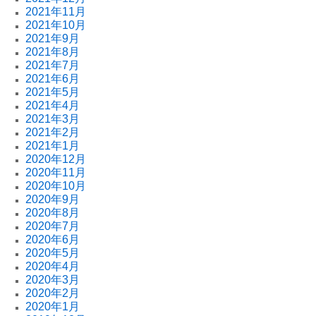
2021年11月
2021年10月
2021年9月
2021年8月
2021年7月
2021年6月
2021年5月
2021年4月
2021年3月
2021年2月
2021年1月
2020年12月
2020年11月
2020年10月
2020年9月
2020年8月
2020年7月
2020年6月
2020年5月
2020年4月
2020年3月
2020年2月
2020年1月