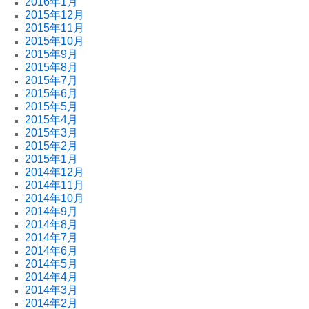
2016年1月
2015年12月
2015年11月
2015年10月
2015年9月
2015年8月
2015年7月
2015年6月
2015年5月
2015年4月
2015年3月
2015年2月
2015年1月
2014年12月
2014年11月
2014年10月
2014年9月
2014年8月
2014年7月
2014年6月
2014年5月
2014年4月
2014年3月
2014年2月