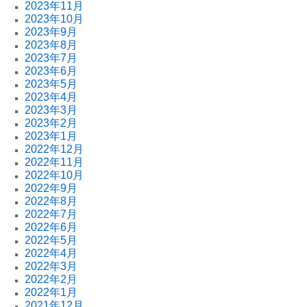
2023年11月
2023年10月
2023年9月
2023年8月
2023年7月
2023年6月
2023年5月
2023年4月
2023年3月
2023年2月
2023年1月
2022年12月
2022年11月
2022年10月
2022年9月
2022年8月
2022年7月
2022年6月
2022年5月
2022年4月
2022年3月
2022年2月
2022年1月
2021年12月