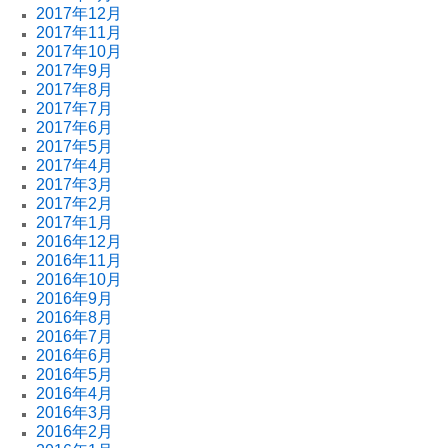
2017年12月
2017年11月
2017年10月
2017年9月
2017年8月
2017年7月
2017年6月
2017年5月
2017年4月
2017年3月
2017年2月
2017年1月
2016年12月
2016年11月
2016年10月
2016年9月
2016年8月
2016年7月
2016年6月
2016年5月
2016年4月
2016年3月
2016年2月