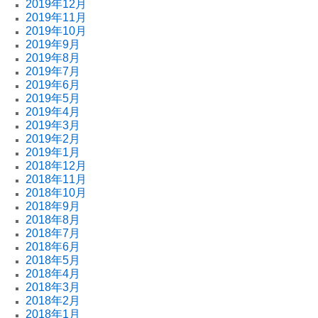
2019年12月
2019年11月
2019年10月
2019年9月
2019年8月
2019年7月
2019年6月
2019年5月
2019年4月
2019年3月
2019年2月
2019年1月
2018年12月
2018年11月
2018年10月
2018年9月
2018年8月
2018年7月
2018年6月
2018年5月
2018年4月
2018年3月
2018年2月
2018年1月