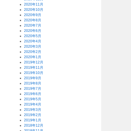
2020年11月
2020年10月
2020年9月
2020年8月
2020年7月
2020年6月
2020年5月
2020年4月
2020年3月
2020年2月
2020年1月
2019年12月
2019年11月
2019年10月
2019年9月
2019年8月
2019年7月
2019年6月
2019年5月
2019年4月
2019年3月
2019年2月
2019年1月
2018年12月
2018年11月