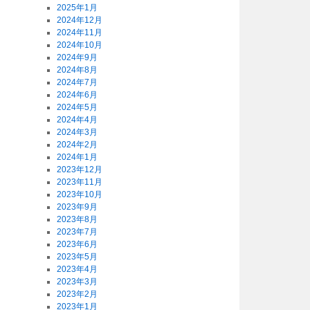
2025年1月
2024年12月
2024年11月
2024年10月
2024年9月
2024年8月
2024年7月
2024年6月
2024年5月
2024年4月
2024年3月
2024年2月
2024年1月
2023年12月
2023年11月
2023年10月
2023年9月
2023年8月
2023年7月
2023年6月
2023年5月
2023年4月
2023年3月
2023年2月
2023年1月