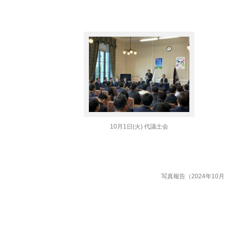
10月1日(火) 代議士会
写真報告（2024年10