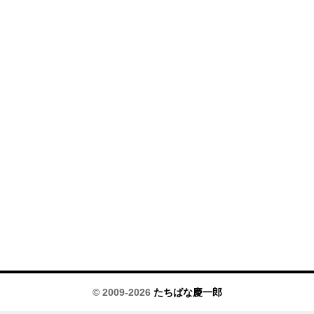
© 2009-2026
たちばな慶一郎