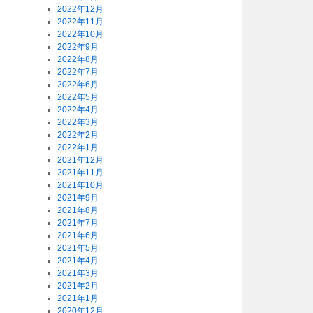
2022年12月
2022年11月
2022年10月
2022年9月
2022年8月
2022年7月
2022年6月
2022年5月
2022年4月
2022年3月
2022年2月
2022年1月
2021年12月
2021年11月
2021年10月
2021年9月
2021年8月
2021年7月
2021年6月
2021年5月
2021年4月
2021年3月
2021年2月
2021年1月
2020年12月