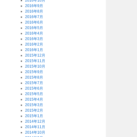
2016年10月
2016年9月
2016年8月
2016年7月
2016年6月
2016年5月
2016年4月
2016年3月
2016年2月
2016年1月
2015年12月
2015年11月
2015年10月
2015年9月
2015年8月
2015年7月
2015年6月
2015年5月
2015年4月
2015年3月
2015年2月
2015年1月
2014年12月
2014年11月
2014年10月