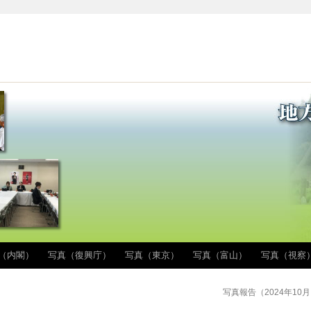
（内閣）
写真（復興庁）
写真（東京）
写真（富山）
写真（視察
写真報告（2024年10