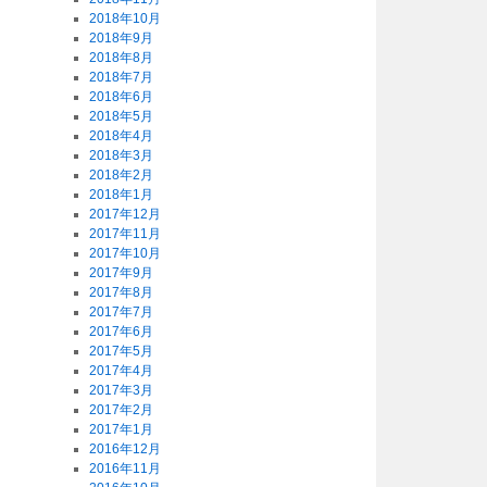
2018年10月
2018年9月
2018年8月
2018年7月
2018年6月
2018年5月
2018年4月
2018年3月
2018年2月
2018年1月
2017年12月
2017年11月
2017年10月
2017年9月
2017年8月
2017年7月
2017年6月
2017年5月
2017年4月
2017年3月
2017年2月
2017年1月
2016年12月
2016年11月