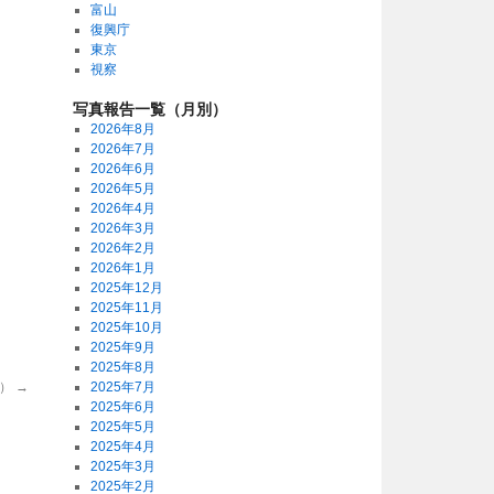
富山
復興庁
東京
視察
写真報告一覧（月別）
2026年8月
2026年7月
2026年6月
2026年5月
2026年4月
2026年3月
2026年2月
2026年1月
2025年12月
2025年11月
2025年10月
2025年9月
2025年8月
月）
→
2025年7月
2025年6月
2025年5月
2025年4月
2025年3月
2025年2月