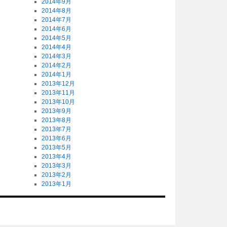
2014年9月
2014年8月
2014年7月
2014年6月
2014年5月
2014年4月
2014年3月
2014年2月
2014年1月
2013年12月
2013年11月
2013年10月
2013年9月
2013年8月
2013年7月
2013年6月
2013年5月
2013年4月
2013年3月
2013年2月
2013年1月