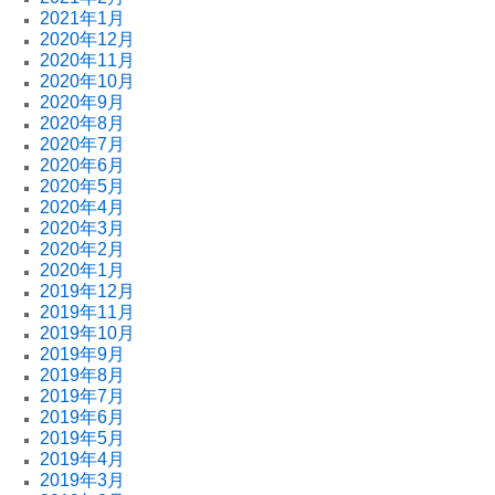
2021年1月
2020年12月
2020年11月
2020年10月
2020年9月
2020年8月
2020年7月
2020年6月
2020年5月
2020年4月
2020年3月
2020年2月
2020年1月
2019年12月
2019年11月
2019年10月
2019年9月
2019年8月
2019年7月
2019年6月
2019年5月
2019年4月
2019年3月