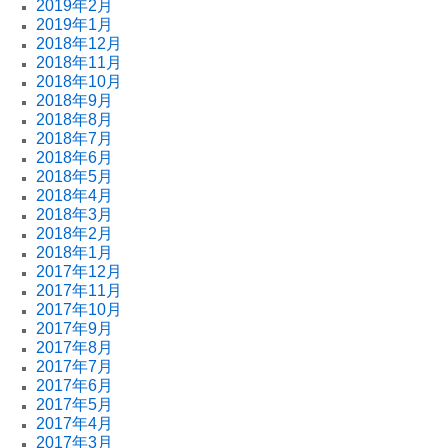
2019年2月
2019年1月
2018年12月
2018年11月
2018年10月
2018年9月
2018年8月
2018年7月
2018年6月
2018年5月
2018年4月
2018年3月
2018年2月
2018年1月
2017年12月
2017年11月
2017年10月
2017年9月
2017年8月
2017年7月
2017年6月
2017年5月
2017年4月
2017年3月