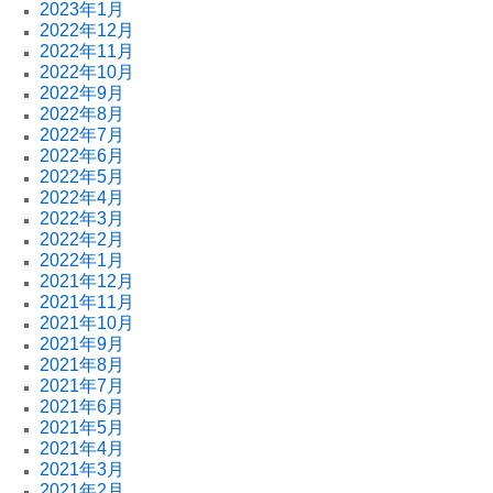
2023年1月
2022年12月
2022年11月
2022年10月
2022年9月
2022年8月
2022年7月
2022年6月
2022年5月
2022年4月
2022年3月
2022年2月
2022年1月
2021年12月
2021年11月
2021年10月
2021年9月
2021年8月
2021年7月
2021年6月
2021年5月
2021年4月
2021年3月
2021年2月