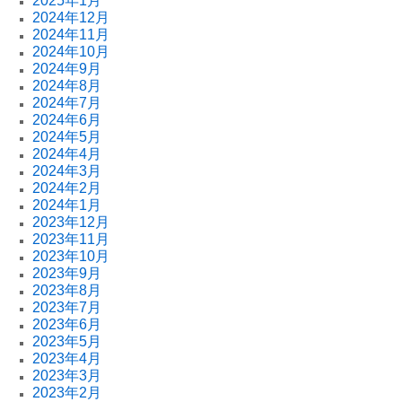
2025年1月
2024年12月
2024年11月
2024年10月
2024年9月
2024年8月
2024年7月
2024年6月
2024年5月
2024年4月
2024年3月
2024年2月
2024年1月
2023年12月
2023年11月
2023年10月
2023年9月
2023年8月
2023年7月
2023年6月
2023年5月
2023年4月
2023年3月
2023年2月