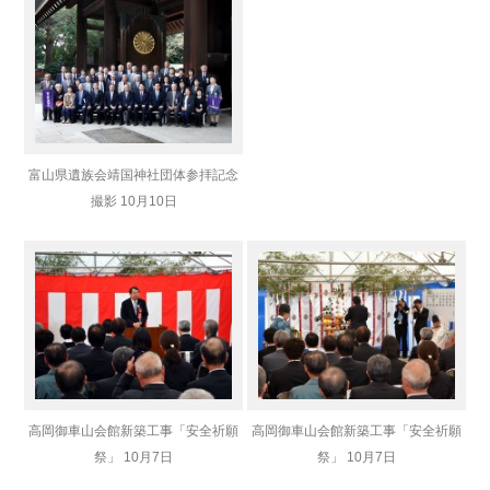
富山県遺族会靖国神社団体参拝記念
撮影 10月10日
高岡御車山会館新築工事「安全祈願
高岡御車山会館新築工事「安全祈願
祭」 10月7日
祭」 10月7日