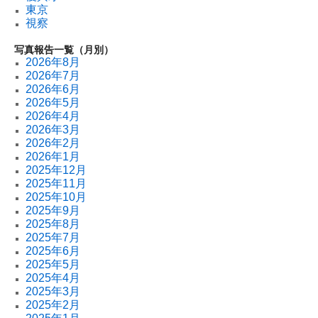
東京
視察
写真報告一覧（月別）
2026年8月
2026年7月
2026年6月
2026年5月
2026年4月
2026年3月
2026年2月
2026年1月
2025年12月
2025年11月
2025年10月
2025年9月
2025年8月
2025年7月
2025年6月
2025年5月
2025年4月
2025年3月
2025年2月