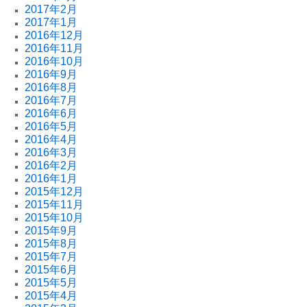
2017年2月
2017年1月
2016年12月
2016年11月
2016年10月
2016年9月
2016年8月
2016年7月
2016年6月
2016年5月
2016年4月
2016年3月
2016年2月
2016年1月
2015年12月
2015年11月
2015年10月
2015年9月
2015年8月
2015年7月
2015年6月
2015年5月
2015年4月