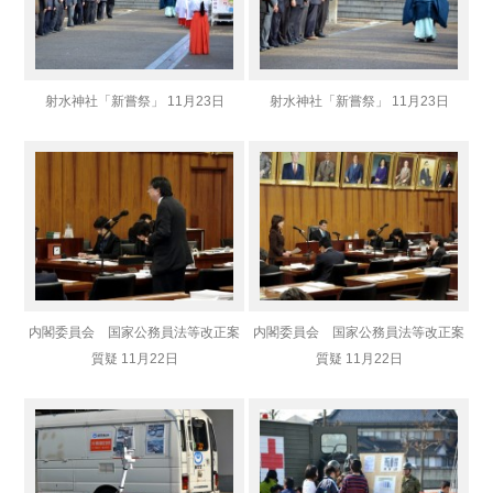
射水神社「新嘗祭」 11月23日
射水神社「新嘗祭」 11月23日
内閣委員会 国家公務員法等改正案
内閣委員会 国家公務員法等改正案
質疑 11月22日
質疑 11月22日