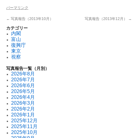
パーマリンク
←
写真報告（2013年10月）
写真報告（2013年12月）
→
カテゴリー
内閣
富山
復興庁
東京
視察
写真報告一覧（月別）
2026年8月
2026年7月
2026年6月
2026年5月
2026年4月
2026年3月
2026年2月
2026年1月
2025年12月
2025年11月
2025年10月