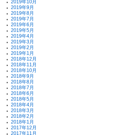
2019年10月
2019年9月
2019年8月
2019年7月
2019年6月
2019年5月
2019年4月
2019年3月
2019年2月
2019年1月
2018年12月
2018年11月
2018年10月
2018年9月
2018年8月
2018年7月
2018年6月
2018年5月
2018年4月
2018年3月
2018年2月
2018年1月
2017年12月
2017年11月