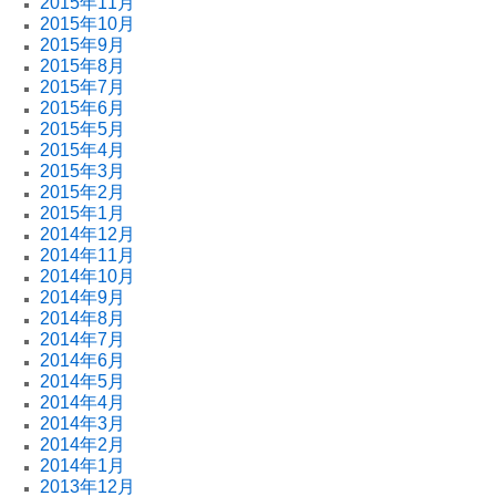
2015年11月
2015年10月
2015年9月
2015年8月
2015年7月
2015年6月
2015年5月
2015年4月
2015年3月
2015年2月
2015年1月
2014年12月
2014年11月
2014年10月
2014年9月
2014年8月
2014年7月
2014年6月
2014年5月
2014年4月
2014年3月
2014年2月
2014年1月
2013年12月