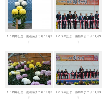
１０周年記念 南砺菊まつり 11月3
１０周年記念 南砺菊まつり 11月3
日
日
１０周年記念 南砺菊まつり 11月3
１０周年記念 南砺菊まつり 11月3
日
日