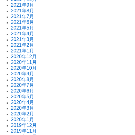
2021年9月
2021年8月
2021年7月
2021年6月
2021年5月
2021年4月
2021年3月
2021年2月
2021年1月
2020年12月
2020年11月
2020年10月
2020年9月
2020年8月
2020年7月
2020年6月
2020年5月
2020年4月
2020年3月
2020年2月
2020年1月
2019年12月
2019年11月