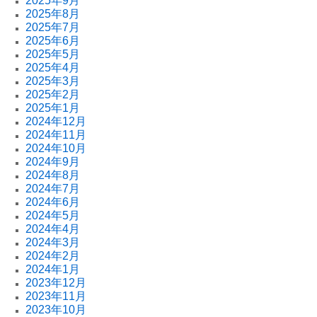
2025年9月
2025年8月
2025年7月
2025年6月
2025年5月
2025年4月
2025年3月
2025年2月
2025年1月
2024年12月
2024年11月
2024年10月
2024年9月
2024年8月
2024年7月
2024年6月
2024年5月
2024年4月
2024年3月
2024年2月
2024年1月
2023年12月
2023年11月
2023年10月