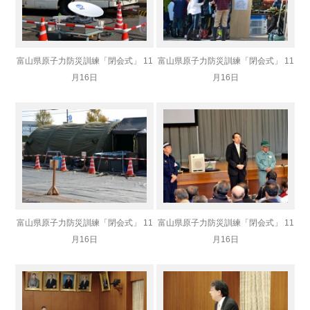
富山県原子力防災訓練「閉会式」 11
富山県原子力防災訓練「閉会式」 11
月16日
月16日
富山県原子力防災訓練「閉会式」 11
富山県原子力防災訓練「閉会式」 11
月16日
月16日