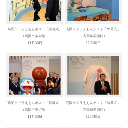
高岡市ドラえもんポスト「除幕式」
高岡市ドラえもんポスト「除幕式」
（高岡市美術館）
（高岡市美術館）
11月30日
11月30日
高岡市ドラえもんポスト「除幕式」
高岡市ドラえもんポスト「除幕式」
（高岡市美術館）
（高岡市美術館）
11月30日
11月30日