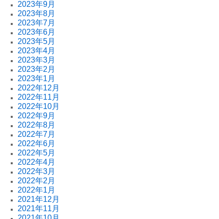
2023年9月
2023年8月
2023年7月
2023年6月
2023年5月
2023年4月
2023年3月
2023年2月
2023年1月
2022年12月
2022年11月
2022年10月
2022年9月
2022年8月
2022年7月
2022年6月
2022年5月
2022年4月
2022年3月
2022年2月
2022年1月
2021年12月
2021年11月
2021年10月