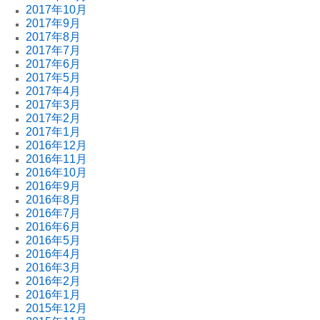
2017年10月
2017年9月
2017年8月
2017年7月
2017年6月
2017年5月
2017年4月
2017年3月
2017年2月
2017年1月
2016年12月
2016年11月
2016年10月
2016年9月
2016年8月
2016年7月
2016年6月
2016年5月
2016年4月
2016年3月
2016年2月
2016年1月
2015年12月