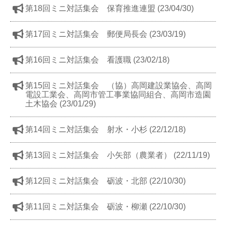
第18回ミニ対話集会 保育推進連盟 (23/04/30)
第17回ミニ対話集会 郵便局長会 (23/03/19)
第16回ミニ対話集会 看護職 (23/02/18)
第15回ミニ対話集会 （協）高岡建設業協会、高岡
電設工業会、高岡市管工事業協同組合、高岡市造園
土木協会 (23/01/29)
第14回ミニ対話集会 射水・小杉 (22/12/18)
第13回ミニ対話集会 小矢部（農業者） (22/11/19)
第12回ミニ対話集会 砺波・北部 (22/10/30)
第11回ミニ対話集会 砺波・柳瀬 (22/10/30)