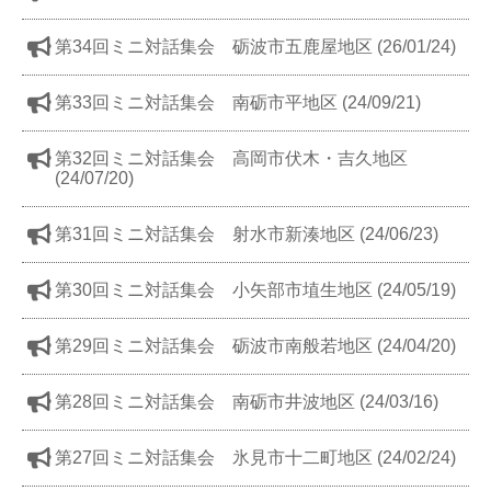
第34回ミニ対話集会 砺波市五鹿屋地区 (26/01/24)
第33回ミニ対話集会 南砺市平地区 (24/09/21)
第32回ミニ対話集会 高岡市伏木・吉久地区
(24/07/20)
第31回ミニ対話集会 射水市新湊地区 (24/06/23)
第30回ミニ対話集会 小矢部市埴生地区 (24/05/19)
第29回ミニ対話集会 砺波市南般若地区 (24/04/20)
第28回ミニ対話集会 南砺市井波地区 (24/03/16)
第27回ミニ対話集会 氷見市十二町地区 (24/02/24)