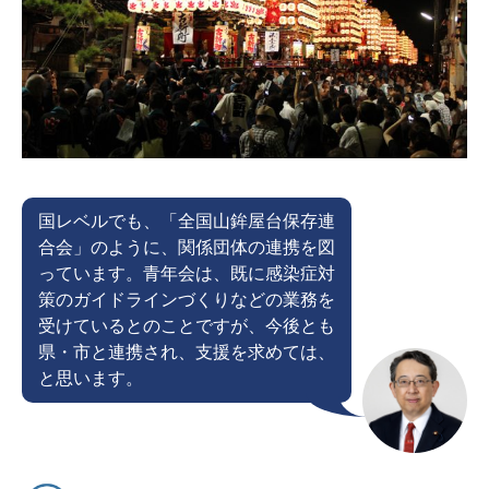
国レベルでも、「全国山鉾屋台保存連
合会」のように、関係団体の連携を図
っています。青年会は、既に感染症対
策のガイドラインづくりなどの業務を
受けているとのことですが、今後とも
県・市と連携され、支援を求めては、
と思います。