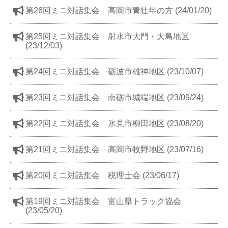
第26回ミニ対話集会 高岡市青壮年の方 (24/01/20)
第25回ミニ対話集会 射水市大門・大島地区
(23/12/03)
第24回ミニ対話集会 砺波市雄神地区 (23/10/07)
第23回ミニ対話集会 南砺市城端地区 (23/09/24)
第22回ミニ対話集会 氷見市柳田地区 (23/08/20)
第21回ミニ対話集会 高岡市牧野地区 (23/07/16)
第20回ミニ対話集会 税理士会 (23/06/17)
第19回ミニ対話集会 富山県トラック協会
(23/05/20)