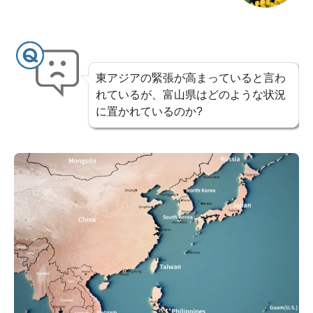
東アジアの緊張が高まっていると言わ
れているが、富山県はどのような状況
に置かれているのか?