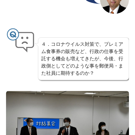
４．コロナウイルス対策で、プレミア
ム食事券の販売など、行政の仕事を受
託する機会も増えてきたが、今後、行
政側としてどのような事を郵便局・ま
た社員に期待するのか？