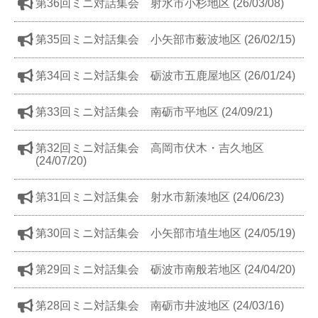
第36回ミニ対話集会 射水市小杉地区 (26/03/08)
第35回ミニ対話集会 小矢部市薮波地区 (26/02/15)
第34回ミニ対話集会 砺波市五鹿屋地区 (26/01/24)
第33回ミニ対話集会 南砺市平地区 (24/09/21)
第32回ミニ対話集会 高岡市伏木・吉久地区
(24/07/20)
第31回ミニ対話集会 射水市新湊地区 (24/06/23)
第30回ミニ対話集会 小矢部市埴生地区 (24/05/19)
第29回ミニ対話集会 砺波市南般若地区 (24/04/20)
第28回ミニ対話集会 南砺市井波地区 (24/03/16)