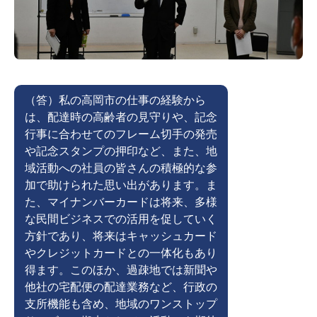
（答）私の高岡市の仕事の経験から
は、配達時の高齢者の見守りや、記念
行事に合わせてのフレーム切手の発売
や記念スタンプの押印など、また、地
域活動への社員の皆さんの積極的な参
加で助けられた思い出があります。ま
た、マイナンバーカードは将来、多様
な民間ビジネスでの活用を促していく
方針であり、将来はキャッシュカード
やクレジットカードとの一体化もあり
得ます。このほか、過疎地では新聞や
他社の宅配便の配達業務など、行政の
支所機能も含め、地域のワンストップ