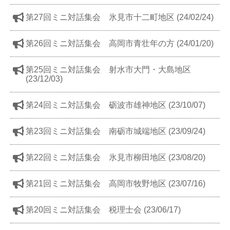
第27回ミニ対話集会 氷見市十二町地区 (24/02/24)
第26回ミニ対話集会 高岡市青壮年の方 (24/01/20)
第25回ミニ対話集会 射水市大門・大島地区
(23/12/03)
第24回ミニ対話集会 砺波市雄神地区 (23/10/07)
第23回ミニ対話集会 南砺市城端地区 (23/09/24)
第22回ミニ対話集会 氷見市柳田地区 (23/08/20)
第21回ミニ対話集会 高岡市牧野地区 (23/07/16)
第20回ミニ対話集会 税理士会 (23/06/17)