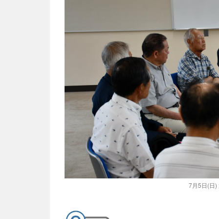
7月5日(日