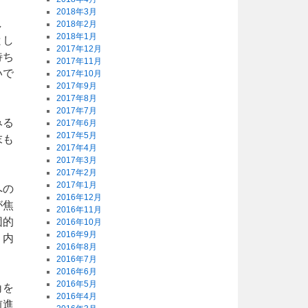
2018年3月
し
2018年2月
2018年1月
とし
2017年12月
待ち
2017年11月
いで
2017年10月
2017年9月
2017年8月
2017年7月
みる
2017年6月
2017年5月
末も
2017年4月
2017年3月
2017年2月
2017年1月
への
2016年12月
が焦
2016年11月
団的
2016年10月
2016年9月
、内
2016年8月
2016年7月
2016年6月
2016年5月
角を
2016年4月
前進