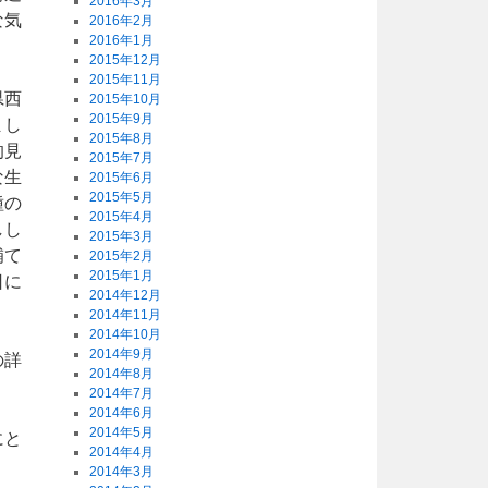
2016年3月
な気
2016年2月
2016年1月
2015年12月
2015年11月
県西
2015年10月
2015年9月
まし
2015年8月
的見
2015年7月
な生
2015年6月
2015年5月
種の
2015年4月
しし
2015年3月
補て
2015年2月
2015年1月
日に
2014年12月
2014年11月
2014年10月
2014年9月
の詳
2014年8月
2014年7月
2014年6月
2014年5月
にと
2014年4月
2014年3月