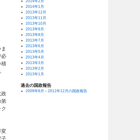
2014年2月
2014年1月
2013年12月
2013年11月
2013年10月
2013年9月
2013年8月
2013年7月
2013年6月
いま
2013年5月
が必
2013年4月
2013年3月
い積
2013年2月
れ
2013年1月
過去の国政報告
2009年8月～2012年12月の国政報告
党政
の第
レク
容変
電子