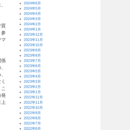
2024年6月
は、
2024年5月
2024年4月
2024年3月
2024年2月
で質
2024年1月
、参
2023年12月
ヤマ
2023年11月
2023年10月
2023年9月
2023年8月
関係
2023年7月
2023年6月
の、
2023年5月
め、
2023年4月
なく
2023年3月
2023年2月
。こ
2023年1月
力発
2022年12月
引上
2022年11月
2022年10月
2022年9月
2022年8月
2022年7月
2022年6月