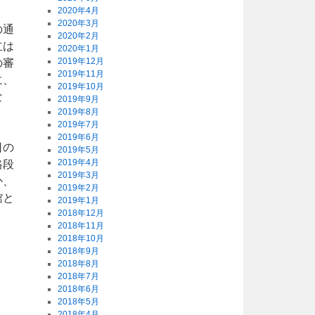
2020年4月
2020年3月
の通
2020年2月
立は
2020年1月
2019年12月
の審
2019年11月
に、
2019年10月
な
2019年9月
2019年8月
2019年7月
2019年6月
日の
2019年5月
2019年4月
格段
2019年3月
か、
2019年2月
館と
2019年1月
2018年12月
2018年11月
2018年10月
2018年9月
2018年8月
2018年7月
2018年6月
2018年5月
2018年4月