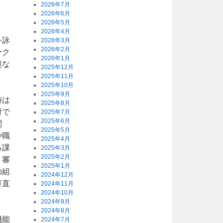
2026年7月
2026年6月
2026年5月
2026年4月
を詠
2026年3月
2026年2月
ーク
2026年1月
範な
2025年12月
。
2025年11月
2025年10月
2025年9月
時は
2025年8月
府で
2025年7月
2025年6月
閣
2025年5月
や職
2025年4月
る課
2025年3月
2025年2月
、審
2025年1月
の組
2024年12月
率直
2024年11月
2024年10月
2024年9月
2024年8月
機能
2024年7月