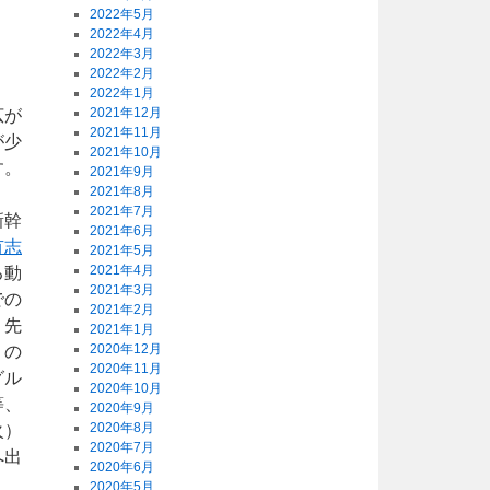
2022年5月
2022年4月
2022年3月
2022年2月
2022年1月
2021年12月
広が
2021年11月
が少
2021年10月
す。
2021年9月
2021年8月
2021年7月
新幹
2021年6月
有志
2021年5月
2021年4月
る動
2021年3月
での
2021年2月
、先
2021年1月
2020年12月
」の
2020年11月
グル
2020年10月
等、
2020年9月
2020年8月
火）
2020年7月
へ出
2020年6月
2020年5月