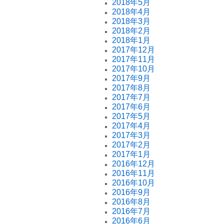
2018年5月
2018年4月
2018年3月
2018年2月
2018年1月
2017年12月
2017年11月
2017年10月
2017年9月
2017年8月
2017年7月
2017年6月
2017年5月
2017年4月
2017年3月
2017年2月
2017年1月
2016年12月
2016年11月
2016年10月
2016年9月
2016年8月
2016年7月
2016年6月