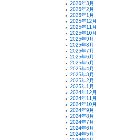
2026年3月
2026年2月
2026年1月
2025年12月
2025年11月
2025年10月
2025年9月
2025年8月
2025年7月
2025年6月
2025年5月
2025年4月
2025年3月
2025年2月
2025年1月
2024年12月
2024年11月
2024年10月
2024年9月
2024年8月
2024年7月
2024年6月
2024年5月
2024年4月