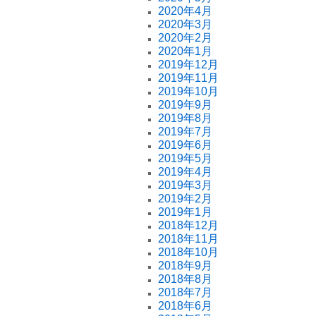
2020年4月
2020年3月
2020年2月
2020年1月
2019年12月
2019年11月
2019年10月
2019年9月
2019年8月
2019年7月
2019年6月
2019年5月
2019年4月
2019年3月
2019年2月
2019年1月
2018年12月
2018年11月
2018年10月
2018年9月
2018年8月
2018年7月
2018年6月