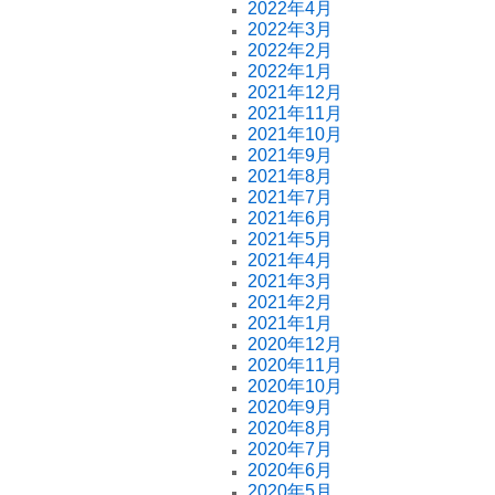
2022年4月
2022年3月
2022年2月
2022年1月
2021年12月
2021年11月
2021年10月
2021年9月
2021年8月
2021年7月
2021年6月
2021年5月
2021年4月
2021年3月
2021年2月
2021年1月
2020年12月
2020年11月
2020年10月
2020年9月
2020年8月
2020年7月
2020年6月
2020年5月