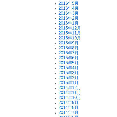
2016年5月
2016年4月
2016年3月
2016年2月
2016年1月
2015年12月
2015年11月
2015年10月
2015年9月
2015年8月
2015年7月
2015年6月
2015年5月
2015年4月
2015年3月
2015年2月
2015年1月
2014年12月
2014年11月
2014年10月
2014年9月
2014年8月
2014年7月