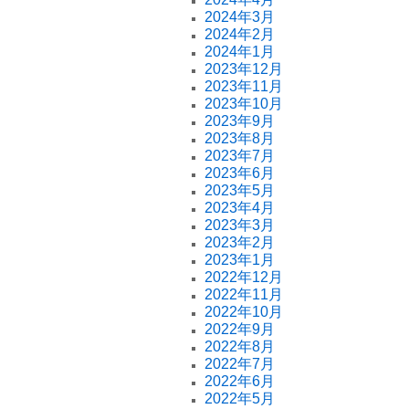
2024年3月
2024年2月
2024年1月
2023年12月
2023年11月
2023年10月
2023年9月
2023年8月
2023年7月
2023年6月
2023年5月
2023年4月
2023年3月
2023年2月
2023年1月
2022年12月
2022年11月
2022年10月
2022年9月
2022年8月
2022年7月
2022年6月
2022年5月