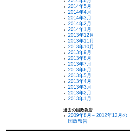
2014年6月
2014年5月
2014年4月
2014年3月
2014年2月
2014年1月
2013年12月
2013年11月
2013年10月
2013年9月
2013年8月
2013年7月
2013年6月
2013年5月
2013年4月
2013年3月
2013年2月
2013年1月
過去の国政報告
2009年8月～2012年12月の
国政報告