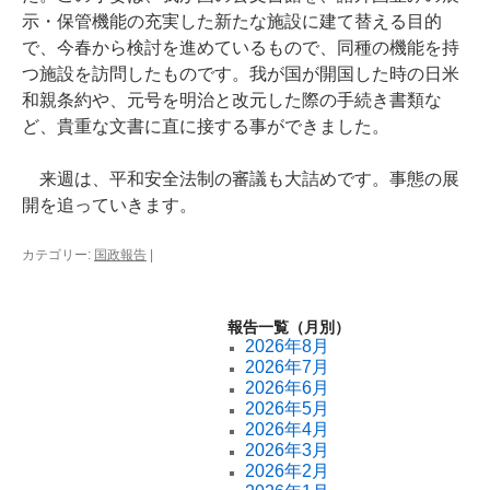
示・保管機能の充実した新たな施設に建て替える目的
で、今春から検討を進めているもので、同種の機能を持
つ施設を訪問したものです。我が国が開国した時の日米
和親条約や、元号を明治と改元した際の手続き書類な
ど、貴重な文書に直に接する事ができました。
来週は、平和安全法制の審議も大詰めです。事態の展
開を追っていきます。
カテゴリー:
国政報告
|
報告一覧（月別）
2026年8月
2026年7月
2026年6月
2026年5月
2026年4月
2026年3月
2026年2月