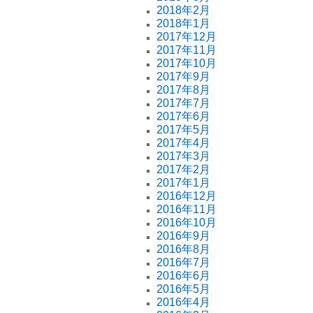
2018年2月
2018年1月
2017年12月
2017年11月
2017年10月
2017年9月
2017年8月
2017年7月
2017年6月
2017年5月
2017年4月
2017年3月
2017年2月
2017年1月
2016年12月
2016年11月
2016年10月
2016年9月
2016年8月
2016年7月
2016年6月
2016年5月
2016年4月