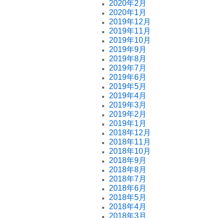
2020年2月
2020年1月
2019年12月
2019年11月
2019年10月
2019年9月
2019年8月
2019年7月
2019年6月
2019年5月
2019年4月
2019年3月
2019年2月
2019年1月
2018年12月
2018年11月
2018年10月
2018年9月
2018年8月
2018年7月
2018年6月
2018年5月
2018年4月
2018年3月