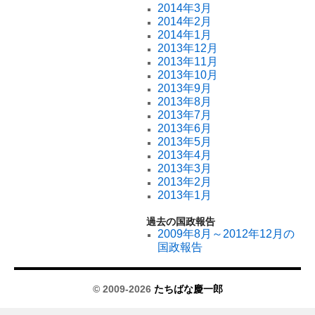
2014年3月
2014年2月
2014年1月
2013年12月
2013年11月
2013年10月
2013年9月
2013年8月
2013年7月
2013年6月
2013年5月
2013年4月
2013年3月
2013年2月
2013年1月
過去の国政報告
2009年8月～2012年12月の
国政報告
© 2009-2026
たちばな慶一郎