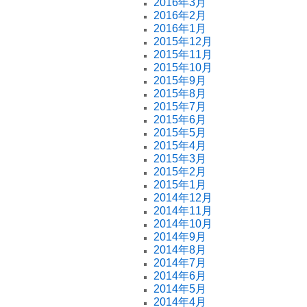
2016年3月
2016年2月
2016年1月
2015年12月
2015年11月
2015年10月
2015年9月
2015年8月
2015年7月
2015年6月
2015年5月
2015年4月
2015年3月
2015年2月
2015年1月
2014年12月
2014年11月
2014年10月
2014年9月
2014年8月
2014年7月
2014年6月
2014年5月
2014年4月