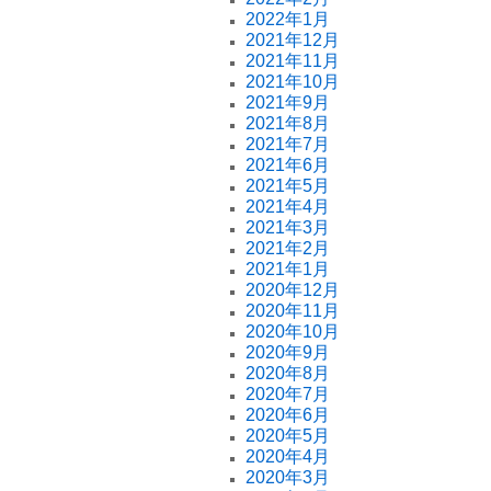
2022年1月
2021年12月
2021年11月
2021年10月
2021年9月
2021年8月
2021年7月
2021年6月
2021年5月
2021年4月
2021年3月
2021年2月
2021年1月
2020年12月
2020年11月
2020年10月
2020年9月
2020年8月
2020年7月
2020年6月
2020年5月
2020年4月
2020年3月