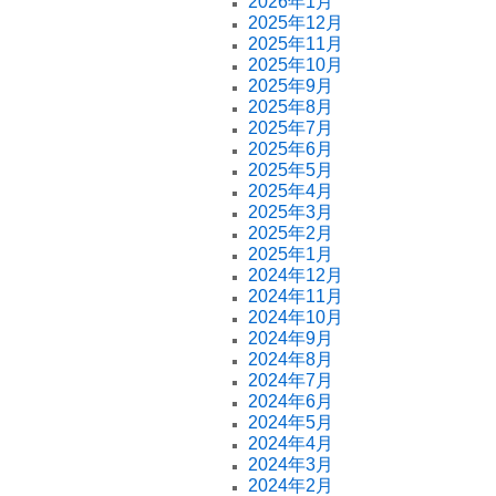
2026年1月
2025年12月
2025年11月
2025年10月
2025年9月
2025年8月
2025年7月
2025年6月
2025年5月
2025年4月
2025年3月
2025年2月
2025年1月
2024年12月
2024年11月
2024年10月
2024年9月
2024年8月
2024年7月
2024年6月
2024年5月
2024年4月
2024年3月
2024年2月