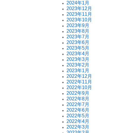
2024年1月
2023年12月
2023年11月
2023年10月
2023年9月
2023年8月
2023年7月
2023年6月
2023年5月
2023年4月
2023年3月
2023年2月
2023年1月
2022年12月
2022年11月
2022年10月
2022年9月
2022年8月
2022年7月
2022年6月
2022年5月
2022年4月
2022年3月
2022年2月