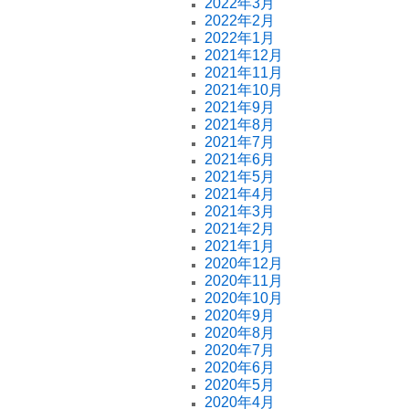
2022年3月
2022年2月
2022年1月
2021年12月
2021年11月
2021年10月
2021年9月
2021年8月
2021年7月
2021年6月
2021年5月
2021年4月
2021年3月
2021年2月
2021年1月
2020年12月
2020年11月
2020年10月
2020年9月
2020年8月
2020年7月
2020年6月
2020年5月
2020年4月