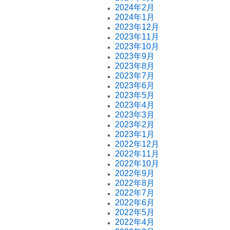
2024年2月
2024年1月
2023年12月
2023年11月
2023年10月
2023年9月
2023年8月
2023年7月
2023年6月
2023年5月
2023年4月
2023年3月
2023年2月
2023年1月
2022年12月
2022年11月
2022年10月
2022年9月
2022年8月
2022年7月
2022年6月
2022年5月
2022年4月