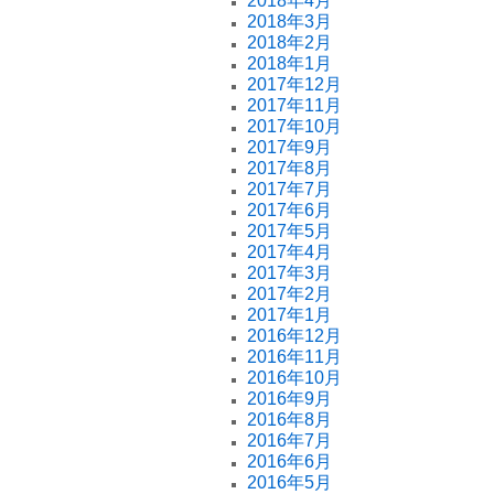
2018年4月
2018年3月
2018年2月
2018年1月
2017年12月
2017年11月
2017年10月
2017年9月
2017年8月
2017年7月
2017年6月
2017年5月
2017年4月
2017年3月
2017年2月
2017年1月
2016年12月
2016年11月
2016年10月
2016年9月
2016年8月
2016年7月
2016年6月
2016年5月