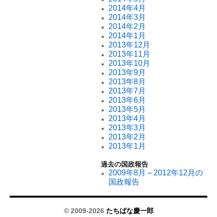
2014年4月
2014年3月
2014年2月
2014年1月
2013年12月
2013年11月
2013年10月
2013年9月
2013年8月
2013年7月
2013年6月
2013年5月
2013年4月
2013年3月
2013年2月
2013年1月
過去の国政報告
2009年8月～2012年12月の
国政報告
© 2009-2026
たちばな慶一郎