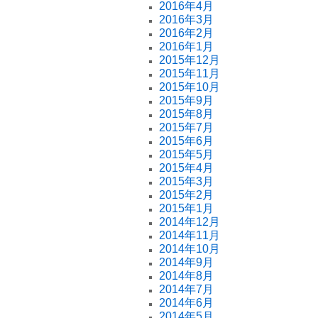
2016年4月
2016年3月
2016年2月
2016年1月
2015年12月
2015年11月
2015年10月
2015年9月
2015年8月
2015年7月
2015年6月
2015年5月
2015年4月
2015年3月
2015年2月
2015年1月
2014年12月
2014年11月
2014年10月
2014年9月
2014年8月
2014年7月
2014年6月
2014年5月