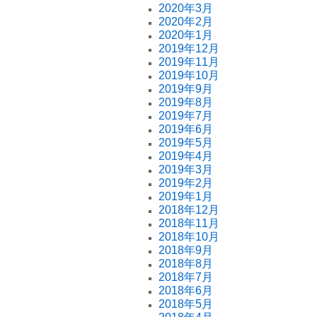
2020年3月
2020年2月
2020年1月
2019年12月
2019年11月
2019年10月
2019年9月
2019年8月
2019年7月
2019年6月
2019年5月
2019年4月
2019年3月
2019年2月
2019年1月
2018年12月
2018年11月
2018年10月
2018年9月
2018年8月
2018年7月
2018年6月
2018年5月