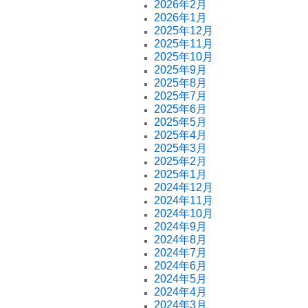
2026年2月
2026年1月
2025年12月
2025年11月
2025年10月
2025年9月
2025年8月
2025年7月
2025年6月
2025年5月
2025年4月
2025年3月
2025年2月
2025年1月
2024年12月
2024年11月
2024年10月
2024年9月
2024年8月
2024年7月
2024年6月
2024年5月
2024年4月
2024年3月