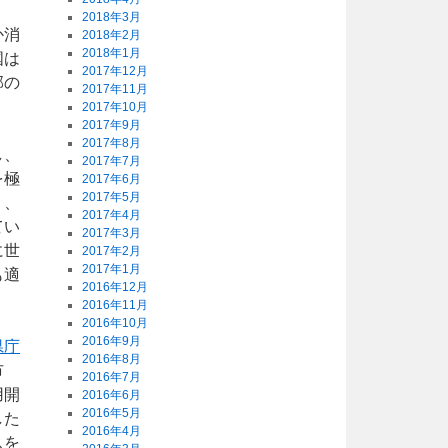
2018年3月
か消
2018年2月
2018年1月
国は
2017年12月
部の
2017年11月
2017年10月
2017年9月
2017年8月
し、
2017年7月
を極
2017年6月
2017年5月
り、
2017年4月
てい
2017年3月
に世
2017年2月
2017年1月
も適
2016年12月
2016年11月
2016年10月
2016年9月
県庁
2016年8月
市
2016年7月
用開
2016年6月
2016年5月
した
2016年4月
スを