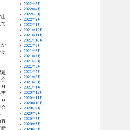
2022年5月
2022年4月
2022年3月
富山
2022年2月
れて
2022年1月
2021年12月
2021年11月
2021年10月
ほか
2021年9月
2021年8月
から
2021年7月
。
2021年6月
2021年5月
2021年4月
課題
2021年3月
社会
2021年2月
でＧ
2021年1月
2020年12月
を実
2020年11月
８０
2020年10月
社会
2020年9月
2020年8月
ル
2020年7月
内容
2020年6月
で新
2020年5月