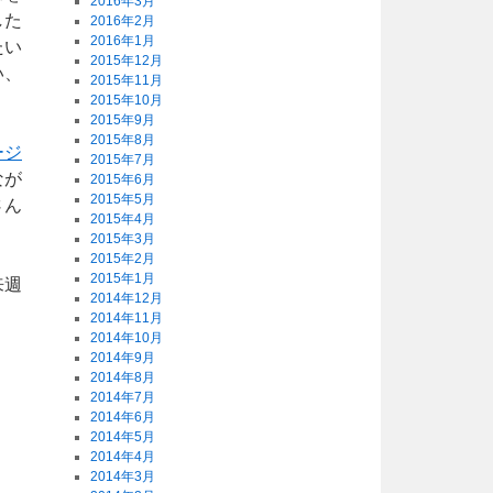
2016年3月
した
2016年2月
2016年1月
たい
2015年12月
い、
2015年11月
2015年10月
2015年9月
2015年8月
ージ
2015年7月
なが
2015年6月
2015年5月
さん
2015年4月
2015年3月
2015年2月
2015年1月
来週
2014年12月
2014年11月
2014年10月
2014年9月
2014年8月
2014年7月
2014年6月
2014年5月
2014年4月
2014年3月