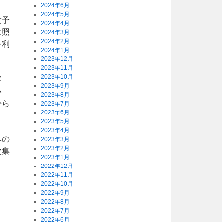
2024年6月
2024年5月
度予
2024年4月
に照
2024年3月
2024年2月
を利
2024年1月
2023年12月
2023年11月
2023年10月
審
2023年9月
い
2023年8月
から
2023年7月
2023年6月
2023年5月
2023年4月
への
2023年3月
2023年2月
次集
2023年1月
。
2022年12月
2022年11月
2022年10月
2022年9月
2022年8月
2022年7月
2022年6月