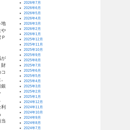
2026年7月
2026年6月
2026年5月
2026年4月
各地
2026年3月
2026年2月
生や
2026年1月
雪Ｐ
2025年12月
2025年11月
2025年10月
2025年9月
議が
2025年8月
と財
2025年7月
2025年6月
のコ
2025年5月
た。
2025年4月
日銀
2025年3月
2025年2月
ー
2025年1月
し
2024年12月
金利
2024年11月
2024年10月
あ
2024年9月
適当
2024年8月
2024年7月