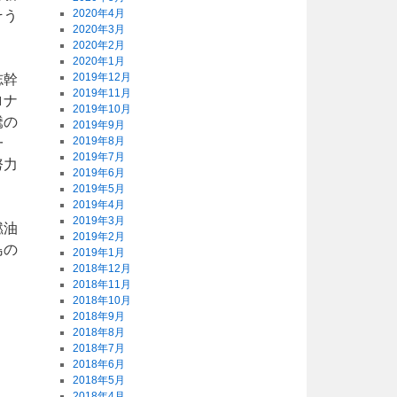
2020年4月
そう
2020年3月
2020年2月
2020年1月
2019年12月
志幹
2019年11月
ロナ
2019年10月
騰の
2019年9月
2019年8月
一
2019年7月
努力
2019年6月
2019年5月
2019年4月
2019年3月
燃油
2019年2月
島の
2019年1月
2018年12月
2018年11月
2018年10月
2018年9月
2018年8月
2018年7月
2018年6月
2018年5月
2018年4月