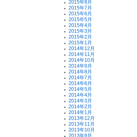
2015年8月
2015年7月
2015年6月
2015年5月
2015年4月
2015年3月
2015年2月
2015年1月
2014年12月
2014年11月
2014年10月
2014年9月
2014年8月
2014年7月
2014年6月
2014年5月
2014年4月
2014年3月
2014年2月
2014年1月
2013年12月
2013年11月
2013年10月
2013年9月