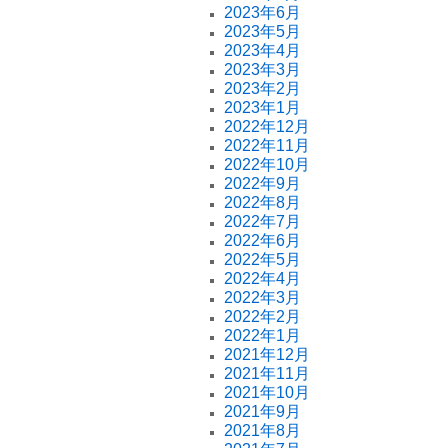
2023年6月
2023年5月
2023年4月
2023年3月
2023年2月
2023年1月
2022年12月
2022年11月
2022年10月
2022年9月
2022年8月
2022年7月
2022年6月
2022年5月
2022年4月
2022年3月
2022年2月
2022年1月
2021年12月
2021年11月
2021年10月
2021年9月
2021年8月