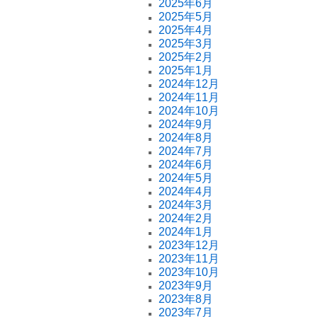
2025年6月
2025年5月
2025年4月
2025年3月
2025年2月
2025年1月
2024年12月
2024年11月
2024年10月
2024年9月
2024年8月
2024年7月
2024年6月
2024年5月
2024年4月
2024年3月
2024年2月
2024年1月
2023年12月
2023年11月
2023年10月
2023年9月
2023年8月
2023年7月