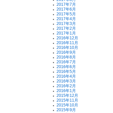
2017年7月
2017年6月
2017年5月
2017年4月
2017年3月
2017年2月
2017年1月
2016年12月
2016年11月
2016年10月
2016年9月
2016年8月
2016年7月
2016年6月
2016年5月
2016年4月
2016年3月
2016年2月
2016年1月
2015年12月
2015年11月
2015年10月
2015年9月