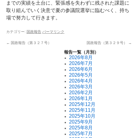
までの実績を土台に、緊張感を失わずに残された課題に
取り組んでいく決意で夏の参議院選挙に臨むべく、持ち
場で努力して行きます。
カテゴリー:
国政報告
パーマリンク
←
国政報告（第３２７号）
国政報告（第３２９号）
→
報告一覧（月別）
2026年8月
2026年7月
2026年6月
2026年5月
2026年4月
2026年3月
2026年2月
2026年1月
2025年12月
2025年11月
2025年10月
2025年9月
2025年8月
2025年7月