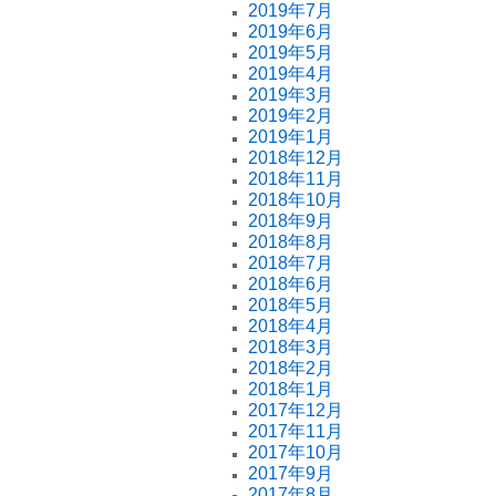
2019年7月
2019年6月
2019年5月
2019年4月
2019年3月
2019年2月
2019年1月
2018年12月
2018年11月
2018年10月
2018年9月
2018年8月
2018年7月
2018年6月
2018年5月
2018年4月
2018年3月
2018年2月
2018年1月
2017年12月
2017年11月
2017年10月
2017年9月
2017年8月