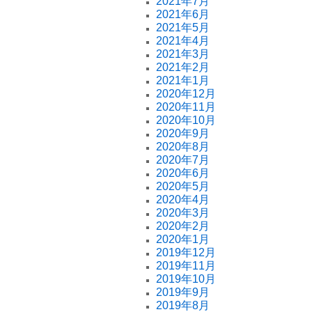
2021年7月
2021年6月
2021年5月
2021年4月
2021年3月
2021年2月
2021年1月
2020年12月
2020年11月
2020年10月
2020年9月
2020年8月
2020年7月
2020年6月
2020年5月
2020年4月
2020年3月
2020年2月
2020年1月
2019年12月
2019年11月
2019年10月
2019年9月
2019年8月