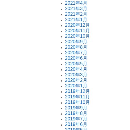
2021年4月
2021年3月
2021年2月
2021年1月
2020年12月
2020年11月
2020年10月
2020年9月
2020年8月
2020年7月
2020年6月
2020年5月
2020年4月
2020年3月
2020年2月
2020年1月
2019年12月
2019年11月
2019年10月
2019年9月
2019年8月
2019年7月
2019年6月
2019年5月