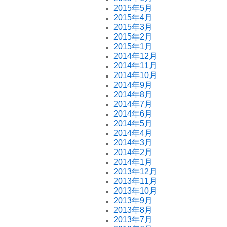
2015年5月
2015年4月
2015年3月
2015年2月
2015年1月
2014年12月
2014年11月
2014年10月
2014年9月
2014年8月
2014年7月
2014年6月
2014年5月
2014年4月
2014年3月
2014年2月
2014年1月
2013年12月
2013年11月
2013年10月
2013年9月
2013年8月
2013年7月