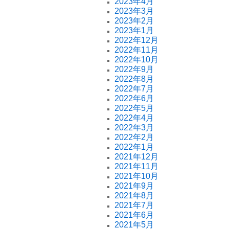
2023年4月
2023年3月
2023年2月
2023年1月
2022年12月
2022年11月
2022年10月
2022年9月
2022年8月
2022年7月
2022年6月
2022年5月
2022年4月
2022年3月
2022年2月
2022年1月
2021年12月
2021年11月
2021年10月
2021年9月
2021年8月
2021年7月
2021年6月
2021年5月