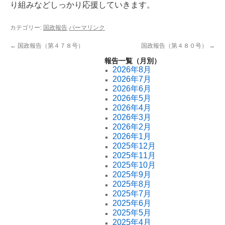
り組みなどしっかり応援していきます。
カテゴリー:
国政報告
パーマリンク
←
国政報告（第４７８号）
国政報告（第４８０号）
→
報告一覧（月別）
2026年8月
2026年7月
2026年6月
2026年5月
2026年4月
2026年3月
2026年2月
2026年1月
2025年12月
2025年11月
2025年10月
2025年9月
2025年8月
2025年7月
2025年6月
2025年5月
2025年4月