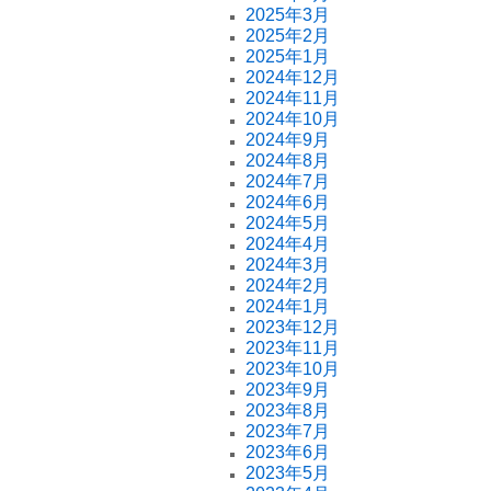
2025年3月
2025年2月
2025年1月
2024年12月
2024年11月
2024年10月
2024年9月
2024年8月
2024年7月
2024年6月
2024年5月
2024年4月
2024年3月
2024年2月
2024年1月
2023年12月
2023年11月
2023年10月
2023年9月
2023年8月
2023年7月
2023年6月
2023年5月