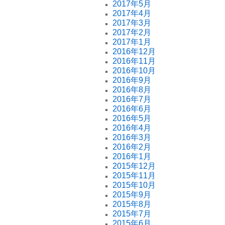
2017年5月
2017年4月
2017年3月
2017年2月
2017年1月
2016年12月
2016年11月
2016年10月
2016年9月
2016年8月
2016年7月
2016年6月
2016年5月
2016年4月
2016年3月
2016年2月
2016年1月
2015年12月
2015年11月
2015年10月
2015年9月
2015年8月
2015年7月
2015年6月