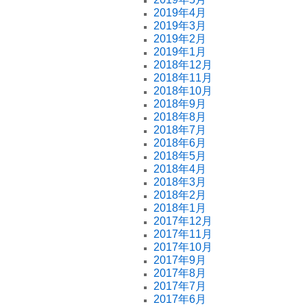
2019年4月
2019年3月
2019年2月
2019年1月
2018年12月
2018年11月
2018年10月
2018年9月
2018年8月
2018年7月
2018年6月
2018年5月
2018年4月
2018年3月
2018年2月
2018年1月
2017年12月
2017年11月
2017年10月
2017年9月
2017年8月
2017年7月
2017年6月