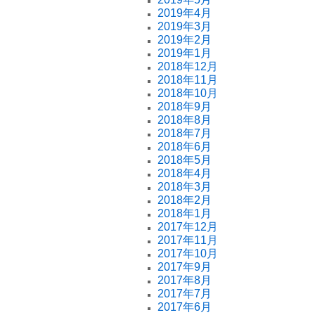
2019年4月
2019年3月
2019年2月
2019年1月
2018年12月
2018年11月
2018年10月
2018年9月
2018年8月
2018年7月
2018年6月
2018年5月
2018年4月
2018年3月
2018年2月
2018年1月
2017年12月
2017年11月
2017年10月
2017年9月
2017年8月
2017年7月
2017年6月