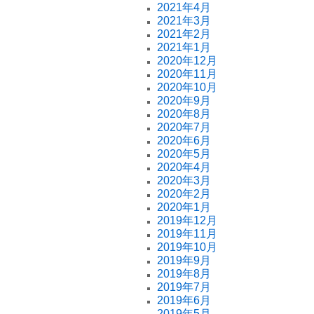
2021年4月
2021年3月
2021年2月
2021年1月
2020年12月
2020年11月
2020年10月
2020年9月
2020年8月
2020年7月
2020年6月
2020年5月
2020年4月
2020年3月
2020年2月
2020年1月
2019年12月
2019年11月
2019年10月
2019年9月
2019年8月
2019年7月
2019年6月
2019年5月