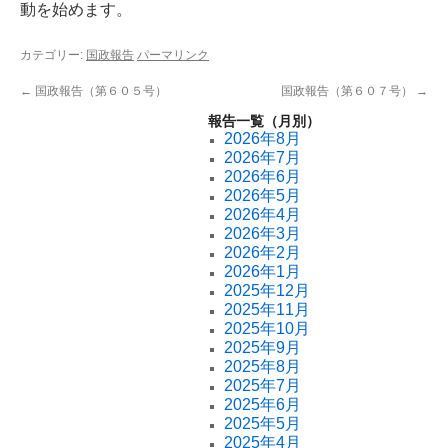
動を始めます。
カテゴリー:
国政報告
パーマリンク
←
国政報告（第６０５号）
国政報告（第６０７号）
→
報告一覧（月別）
2026年8月
2026年7月
2026年6月
2026年5月
2026年4月
2026年3月
2026年2月
2026年1月
2025年12月
2025年11月
2025年10月
2025年9月
2025年8月
2025年7月
2025年6月
2025年5月
2025年4月