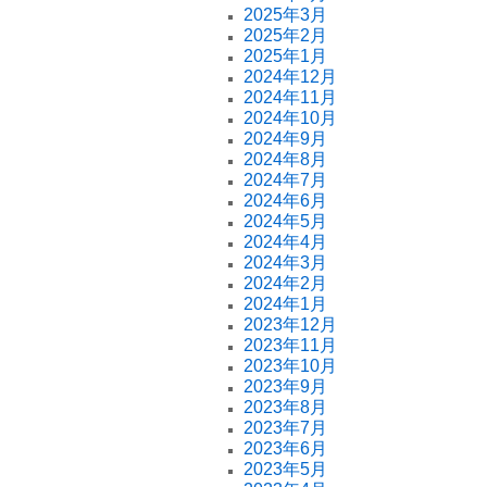
2025年3月
2025年2月
2025年1月
2024年12月
2024年11月
2024年10月
2024年9月
2024年8月
2024年7月
2024年6月
2024年5月
2024年4月
2024年3月
2024年2月
2024年1月
2023年12月
2023年11月
2023年10月
2023年9月
2023年8月
2023年7月
2023年6月
2023年5月