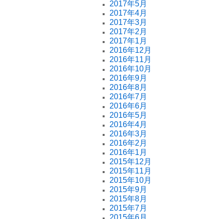
2017年5月
2017年4月
2017年3月
2017年2月
2017年1月
2016年12月
2016年11月
2016年10月
2016年9月
2016年8月
2016年7月
2016年6月
2016年5月
2016年4月
2016年3月
2016年2月
2016年1月
2015年12月
2015年11月
2015年10月
2015年9月
2015年8月
2015年7月
2015年6月