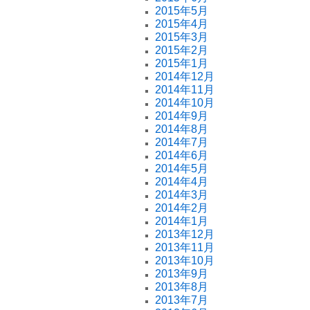
2015年5月
2015年4月
2015年3月
2015年2月
2015年1月
2014年12月
2014年11月
2014年10月
2014年9月
2014年8月
2014年7月
2014年6月
2014年5月
2014年4月
2014年3月
2014年2月
2014年1月
2013年12月
2013年11月
2013年10月
2013年9月
2013年8月
2013年7月