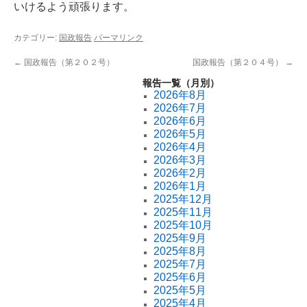
いけるよう頑張ります。
カテゴリー:
国政報告
パーマリンク
←
国政報告（第２０２号）
国政報告（第２０４号）
→
報告一覧（月別）
2026年8月
2026年7月
2026年6月
2026年5月
2026年4月
2026年3月
2026年2月
2026年1月
2025年12月
2025年11月
2025年10月
2025年9月
2025年8月
2025年7月
2025年6月
2025年5月
2025年4月