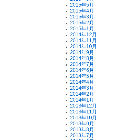
2015年5月
2015年4月
2015年3月
2015年2月
2015年1月
2014年12月
2014年11月
2014年10月
2014年9月
2014年8月
2014年7月
2014年6月
2014年5月
2014年4月
2014年3月
2014年2月
2014年1月
2013年12月
2013年11月
2013年10月
2013年9月
2013年8月
2013年7月