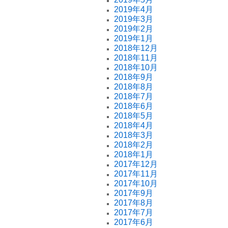
2019年4月
2019年3月
2019年2月
2019年1月
2018年12月
2018年11月
2018年10月
2018年9月
2018年8月
2018年7月
2018年6月
2018年5月
2018年4月
2018年3月
2018年2月
2018年1月
2017年12月
2017年11月
2017年10月
2017年9月
2017年8月
2017年7月
2017年6月