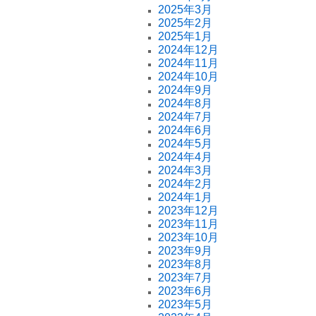
2025年3月
2025年2月
2025年1月
2024年12月
2024年11月
2024年10月
2024年9月
2024年8月
2024年7月
2024年6月
2024年5月
2024年4月
2024年3月
2024年2月
2024年1月
2023年12月
2023年11月
2023年10月
2023年9月
2023年8月
2023年7月
2023年6月
2023年5月