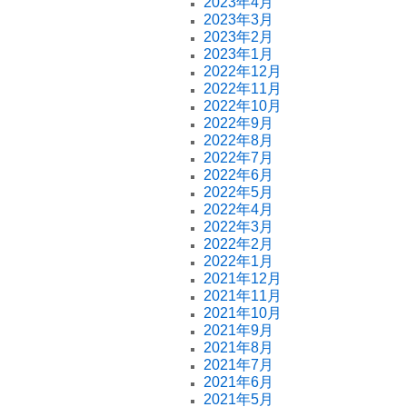
2023年4月
2023年3月
2023年2月
2023年1月
2022年12月
2022年11月
2022年10月
2022年9月
2022年8月
2022年7月
2022年6月
2022年5月
2022年4月
2022年3月
2022年2月
2022年1月
2021年12月
2021年11月
2021年10月
2021年9月
2021年8月
2021年7月
2021年6月
2021年5月