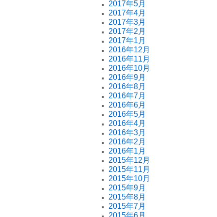
2017年5月
2017年4月
2017年3月
2017年2月
2017年1月
2016年12月
2016年11月
2016年10月
2016年9月
2016年8月
2016年7月
2016年6月
2016年5月
2016年4月
2016年3月
2016年2月
2016年1月
2015年12月
2015年11月
2015年10月
2015年9月
2015年8月
2015年7月
2015年6月