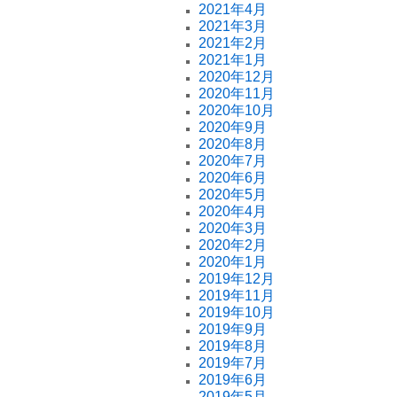
2021年4月
2021年3月
2021年2月
2021年1月
2020年12月
2020年11月
2020年10月
2020年9月
2020年8月
2020年7月
2020年6月
2020年5月
2020年4月
2020年3月
2020年2月
2020年1月
2019年12月
2019年11月
2019年10月
2019年9月
2019年8月
2019年7月
2019年6月
2019年5月