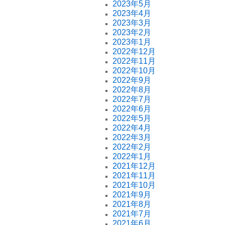
2023年5月
2023年4月
2023年3月
2023年2月
2023年1月
2022年12月
2022年11月
2022年10月
2022年9月
2022年8月
2022年7月
2022年6月
2022年5月
2022年4月
2022年3月
2022年2月
2022年1月
2021年12月
2021年11月
2021年10月
2021年9月
2021年8月
2021年7月
2021年6月