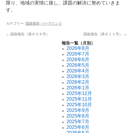
限り、地域の実情に接し、課題の解決に努めていきま
す。
カテゴリー:
国政報告
パーマリンク
←
国政報告（第６０９号）
国政報告（第６１１号）
→
報告一覧（月別）
2026年8月
2026年7月
2026年6月
2026年5月
2026年4月
2026年3月
2026年2月
2026年1月
2025年12月
2025年11月
2025年10月
2025年9月
2025年8月
2025年7月
2025年6月
2025年5月