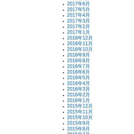
2017年6月
2017年5月
2017年4月
2017年3月
2017年2月
2017年1月
2016年12月
2016年11月
2016年10月
2016年9月
2016年8月
2016年7月
2016年6月
2016年5月
2016年4月
2016年3月
2016年2月
2016年1月
2015年12月
2015年11月
2015年10月
2015年9月
2015年8月