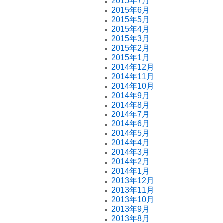
2015年7月
2015年6月
2015年5月
2015年4月
2015年3月
2015年2月
2015年1月
2014年12月
2014年11月
2014年10月
2014年9月
2014年8月
2014年7月
2014年6月
2014年5月
2014年4月
2014年3月
2014年2月
2014年1月
2013年12月
2013年11月
2013年10月
2013年9月
2013年8月