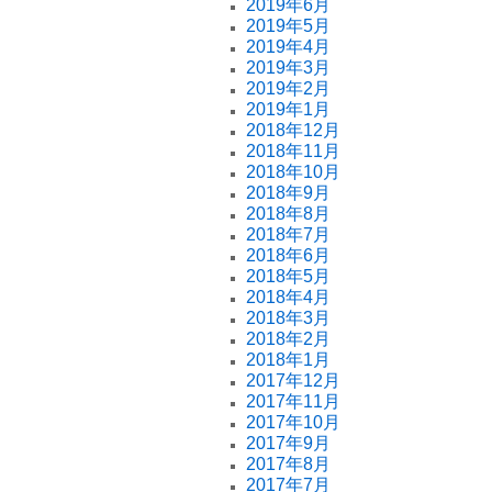
2019年6月
2019年5月
2019年4月
2019年3月
2019年2月
2019年1月
2018年12月
2018年11月
2018年10月
2018年9月
2018年8月
2018年7月
2018年6月
2018年5月
2018年4月
2018年3月
2018年2月
2018年1月
2017年12月
2017年11月
2017年10月
2017年9月
2017年8月
2017年7月