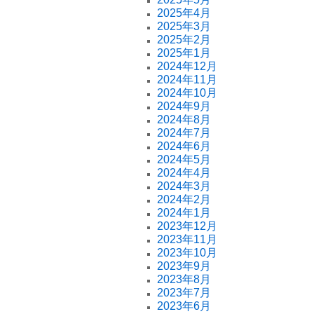
2025年4月
2025年3月
2025年2月
2025年1月
2024年12月
2024年11月
2024年10月
2024年9月
2024年8月
2024年7月
2024年6月
2024年5月
2024年4月
2024年3月
2024年2月
2024年1月
2023年12月
2023年11月
2023年10月
2023年9月
2023年8月
2023年7月
2023年6月