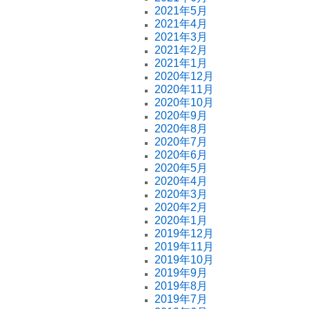
2021年5月
2021年4月
2021年3月
2021年2月
2021年1月
2020年12月
2020年11月
2020年10月
2020年9月
2020年8月
2020年7月
2020年6月
2020年5月
2020年4月
2020年3月
2020年2月
2020年1月
2019年12月
2019年11月
2019年10月
2019年9月
2019年8月
2019年7月