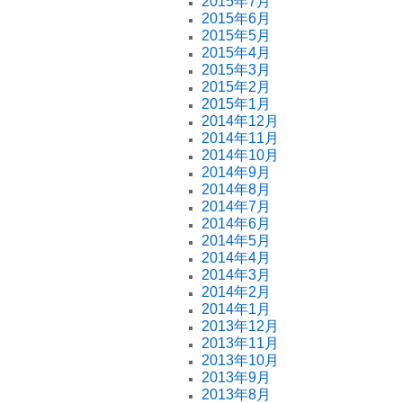
2015年7月
2015年6月
2015年5月
2015年4月
2015年3月
2015年2月
2015年1月
2014年12月
2014年11月
2014年10月
2014年9月
2014年8月
2014年7月
2014年6月
2014年5月
2014年4月
2014年3月
2014年2月
2014年1月
2013年12月
2013年11月
2013年10月
2013年9月
2013年8月