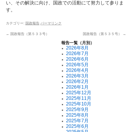
い、その解決に向け、国政での活動にて努力して参りま
す。
カテゴリー:
国政報告
パーマリンク
←
国政報告（第５３３号）
国政報告（第５３５号）
→
報告一覧（月別）
2026年8月
2026年7月
2026年6月
2026年5月
2026年4月
2026年3月
2026年2月
2026年1月
2025年12月
2025年11月
2025年10月
2025年9月
2025年8月
2025年7月
2025年6月
2025年5月