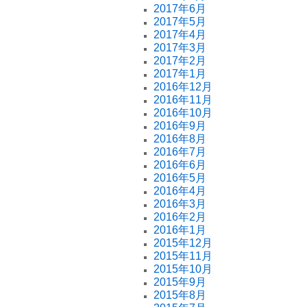
2017年6月
2017年5月
2017年4月
2017年3月
2017年2月
2017年1月
2016年12月
2016年11月
2016年10月
2016年9月
2016年8月
2016年7月
2016年6月
2016年5月
2016年4月
2016年3月
2016年2月
2016年1月
2015年12月
2015年11月
2015年10月
2015年9月
2015年8月