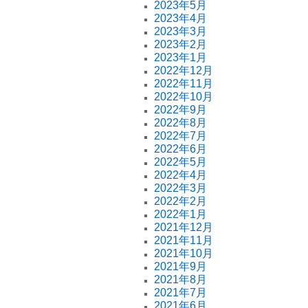
2023年5月
2023年4月
2023年3月
2023年2月
2023年1月
2022年12月
2022年11月
2022年10月
2022年9月
2022年8月
2022年7月
2022年6月
2022年5月
2022年4月
2022年3月
2022年2月
2022年1月
2021年12月
2021年11月
2021年10月
2021年9月
2021年8月
2021年7月
2021年6月