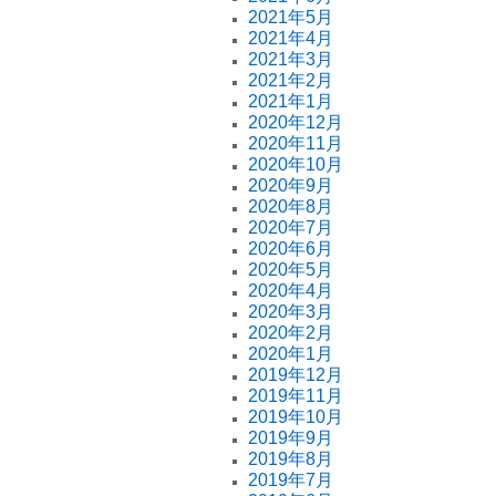
2021年5月
2021年4月
2021年3月
2021年2月
2021年1月
2020年12月
2020年11月
2020年10月
2020年9月
2020年8月
2020年7月
2020年6月
2020年5月
2020年4月
2020年3月
2020年2月
2020年1月
2019年12月
2019年11月
2019年10月
2019年9月
2019年8月
2019年7月