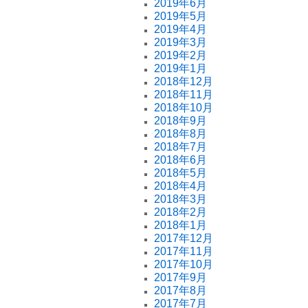
2019年6月
2019年5月
2019年4月
2019年3月
2019年2月
2019年1月
2018年12月
2018年11月
2018年10月
2018年9月
2018年8月
2018年7月
2018年6月
2018年5月
2018年4月
2018年3月
2018年2月
2018年1月
2017年12月
2017年11月
2017年10月
2017年9月
2017年8月
2017年7月