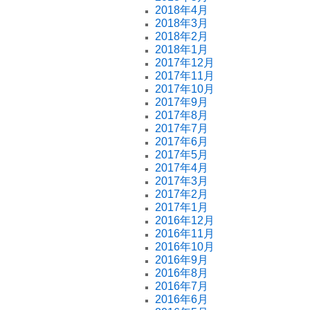
2018年4月
2018年3月
2018年2月
2018年1月
2017年12月
2017年11月
2017年10月
2017年9月
2017年8月
2017年7月
2017年6月
2017年5月
2017年4月
2017年3月
2017年2月
2017年1月
2016年12月
2016年11月
2016年10月
2016年9月
2016年8月
2016年7月
2016年6月