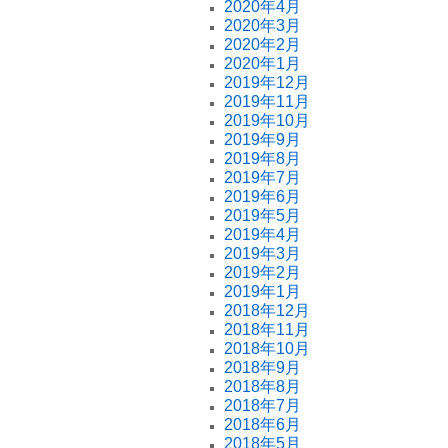
2020年4月
2020年3月
2020年2月
2020年1月
2019年12月
2019年11月
2019年10月
2019年9月
2019年8月
2019年7月
2019年6月
2019年5月
2019年4月
2019年3月
2019年2月
2019年1月
2018年12月
2018年11月
2018年10月
2018年9月
2018年8月
2018年7月
2018年6月
2018年5月