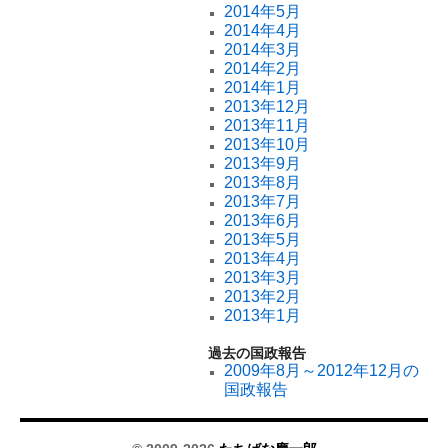
2014年5月
2014年4月
2014年3月
2014年2月
2014年1月
2013年12月
2013年11月
2013年10月
2013年9月
2013年8月
2013年7月
2013年6月
2013年5月
2013年4月
2013年3月
2013年2月
2013年1月
過去の国政報告
2009年8月～2012年12月の
国政報告