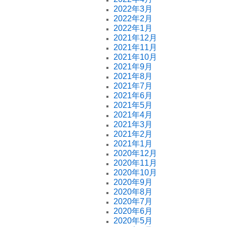
2022年3月
2022年2月
2022年1月
2021年12月
2021年11月
2021年10月
2021年9月
2021年8月
2021年7月
2021年6月
2021年5月
2021年4月
2021年3月
2021年2月
2021年1月
2020年12月
2020年11月
2020年10月
2020年9月
2020年8月
2020年7月
2020年6月
2020年5月