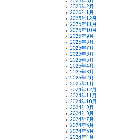
2026年3月
2026年2月
2026年1月
2025年12月
2025年11月
2025年10月
2025年9月
2025年8月
2025年7月
2025年6月
2025年5月
2025年4月
2025年3月
2025年2月
2025年1月
2024年12月
2024年11月
2024年10月
2024年9月
2024年8月
2024年7月
2024年6月
2024年5月
2024年4月