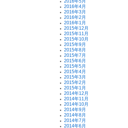
2016年5月
2016年4月
2016年3月
2016年2月
2016年1月
2015年12月
2015年11月
2015年10月
2015年9月
2015年8月
2015年7月
2015年6月
2015年5月
2015年4月
2015年3月
2015年2月
2015年1月
2014年12月
2014年11月
2014年10月
2014年9月
2014年8月
2014年7月
2014年6月