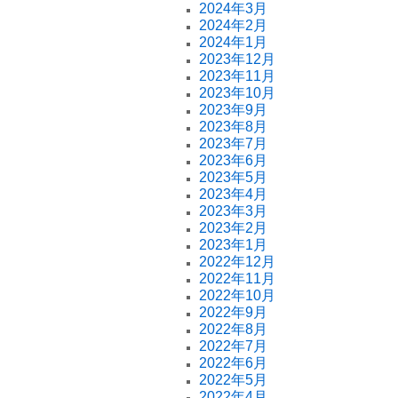
2024年3月
2024年2月
2024年1月
2023年12月
2023年11月
2023年10月
2023年9月
2023年8月
2023年7月
2023年6月
2023年5月
2023年4月
2023年3月
2023年2月
2023年1月
2022年12月
2022年11月
2022年10月
2022年9月
2022年8月
2022年7月
2022年6月
2022年5月
2022年4月