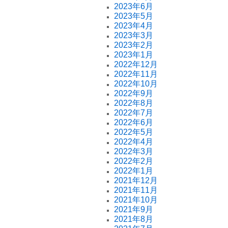
2023年6月
2023年5月
2023年4月
2023年3月
2023年2月
2023年1月
2022年12月
2022年11月
2022年10月
2022年9月
2022年8月
2022年7月
2022年6月
2022年5月
2022年4月
2022年3月
2022年2月
2022年1月
2021年12月
2021年11月
2021年10月
2021年9月
2021年8月