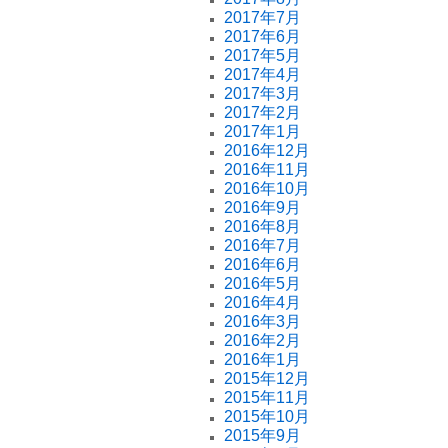
2017年7月
2017年6月
2017年5月
2017年4月
2017年3月
2017年2月
2017年1月
2016年12月
2016年11月
2016年10月
2016年9月
2016年8月
2016年7月
2016年6月
2016年5月
2016年4月
2016年3月
2016年2月
2016年1月
2015年12月
2015年11月
2015年10月
2015年9月