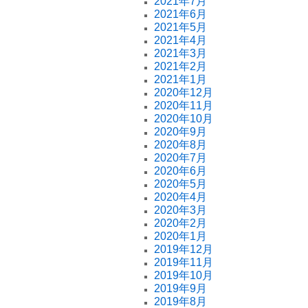
2021年7月
2021年6月
2021年5月
2021年4月
2021年3月
2021年2月
2021年1月
2020年12月
2020年11月
2020年10月
2020年9月
2020年8月
2020年7月
2020年6月
2020年5月
2020年4月
2020年3月
2020年2月
2020年1月
2019年12月
2019年11月
2019年10月
2019年9月
2019年8月