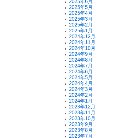
2025年6月
2025年5月
2025年4月
2025年3月
2025年2月
2025年1月
2024年12月
2024年11月
2024年10月
2024年9月
2024年8月
2024年7月
2024年6月
2024年5月
2024年4月
2024年3月
2024年2月
2024年1月
2023年12月
2023年11月
2023年10月
2023年9月
2023年8月
2023年7月