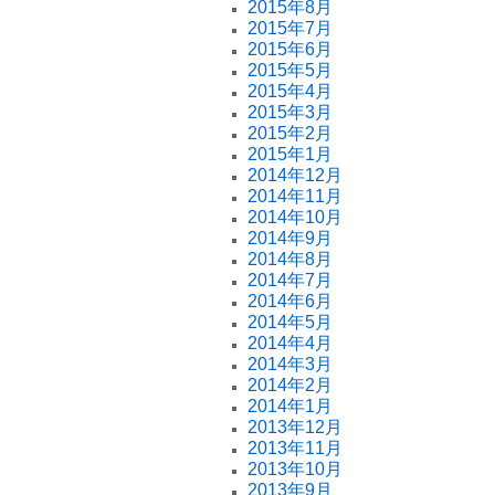
2015年8月
2015年7月
2015年6月
2015年5月
2015年4月
2015年3月
2015年2月
2015年1月
2014年12月
2014年11月
2014年10月
2014年9月
2014年8月
2014年7月
2014年6月
2014年5月
2014年4月
2014年3月
2014年2月
2014年1月
2013年12月
2013年11月
2013年10月
2013年9月