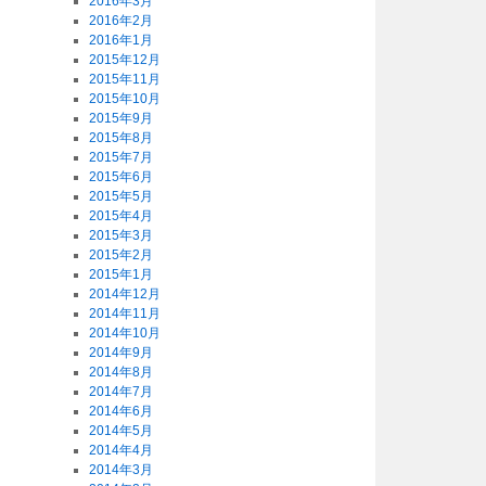
2016年3月
2016年2月
2016年1月
2015年12月
2015年11月
2015年10月
2015年9月
2015年8月
2015年7月
2015年6月
2015年5月
2015年4月
2015年3月
2015年2月
2015年1月
2014年12月
2014年11月
2014年10月
2014年9月
2014年8月
2014年7月
2014年6月
2014年5月
2014年4月
2014年3月