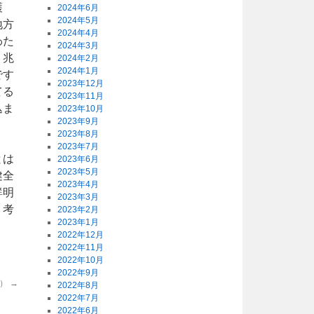
護
2024年6月
2024年5月
地方
2024年4月
わた
2024年3月
７兆
2024年2月
2024年1月
です
2023年12月
てる
2023年11月
込ま
2023年10月
2023年9月
2023年8月
2023年7月
とは
2023年6月
2023年5月
健全
2023年4月
鮮明
2023年3月
り考
2023年2月
2023年1月
2022年12月
2022年11月
2022年10月
2022年9月
号）
→
2022年8月
2022年7月
2022年6月