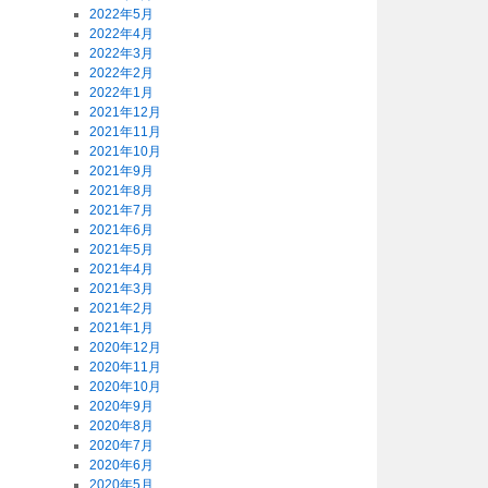
2022年5月
2022年4月
2022年3月
2022年2月
2022年1月
2021年12月
2021年11月
2021年10月
2021年9月
2021年8月
2021年7月
2021年6月
2021年5月
2021年4月
2021年3月
2021年2月
2021年1月
2020年12月
2020年11月
2020年10月
2020年9月
2020年8月
2020年7月
2020年6月
2020年5月