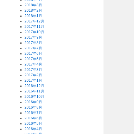
2018年3月
2018年2月
2018年1月
2017年12月
2017年11月
2017年10月
2017年9月
2017年8月
2017年7月
2017年6月
2017年5月
2017年4月
2017年3月
2017年2月
2017年1月
2016年12月
2016年11月
2016年10月
2016年9月
2016年8月
2016年7月
2016年6月
2016年5月
2016年4月