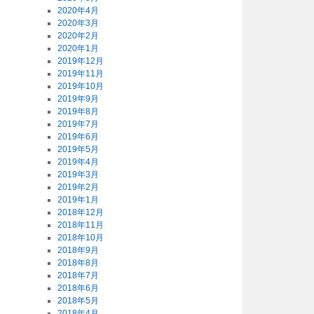
2020年4月
2020年3月
2020年2月
2020年1月
2019年12月
2019年11月
2019年10月
2019年9月
2019年8月
2019年7月
2019年6月
2019年5月
2019年4月
2019年3月
2019年2月
2019年1月
2018年12月
2018年11月
2018年10月
2018年9月
2018年8月
2018年7月
2018年6月
2018年5月
2018年4月