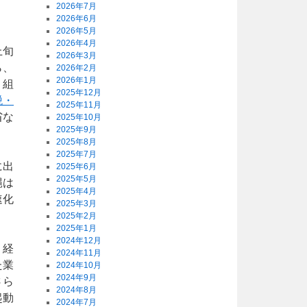
2026年7月
2026年6月
2026年5月
2026年4月
上旬
2026年3月
ら、
2026年2月
2026年1月
。組
2025年12月
税・
2025年11月
省な
2025年10月
2025年9月
2025年8月
2025年7月
に出
2025年6月
2025年5月
縄は
2025年4月
速化
2025年3月
2025年2月
2025年1月
2024年12月
、経
2024年11月
た業
2024年10月
2024年9月
さら
2024年8月
起動
2024年7月