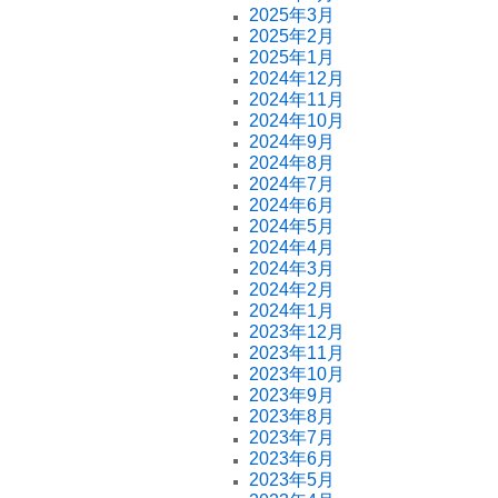
2025年3月
2025年2月
2025年1月
2024年12月
2024年11月
2024年10月
2024年9月
2024年8月
2024年7月
2024年6月
2024年5月
2024年4月
2024年3月
2024年2月
2024年1月
2023年12月
2023年11月
2023年10月
2023年9月
2023年8月
2023年7月
2023年6月
2023年5月