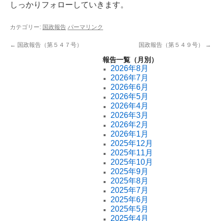
しっかりフォローしていきます。
カテゴリー:
国政報告
パーマリンク
←
国政報告（第５４７号）
国政報告（第５４９号）
→
報告一覧（月別）
2026年8月
2026年7月
2026年6月
2026年5月
2026年4月
2026年3月
2026年2月
2026年1月
2025年12月
2025年11月
2025年10月
2025年9月
2025年8月
2025年7月
2025年6月
2025年5月
2025年4月