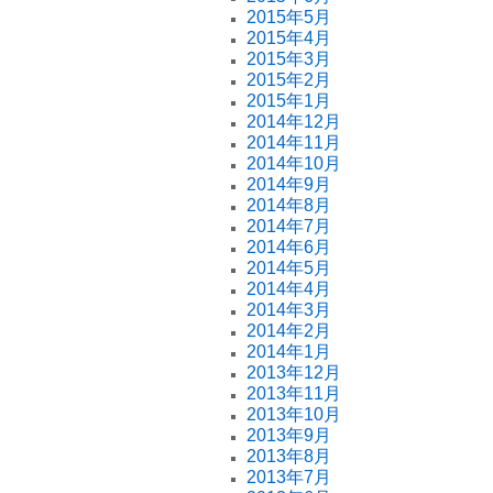
2015年5月
2015年4月
2015年3月
2015年2月
2015年1月
2014年12月
2014年11月
2014年10月
2014年9月
2014年8月
2014年7月
2014年6月
2014年5月
2014年4月
2014年3月
2014年2月
2014年1月
2013年12月
2013年11月
2013年10月
2013年9月
2013年8月
2013年7月