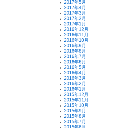
2017年5月
2017年4月
2017年3月
2017年2月
2017年1月
2016年12月
2016年11月
2016年10月
2016年9月
2016年8月
2016年7月
2016年6月
2016年5月
2016年4月
2016年3月
2016年2月
2016年1月
2015年12月
2015年11月
2015年10月
2015年9月
2015年8月
2015年7月
2015年6月