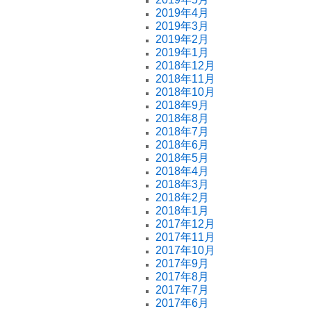
2019年4月
2019年3月
2019年2月
2019年1月
2018年12月
2018年11月
2018年10月
2018年9月
2018年8月
2018年7月
2018年6月
2018年5月
2018年4月
2018年3月
2018年2月
2018年1月
2017年12月
2017年11月
2017年10月
2017年9月
2017年8月
2017年7月
2017年6月