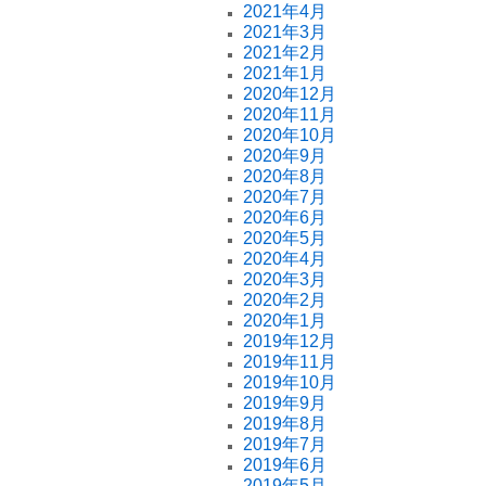
2021年4月
2021年3月
2021年2月
2021年1月
2020年12月
2020年11月
2020年10月
2020年9月
2020年8月
2020年7月
2020年6月
2020年5月
2020年4月
2020年3月
2020年2月
2020年1月
2019年12月
2019年11月
2019年10月
2019年9月
2019年8月
2019年7月
2019年6月
2019年5月