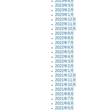
2023年4月
2023年3月
2023年2月
2023年1月
2022年12月
2022年11月
2022年10月
2022年9月
2022年8月
2022年7月
2022年6月
2022年5月
2022年4月
2022年3月
2022年2月
2022年1月
2021年12月
2021年11月
2021年10月
2021年9月
2021年8月
2021年7月
2021年6月
2021年5月