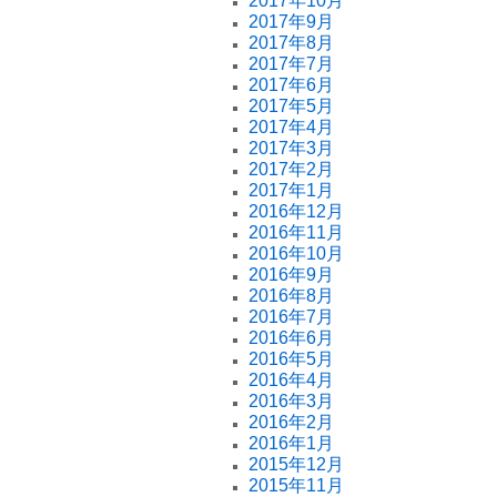
2017年10月
2017年9月
2017年8月
2017年7月
2017年6月
2017年5月
2017年4月
2017年3月
2017年2月
2017年1月
2016年12月
2016年11月
2016年10月
2016年9月
2016年8月
2016年7月
2016年6月
2016年5月
2016年4月
2016年3月
2016年2月
2016年1月
2015年12月
2015年11月