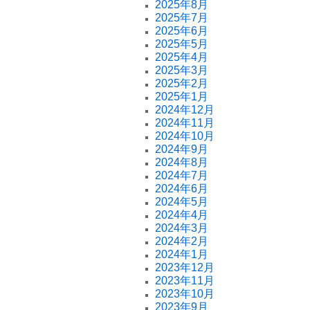
2025年8月
2025年7月
2025年6月
2025年5月
2025年4月
2025年3月
2025年2月
2025年1月
2024年12月
2024年11月
2024年10月
2024年9月
2024年8月
2024年7月
2024年6月
2024年5月
2024年4月
2024年3月
2024年2月
2024年1月
2023年12月
2023年11月
2023年10月
2023年9月