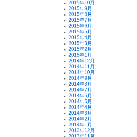
2015年10月
2015年9月
2015年8月
2015年7月
2015年6月
2015年5月
2015年4月
2015年3月
2015年2月
2015年1月
2014年12月
2014年11月
2014年10月
2014年9月
2014年8月
2014年7月
2014年6月
2014年5月
2014年4月
2014年3月
2014年2月
2014年1月
2013年12月
2013年11月