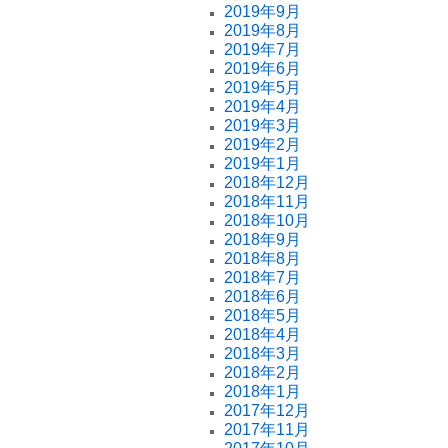
2019年9月
2019年8月
2019年7月
2019年6月
2019年5月
2019年4月
2019年3月
2019年2月
2019年1月
2018年12月
2018年11月
2018年10月
2018年9月
2018年8月
2018年7月
2018年6月
2018年5月
2018年4月
2018年3月
2018年2月
2018年1月
2017年12月
2017年11月