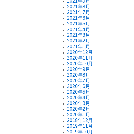
2021年9月
2021年8月
2021年7月
2021年6月
2021年5月
2021年4月
2021年3月
2021年2月
2021年1月
2020年12月
2020年11月
2020年10月
2020年9月
2020年8月
2020年7月
2020年6月
2020年5月
2020年4月
2020年3月
2020年2月
2020年1月
2019年12月
2019年11月
2019年10月