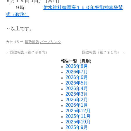
９月１４日（日）［富山］
９時
射水神社御遷座１５０年祭御神幸発輦
式（政務）
～以上です。
カテゴリー:
国政報告
パーマリンク
←
国政報告（第７８９号）
国政報告（第７９１号）
→
報告一覧（月別）
2026年8月
2026年7月
2026年6月
2026年5月
2026年4月
2026年3月
2026年2月
2026年1月
2025年12月
2025年11月
2025年10月
2025年9月