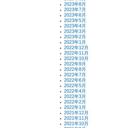
2023年8月
2023年7月
2023年6月
2023年5月
2023年4月
2023年3月
2023年2月
2023年1月
2022年12月
2022年11月
2022年10月
2022年9月
2022年8月
2022年7月
2022年6月
2022年5月
2022年4月
2022年3月
2022年2月
2022年1月
2021年12月
2021年11月
2021年10月