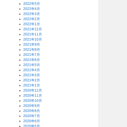
2022年5月
2022年4月
2022年3月
2022年2月
2022年1月
2021年12月
2021年11月
2021年10月
2021年9月
2021年8月
2021年7月
2021年6月
2021年5月
2021年4月
2021年3月
2021年2月
2021年1月
2020年12月
2020年11月
2020年10月
2020年9月
2020年8月
2020年7月
2020年6月
2020年5月