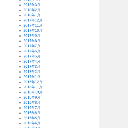
2018年3月
2018年2月
2018年1月
2017年12月
2017年11月
2017年10月
2017年9月
2017年8月
2017年7月
2017年6月
2017年5月
2017年4月
2017年3月
2017年2月
2017年1月
2016年12月
2016年11月
2016年10月
2016年9月
2016年8月
2016年7月
2016年6月
2016年5月
2016年4月