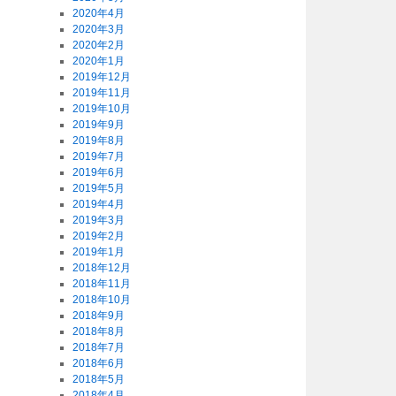
2020年4月
2020年3月
2020年2月
2020年1月
2019年12月
2019年11月
2019年10月
2019年9月
2019年8月
2019年7月
2019年6月
2019年5月
2019年4月
2019年3月
2019年2月
2019年1月
2018年12月
2018年11月
2018年10月
2018年9月
2018年8月
2018年7月
2018年6月
2018年5月
2018年4月