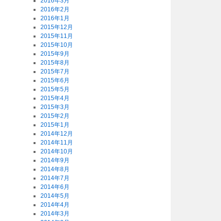
2016年3月
2016年2月
2016年1月
2015年12月
2015年11月
2015年10月
2015年9月
2015年8月
2015年7月
2015年6月
2015年5月
2015年4月
2015年3月
2015年2月
2015年1月
2014年12月
2014年11月
2014年10月
2014年9月
2014年8月
2014年7月
2014年6月
2014年5月
2014年4月
2014年3月