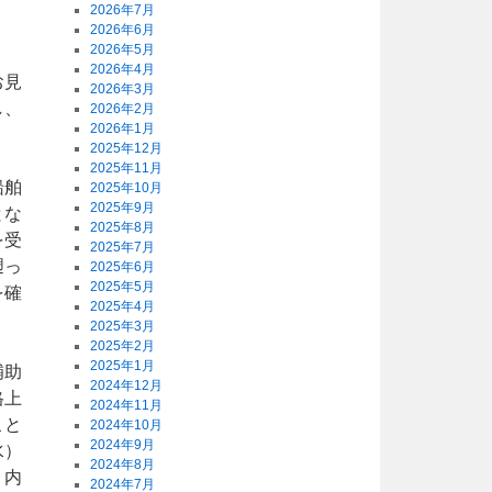
2026年7月
2026年6月
2026年5月
2026年4月
お見
2026年3月
し、
2026年2月
2026年1月
2025年12月
2025年11月
船舶
2025年10月
2025年9月
とな
2025年8月
を受
2025年7月
遡っ
2025年6月
2025年5月
を確
2025年4月
2025年3月
2025年2月
2025年1月
補助
2024年12月
格上
2024年11月
こと
2024年10月
2024年9月
水）
2024年8月
。内
2024年7月