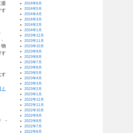
支援
2024年6月
2024年5月
です
2024年4月
。
2024年3月
2024年2月
2024年1月
し
2023年12月
り、
2023年11月
。物
2023年10月
2023年9月
討す
2023年8月
2023年7月
2023年6月
2023年5月
化す
2023年4月
ま
2023年3月
回ミ
2023年2月
2023年1月
2022年12月
2022年11月
2022年10月
2022年9月
号）
→
2022年8月
2022年7月
2022年6月